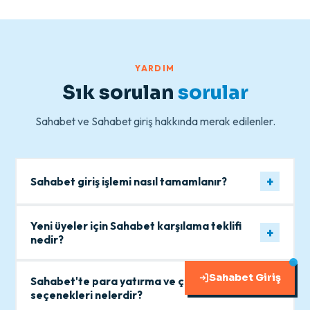
YARDIM
Sık sorulan
sorular
Sahabet ve Sahabet giriş hakkında merak edilenler.
+
Sahabet giriş işlemi nasıl tamamlanır?
Güncel Sahabet giriş bağlantısını açın, kullanıcı
Yeni üyeler için Sahabet karşılama teklifi
bilgilerinizi girin. İlk kez geliyorsanız kayıt formunu
+
nedir?
doldurarak hesap açabilirsiniz. Engelleme durumunda
bu sayfadaki aktif linki tercih edin.
İlk yatırımlarda %200'e varan karşılama bonusu ve 250
Sahabet Giriş
Sahabet'te para yatırma ve çekme
freespin sunulabilir. Kampanya koşulları ve çevrim
+
seçenekleri nelerdir?
kuralları hesabınızdaki promosyon panelinde güncel