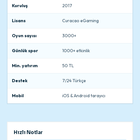
Kuruluş
2017
Lisans
Curacao eGaming
Oyun sayısı
3000+
Günlük spor
1000+ etkinlik
Min. yatırım
50 TL
Destek
7/24 Türkçe
Mobil
iOS & Android tarayıcı
Hızlı Notlar