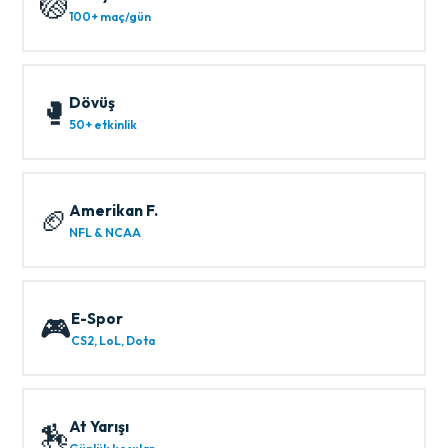
🏐
100+ maç/gün
Dövüş
🥊
50+ etkinlik
Amerikan F.
🏈
NFL & NCAA
E-Spor
🎮
CS2, LoL, Dota
At Yarışı
🏇