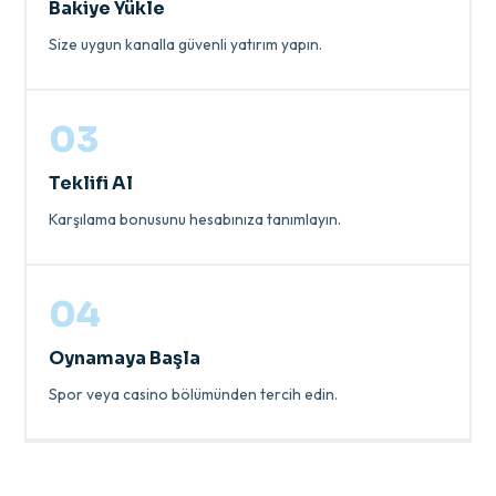
Bakiye Yükle
Size uygun kanalla güvenli yatırım yapın.
03
Teklifi Al
Karşılama bonusunu hesabınıza tanımlayın.
04
Oynamaya Başla
Spor veya casino bölümünden tercih edin.