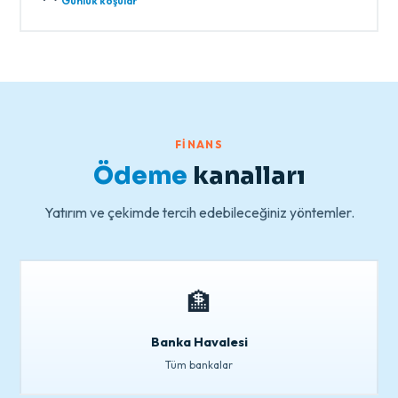
Günlük koşular
FINANS
Ödeme
kanalları
Yatırım ve çekimde tercih edebileceğiniz yöntemler.
🏦
Banka Havalesi
Tüm bankalar