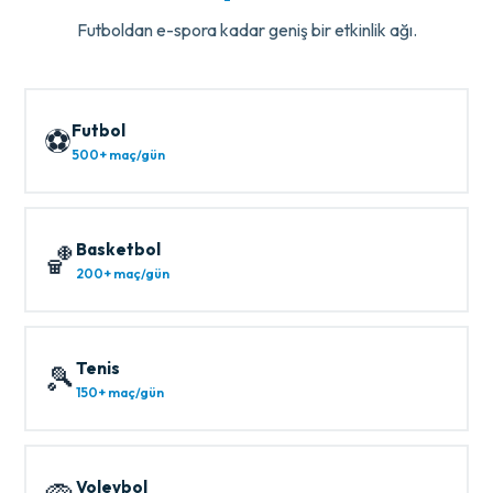
Futboldan e-spora kadar geniş bir etkinlik ağı.
Futbol
⚽
500+ maç/gün
Basketbol
🏀
200+ maç/gün
Tenis
🎾
150+ maç/gün
Voleybol