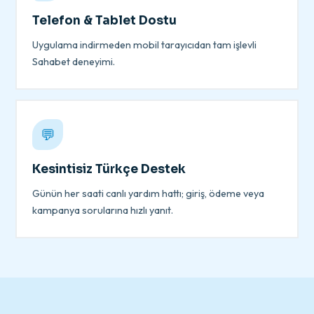
Telefon & Tablet Dostu
Uygulama indirmeden mobil tarayıcıdan tam işlevli
Sahabet deneyimi.
💬
Kesintisiz Türkçe Destek
Günün her saati canlı yardım hattı; giriş, ödeme veya
kampanya sorularına hızlı yanıt.