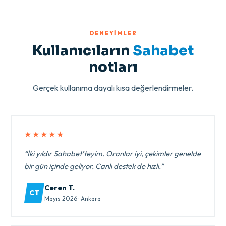
DENEYIMLER
Kullanıcıların
Sahabet
notları
Gerçek kullanıma dayalı kısa değerlendirmeler.
★★★★★
“İki yıldır Sahabet’teyim. Oranlar iyi, çekimler genelde
bir gün içinde geliyor. Canlı destek de hızlı.”
Ceren T.
CT
Mayıs 2026 · Ankara