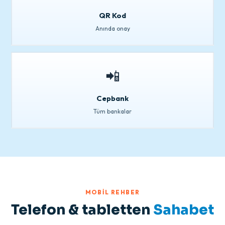
QR Kod
Anında onay
📲
Cepbank
Tüm bankalar
MOBIL REHBER
Telefon & tabletten
Sahabet