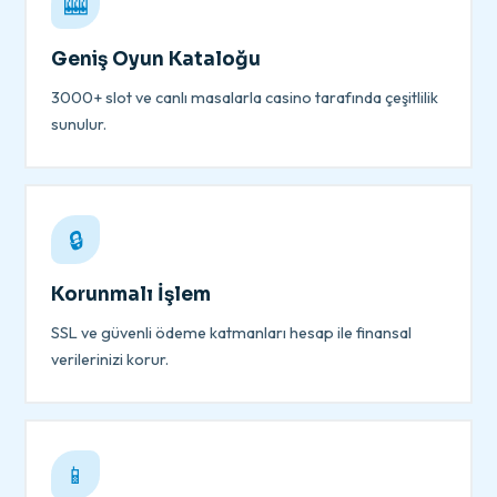
🎰
Geniş Oyun Kataloğu
3000+ slot ve canlı masalarla casino tarafında çeşitlilik
sunulur.
🔒
Korunmalı İşlem
SSL ve güvenli ödeme katmanları hesap ile finansal
verilerinizi korur.
📱