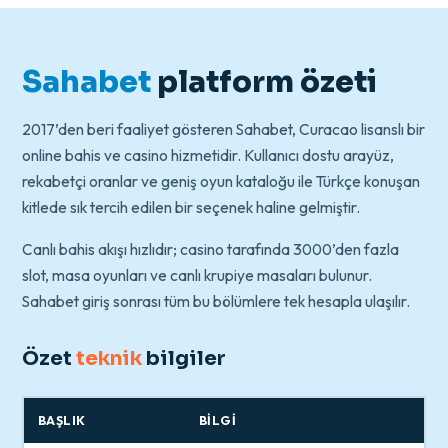
Sahabet
platform özeti
2017’den beri faaliyet gösteren Sahabet, Curacao lisanslı bir
online bahis ve casino hizmetidir. Kullanıcı dostu arayüz,
rekabetçi oranlar ve geniş oyun kataloğu ile Türkçe konuşan
kitlede sık tercih edilen bir seçenek haline gelmiştir.
Canlı bahis akışı hızlıdır; casino tarafında 3000’den fazla
slot, masa oyunları ve canlı krupiye masaları bulunur.
Sahabet giriş sonrası tüm bu bölümlere tek hesapla ulaşılır.
Özet
teknik
bilgiler
BAŞLIK
BILGI