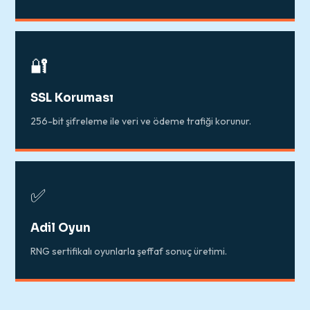
🔐
SSL Koruması
256-bit şifreleme ile veri ve ödeme trafiği korunur.
✅
Adil Oyun
RNG sertifikalı oyunlarla şeffaf sonuç üretimi.