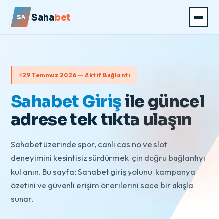
Saha
bet
SA
29 Temmuz 2026 — Aktif Bağlantı
Sahabet Giriş
ile güncel
adrese tek tıkta ulaşın
Sahabet üzerinde spor, canlı casino ve slot
deneyimini kesintisiz sürdürmek için doğru bağlantıyı
kullanın. Bu sayfa; Sahabet giriş yolunu, kampanya
özetini ve güvenli erişim önerilerini sade bir akışla
sunar.