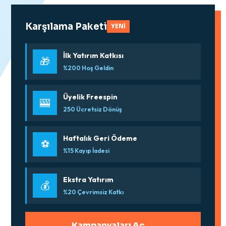
Karşılama Paketi
YENİ
İlk Yatırım Katkısı
🎁
%200 Hoş Geldin
Üyelik Freespin
🎰
250 Ücretsiz Dönüş
Haftalık Geri Ödeme
⚽
%15 Kayıp İadesi
Ekstra Yatırım
💰
%20 Çevrimsiz Katkı
Kampanyaları Aç →