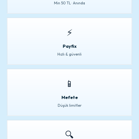
Min 50 TL · Anında
⚡
Payfix
Hızlı & güvenli
📱
Mefete
Düşük limitler
🔍