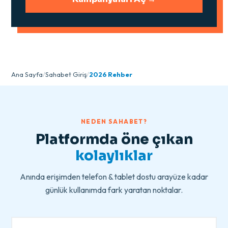
Ana Sayfa
/
Sahabet Giriş
/
2026 Rehber
NEDEN SAHABET?
Platformda öne çıkan
kolaylıklar
Anında erişimden telefon & tablet dostu arayüze kadar
günlük kullanımda fark yaratan noktalar.