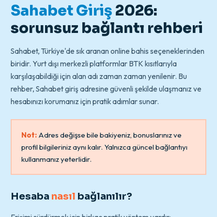
Sahabet Giriş
2026:
sorunsuz bağlantı rehberi
Sahabet, Türkiye'de sık aranan online bahis seçeneklerinden
biridir. Yurt dışı merkezli platformlar BTK kısıtlarıyla
karşılaşabildiği için alan adı zaman zaman yenilenir. Bu
rehber, Sahabet giriş adresine güvenli şekilde ulaşmanız ve
hesabınızı korumanız için pratik adımlar sunar.
Not:
Adres değişse bile bakiyeniz, bonuslarınız ve
profil bilgileriniz aynı kalır. Yalnızca güncel bağlantıyı
kullanmanız yeterlidir.
Hesaba
nasıl
bağlanılır?