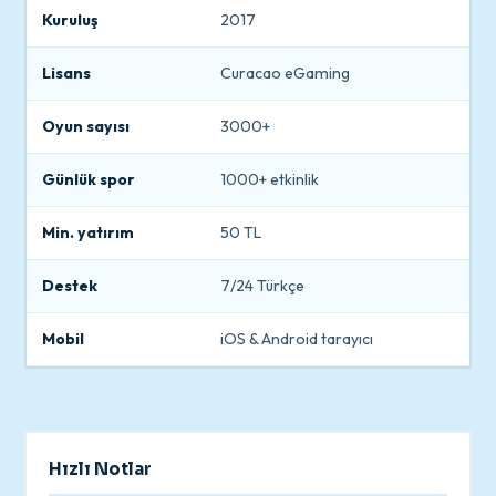
Kuruluş
2017
Lisans
Curacao eGaming
Oyun sayısı
3000+
Günlük spor
1000+ etkinlik
Min. yatırım
50 TL
Destek
7/24 Türkçe
Mobil
iOS & Android tarayıcı
Hızlı Notlar