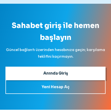
Sahabet giriş ile hemen
başlayın
Güncel bağlantı üzerinden hesabınıza geçin; karşılama
teklifini kaçırmayın.
Anında Giriş
Yeni Hesap Aç