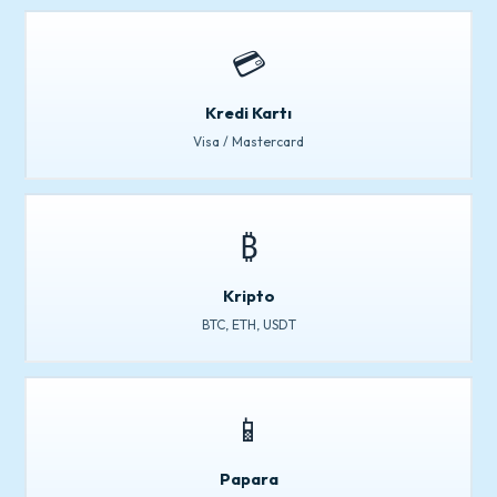
💳
Kredi Kartı
Visa / Mastercard
₿
Kripto
BTC, ETH, USDT
📱
Papara