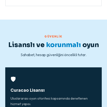
GÜVENLIK
Lisanslı ve
korunmalı
oyun
Sahabet, hesap güvenliğini öncelikli tutar.
🛡️
Curacao Lisansı
Uluslararası oyun otoritesi kapsamında denetlenen
hizmet yapısı.