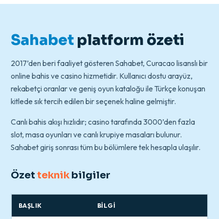
Sahabet
platform özeti
2017’den beri faaliyet gösteren Sahabet, Curacao lisanslı bir
online bahis ve casino hizmetidir. Kullanıcı dostu arayüz,
rekabetçi oranlar ve geniş oyun kataloğu ile Türkçe konuşan
kitlede sık tercih edilen bir seçenek haline gelmiştir.
Canlı bahis akışı hızlıdır; casino tarafında 3000’den fazla
slot, masa oyunları ve canlı krupiye masaları bulunur.
Sahabet giriş sonrası tüm bu bölümlere tek hesapla ulaşılır.
Özet
teknik
bilgiler
BAŞLIK
BILGI