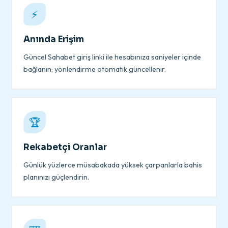
⚡
Anında Erişim
Güncel Sahabet giriş linki ile hesabınıza saniyeler içinde
bağlanın; yönlendirme otomatik güncellenir.
🏆
Rekabetçi Oranlar
Günlük yüzlerce müsabakada yüksek çarpanlarla bahis
planınızı güçlendirin.