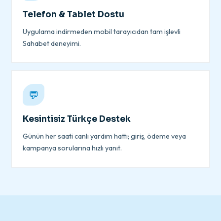
Telefon & Tablet Dostu
Uygulama indirmeden mobil tarayıcıdan tam işlevli
Sahabet deneyimi.
💬
Kesintisiz Türkçe Destek
Günün her saati canlı yardım hattı; giriş, ödeme veya
kampanya sorularına hızlı yanıt.