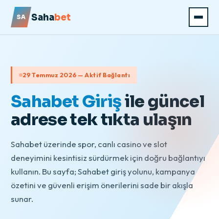
Saha
bet
SA
29 Temmuz 2026 — Aktif Bağlantı
Sahabet Giriş
ile güncel
adrese tek tıkta ulaşın
Sahabet üzerinde spor, canlı casino ve slot
deneyimini kesintisiz sürdürmek için doğru bağlantıyı
kullanın. Bu sayfa; Sahabet giriş yolunu, kampanya
özetini ve güvenli erişim önerilerini sade bir akışla
sunar.