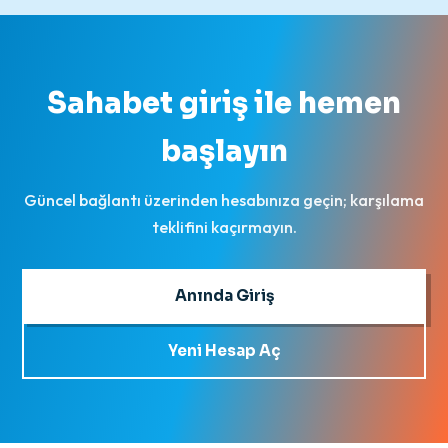
Sahabet giriş ile hemen
başlayın
Güncel bağlantı üzerinden hesabınıza geçin; karşılama
teklifini kaçırmayın.
Anında Giriş
Yeni Hesap Aç