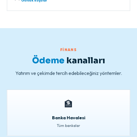
Günlük koşular
FINANS
Ödeme
kanalları
Yatırım ve çekimde tercih edebileceğiniz yöntemler.
🏦
Banka Havalesi
Tüm bankalar