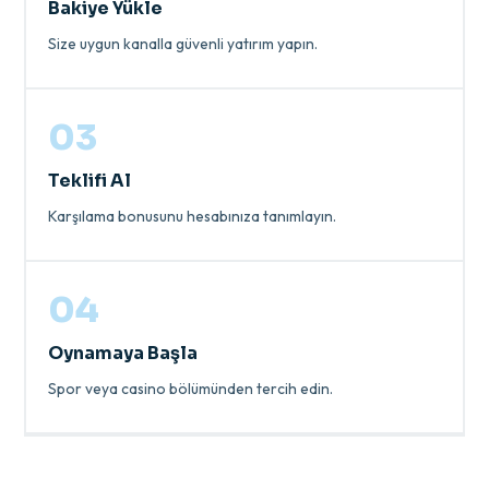
Bakiye Yükle
Size uygun kanalla güvenli yatırım yapın.
03
Teklifi Al
Karşılama bonusunu hesabınıza tanımlayın.
04
Oynamaya Başla
Spor veya casino bölümünden tercih edin.