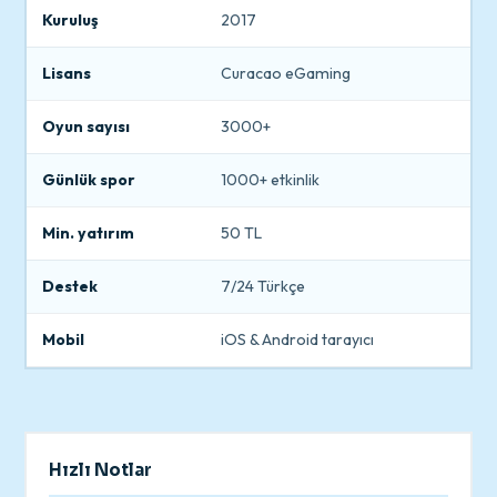
Kuruluş
2017
Lisans
Curacao eGaming
Oyun sayısı
3000+
Günlük spor
1000+ etkinlik
Min. yatırım
50 TL
Destek
7/24 Türkçe
Mobil
iOS & Android tarayıcı
Hızlı Notlar