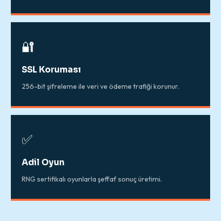
🔐
SSL Koruması
256-bit şifreleme ile veri ve ödeme trafiği korunur.
✅
Adil Oyun
RNG sertifikalı oyunlarla şeffaf sonuç üretimi.