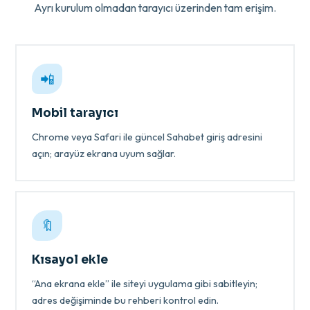
Ayrı kurulum olmadan tarayıcı üzerinden tam erişim.
📲
Mobil tarayıcı
Chrome veya Safari ile güncel Sahabet giriş adresini
açın; arayüz ekrana uyum sağlar.
🔖
Kısayol ekle
“Ana ekrana ekle” ile siteyi uygulama gibi sabitleyin;
adres değişiminde bu rehberi kontrol edin.