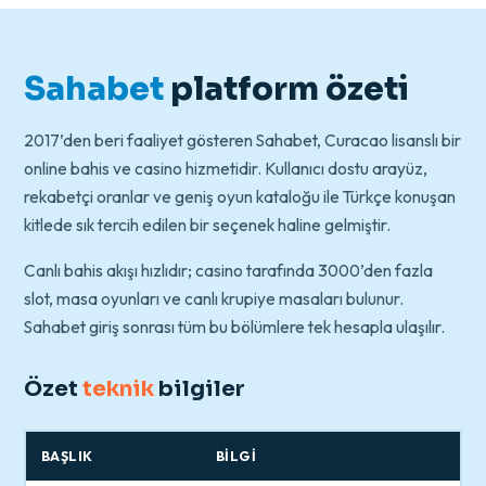
Sahabet
platform özeti
2017’den beri faaliyet gösteren Sahabet, Curacao lisanslı bir
online bahis ve casino hizmetidir. Kullanıcı dostu arayüz,
rekabetçi oranlar ve geniş oyun kataloğu ile Türkçe konuşan
kitlede sık tercih edilen bir seçenek haline gelmiştir.
Canlı bahis akışı hızlıdır; casino tarafında 3000’den fazla
slot, masa oyunları ve canlı krupiye masaları bulunur.
Sahabet giriş sonrası tüm bu bölümlere tek hesapla ulaşılır.
Özet
teknik
bilgiler
BAŞLIK
BILGI