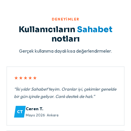
DENEYIMLER
Kullanıcıların
Sahabet
notları
Gerçek kullanıma dayalı kısa değerlendirmeler.
★★★★★
“İki yıldır Sahabet’teyim. Oranlar iyi, çekimler genelde
bir gün içinde geliyor. Canlı destek de hızlı.”
Ceren T.
CT
Mayıs 2026 · Ankara