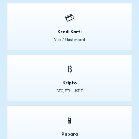
💳
Kredi Kartı
Visa / Mastercard
₿
Kripto
BTC, ETH, USDT
📱
Papara