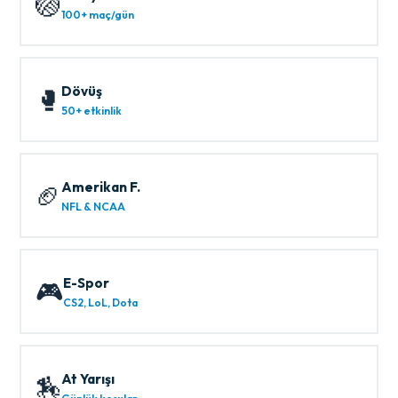
🏐
100+ maç/gün
Dövüş
🥊
50+ etkinlik
Amerikan F.
🏈
NFL & NCAA
E-Spor
🎮
CS2, LoL, Dota
At Yarışı
🏇