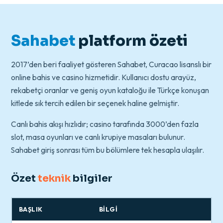
Sahabet
platform özeti
2017’den beri faaliyet gösteren Sahabet, Curacao lisanslı bir
online bahis ve casino hizmetidir. Kullanıcı dostu arayüz,
rekabetçi oranlar ve geniş oyun kataloğu ile Türkçe konuşan
kitlede sık tercih edilen bir seçenek haline gelmiştir.
Canlı bahis akışı hızlıdır; casino tarafında 3000’den fazla
slot, masa oyunları ve canlı krupiye masaları bulunur.
Sahabet giriş sonrası tüm bu bölümlere tek hesapla ulaşılır.
Özet
teknik
bilgiler
BAŞLIK
BILGI