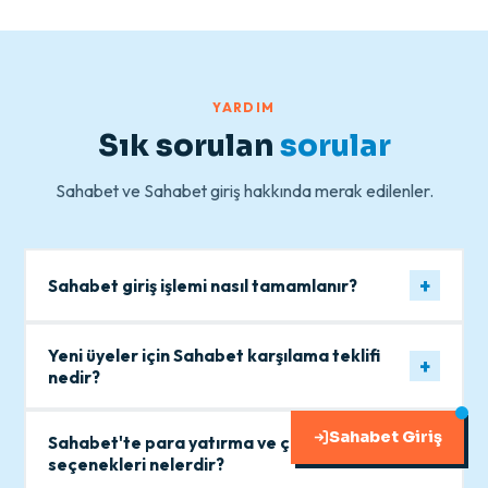
YARDIM
Sık sorulan
sorular
Sahabet ve Sahabet giriş hakkında merak edilenler.
+
Sahabet giriş işlemi nasıl tamamlanır?
Güncel Sahabet giriş bağlantısını açın, kullanıcı
Yeni üyeler için Sahabet karşılama teklifi
bilgilerinizi girin. İlk kez geliyorsanız kayıt formunu
+
nedir?
doldurarak hesap açabilirsiniz. Engelleme durumunda
bu sayfadaki aktif linki tercih edin.
İlk yatırımlarda %200'e varan karşılama bonusu ve 250
Sahabet Giriş
Sahabet'te para yatırma ve çekme
freespin sunulabilir. Kampanya koşulları ve çevrim
+
seçenekleri nelerdir?
kuralları hesabınızdaki promosyon panelinde güncel