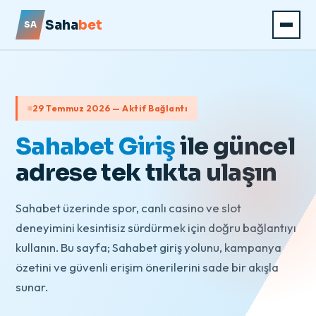
Saha
bet
SA
29 Temmuz 2026 — Aktif Bağlantı
Sahabet Giriş
ile güncel
adrese tek tıkta ulaşın
Sahabet üzerinde spor, canlı casino ve slot
deneyimini kesintisiz sürdürmek için doğru bağlantıyı
kullanın. Bu sayfa; Sahabet giriş yolunu, kampanya
özetini ve güvenli erişim önerilerini sade bir akışla
sunar.