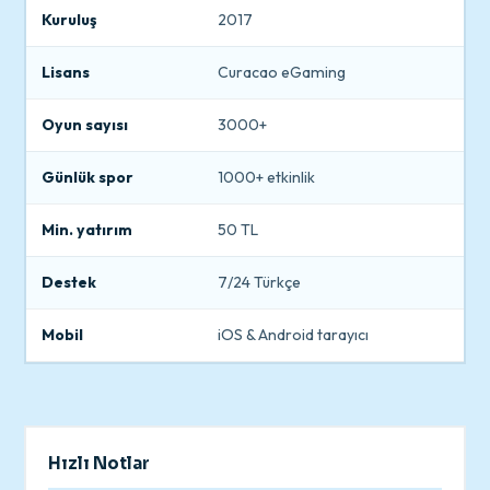
Kuruluş
2017
Lisans
Curacao eGaming
Oyun sayısı
3000+
Günlük spor
1000+ etkinlik
Min. yatırım
50 TL
Destek
7/24 Türkçe
Mobil
iOS & Android tarayıcı
Hızlı Notlar