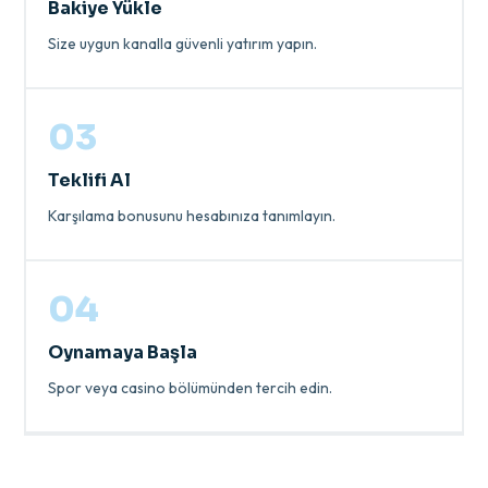
Bakiye Yükle
Size uygun kanalla güvenli yatırım yapın.
03
Teklifi Al
Karşılama bonusunu hesabınıza tanımlayın.
04
Oynamaya Başla
Spor veya casino bölümünden tercih edin.