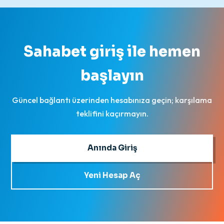
Sahabet giriş ile hemen
başlayın
Güncel bağlantı üzerinden hesabınıza geçin; karşılama
teklifini kaçırmayın.
Anında Giriş
Yeni Hesap Aç