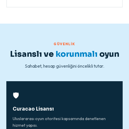
GÜVENLIK
Lisanslı ve
korunmalı
oyun
Sahabet, hesap güvenliğini öncelikli tutar.
🛡️
Curacao Lisansı
Uluslararası oyun otoritesi kapsamında denetlenen
hizmet yapısı.