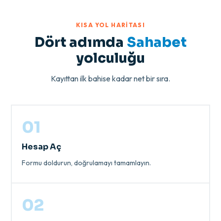
KISA YOL HARITASI
Dört adımda
Sahabet
yolculuğu
Kayıttan ilk bahise kadar net bir sıra.
01
Hesap Aç
Formu doldurun, doğrulamayı tamamlayın.
02