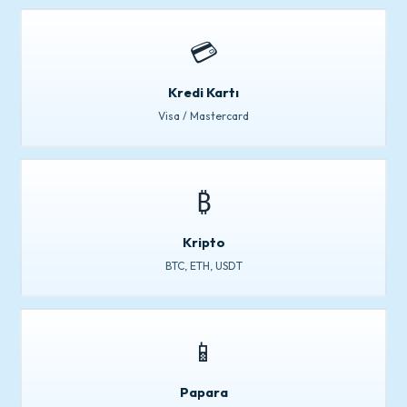
💳
Kredi Kartı
Visa / Mastercard
₿
Kripto
BTC, ETH, USDT
📱
Papara