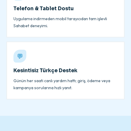
Telefon & Tablet Dostu
Uygulama indirmeden mobil tarayıcıdan tam işlevli
Sahabet deneyimi.
💬
Kesintisiz Türkçe Destek
Günün her saati canlı yardım hattı; giriş, ödeme veya
kampanya sorularına hızlı yanıt.