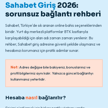
Sahabet Giriş
2026:
sorunsuz bağlantı rehberi
Sahabet, Türkiye'de sık aranan online bahis seçeneklerinden
biridir. Yurt dışı merkezli platformlar BTK kısıtlarıyla
karşılaşabildiği için alan adı zaman zaman yenilenir. Bu
rehber, Sahabet giriş adresine güvenli şekilde ulaşmanız ve
hesabınızı korumanız için pratik adımlar sunar.
Not:
Adres değişse bile bakiyeniz, bonuslarınız ve
profil bilgileriniz aynı kalır. Yalnızca güncel bağlantıyı
kullanmanız yeterlidir.
Hesaba
nasıl
bağlanılır?