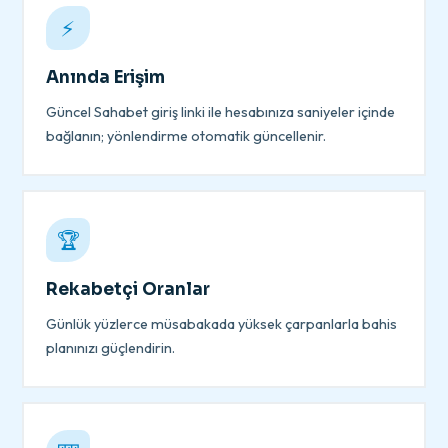
⚡
Anında Erişim
Güncel Sahabet giriş linki ile hesabınıza saniyeler içinde
bağlanın; yönlendirme otomatik güncellenir.
🏆
Rekabetçi Oranlar
Günlük yüzlerce müsabakada yüksek çarpanlarla bahis
planınızı güçlendirin.