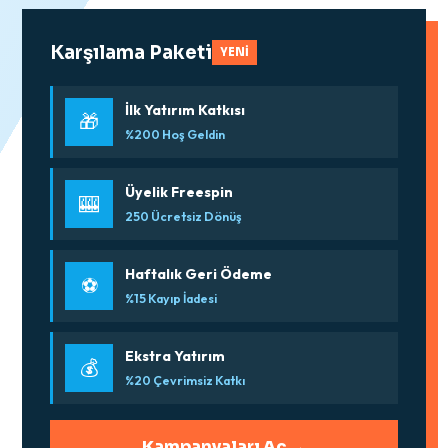
Karşılama Paketi
YENİ
İlk Yatırım Katkısı
🎁
%200 Hoş Geldin
Üyelik Freespin
🎰
250 Ücretsiz Dönüş
Haftalık Geri Ödeme
⚽
%15 Kayıp İadesi
Ekstra Yatırım
💰
%20 Çevrimsiz Katkı
Kampanyaları Aç →