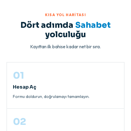
KISA YOL HARITASI
Dört adımda
Sahabet
yolculuğu
Kayıttan ilk bahise kadar net bir sıra.
01
Hesap Aç
Formu doldurun, doğrulamayı tamamlayın.
02