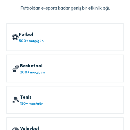
Futboldan e-spora kadar geniş bir etkinlik ağı.
Futbol
⚽
500+ maç/gün
Basketbol
🏀
200+ maç/gün
Tenis
🎾
150+ maç/gün
Voleybol