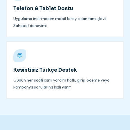
Telefon & Tablet Dostu
Uygulama indirmeden mobil tarayıcıdan tam işlevli
Sahabet deneyimi.
💬
Kesintisiz Türkçe Destek
Günün her saati canlı yardım hattı; giriş, ödeme veya
kampanya sorularına hızlı yanıt.