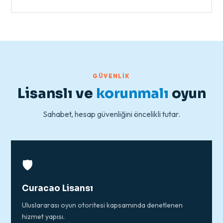
GÜVENLIK
Lisanslı ve
korunmalı
oyun
Sahabet, hesap güvenliğini öncelikli tutar.
🛡️
Curacao Lisansı
Uluslararası oyun otoritesi kapsamında denetlenen
hizmet yapısı.