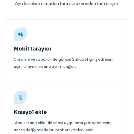
Ayrı kurulum olmadan tarayıcı üzerinden tam erişim.
📲
Mobil tarayıcı
Chrome veya Safari ile güncel Sahabet giriş adresini
açın; arayüz ekrana uyum sağlar.
🔖
Kısayol ekle
“Ana ekrana ekle” ile siteyi uygulama gibi sabitleyin;
adres değişiminde bu rehberi kontrol edin.