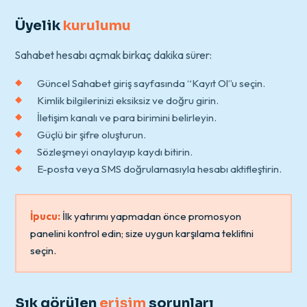
Üyelik
kurulumu
Sahabet hesabı açmak birkaç dakika sürer:
Güncel Sahabet giriş sayfasında “Kayıt Ol”u seçin.
Kimlik bilgilerinizi eksiksiz ve doğru girin.
İletişim kanalı ve para birimini belirleyin.
Güçlü bir şifre oluşturun.
Sözleşmeyi onaylayıp kaydı bitirin.
E-posta veya SMS doğrulamasıyla hesabı aktifleştirin.
İpucu:
İlk yatırımı yapmadan önce promosyon
panelini kontrol edin; size uygun karşılama teklifini
seçin.
Sık görülen
erişim
sorunları