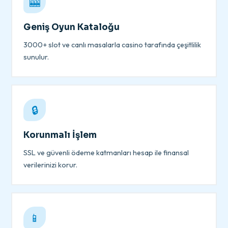
🎰
Geniş Oyun Kataloğu
3000+ slot ve canlı masalarla casino tarafında çeşitlilik
sunulur.
🔒
Korunmalı İşlem
SSL ve güvenli ödeme katmanları hesap ile finansal
verilerinizi korur.
📱