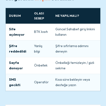
OLASI
DURUM
NE YAPILMALI?
SEBEP
Site
Güncel Sahabet giriş linkini
BTK kısıtı
açılmıyor
kullanın
Şifre
Yanlış
Şifre sıfırlama adımını
reddedildi
bilgi
deneyin
Sayfa
Önbelleği temizleyin / gizli
Önbellek
donuyor
sekme
SMS
Kısa süre bekleyin veya
Operatör
gecikti
desteğe yazın