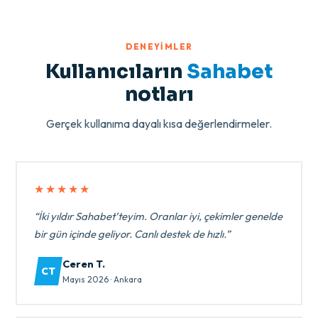
DENEYIMLER
Kullanıcıların
Sahabet
notları
Gerçek kullanıma dayalı kısa değerlendirmeler.
★★★★★
“İki yıldır Sahabet’teyim. Oranlar iyi, çekimler genelde
bir gün içinde geliyor. Canlı destek de hızlı.”
Ceren T.
CT
Mayıs 2026 · Ankara