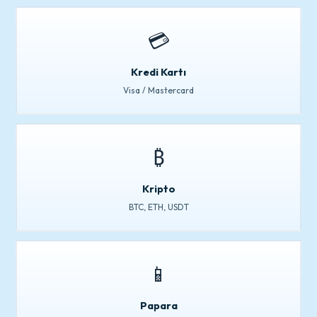
💳
Kredi Kartı
Visa / Mastercard
₿
Kripto
BTC, ETH, USDT
📱
Papara