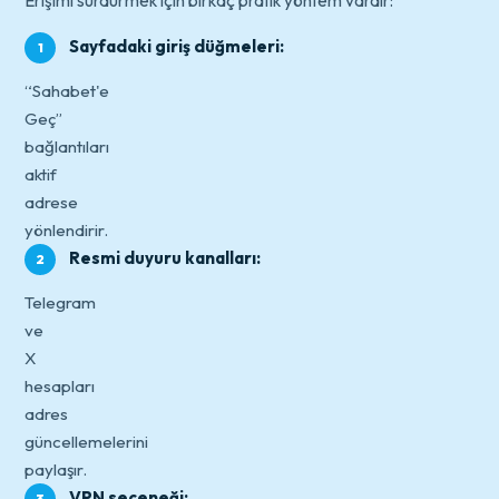
Erişimi sürdürmek için birkaç pratik yöntem vardır:
Sayfadaki giriş düğmeleri:
“Sahabet'e
Geç”
bağlantıları
aktif
adrese
yönlendirir.
Resmi duyuru kanalları:
Telegram
ve
X
hesapları
adres
güncellemelerini
paylaşır.
VPN seçeneği: