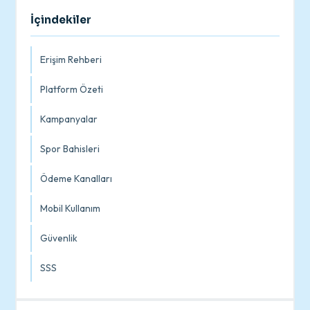
İçindekiler
Erişim Rehberi
Platform Özeti
Kampanyalar
Spor Bahisleri
Ödeme Kanalları
Mobil Kullanım
Güvenlik
SSS