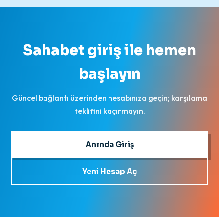
Sahabet giriş ile hemen
başlayın
Güncel bağlantı üzerinden hesabınıza geçin; karşılama
teklifini kaçırmayın.
Anında Giriş
Yeni Hesap Aç