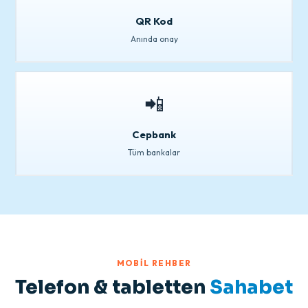
QR Kod
Anında onay
📲
Cepbank
Tüm bankalar
MOBIL REHBER
Telefon & tabletten
Sahabet