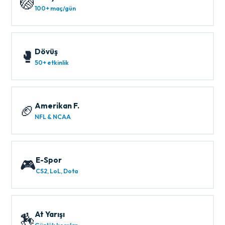
🏐
100+ maç/gün
Dövüş
🥊
50+ etkinlik
Amerikan F.
🏈
NFL & NCAA
E-Spor
🎮
CS2, LoL, Dota
At Yarışı
🏇