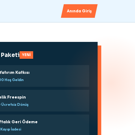
Anında Giriş
 Paketi
YENİ
 Yatırım Katkısı
0 Hoş Geldin
lik Freespin
 Ücretsiz Dönüş
ftalık Geri Ödeme
 Kayıp İadesi