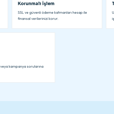
Korunmalı İşlem
SSL ve güvenli ödeme katmanları hesap ile
U
finansal verilerinizi korur.
i
me veya kampanya sorularına