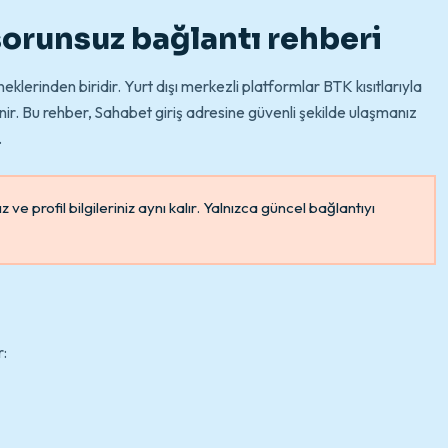
orunsuz bağlantı rehberi
klerinden biridir. Yurt dışı merkezli platformlar BTK kısıtlarıyla
nir. Bu rehber, Sahabet giriş adresine güvenli şekilde ulaşmanız
.
ve profil bilgileriniz aynı kalır. Yalnızca güncel bağlantıyı
r: