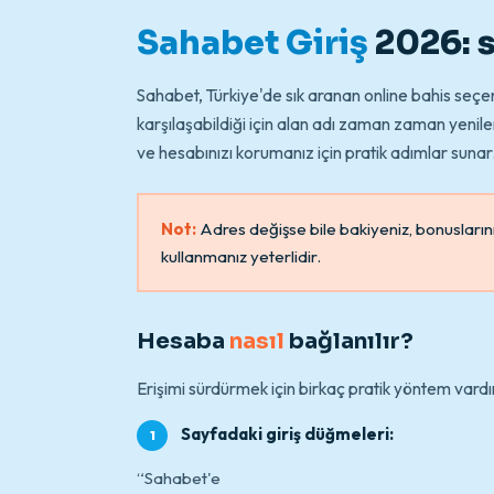
Sahabet Giriş
2026: s
Sahabet, Türkiye'de sık aranan online bahis seçene
karşılaşabildiği için alan adı zaman zaman yenile
ve hesabınızı korumanız için pratik adımlar sunar
Not:
Adres değişse bile bakiyeniz, bonuslarınız 
kullanmanız yeterlidir.
Hesaba
nasıl
bağlanılır?
Erişimi sürdürmek için birkaç pratik yöntem vardı
Sayfadaki giriş düğmeleri:
“Sahabet'e