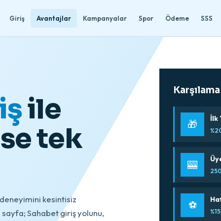
Giriş
Avantajlar
Kampanyalar
Spor
Ödeme
SSS
Karşılama
iş
ile
İlk
🎁
se tek
%20
Üye
🎰
250
 deneyimini kesintisiz
Ha
⚽
 sayfa; Sahabet giriş yolunu,
%15