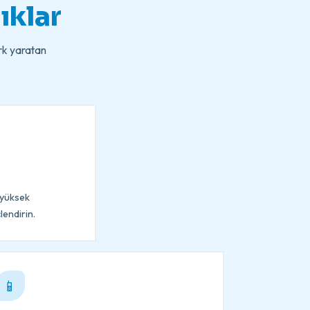
ıklar
rk yaratan
 yüksek
lendirin.
📱