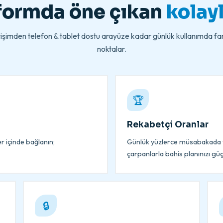
formda öne çıkan
kolayl
işimden telefon & tablet dostu arayüze kadar günlük kullanımda fa
noktalar.
🏆
Rekabetçi Oranlar
er içinde bağlanın;
Günlük yüzlerce müsabakada
çarpanlarla bahis planınızı güç
🔒