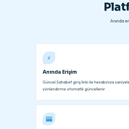
Plat
Anında er
⚡
Anında Erişim
Güncel Sahabet giriş linki ile hesabınıza saniyel
yönlendirme otomatik güncellenir.
🎰