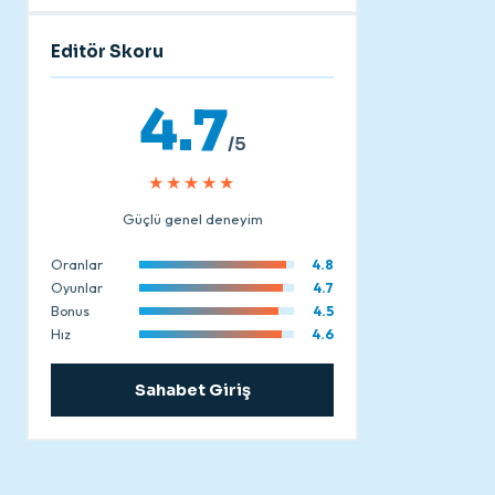
Editör Skoru
4.7
/5
★★★★★
Güçlü genel deneyim
Oranlar
4.8
Oyunlar
4.7
Bonus
4.5
Hız
4.6
Sahabet Giriş