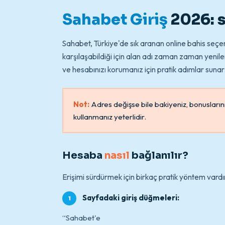
Sahabet Giriş
2026: s
Sahabet, Türkiye'de sık aranan online bahis seçene
karşılaşabildiği için alan adı zaman zaman yenile
ve hesabınızı korumanız için pratik adımlar sunar
Not:
Adres değişse bile bakiyeniz, bonuslarınız 
kullanmanız yeterlidir.
Hesaba
nasıl
bağlanılır?
Erişimi sürdürmek için birkaç pratik yöntem vardı
Sayfadaki giriş düğmeleri:
“Sahabet'e