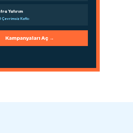
tra Yatırım
 Çevrimsiz Katkı
Kampanyaları Aç →