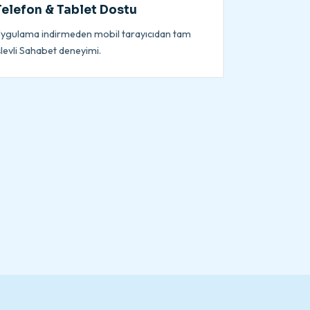
Telefon & Tablet Dostu
ygulama indirmeden mobil tarayıcıdan tam
şlevli Sahabet deneyimi.