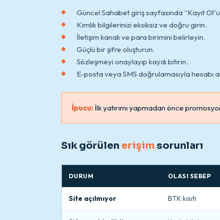
Güncel Sahabet giriş sayfasında “Kayıt Ol”u
Kimlik bilgilerinizi eksiksiz ve doğru girin.
İletişim kanalı ve para birimini belirleyin.
Güçlü bir şifre oluşturun.
Sözleşmeyi onaylayıp kaydı bitirin.
E-posta veya SMS doğrulamasıyla hesabı akti
İpucu:
İlk yatırımı yapmadan önce promosyon pa
Sık görülen
erişim
sorunları
DURUM
OLASI SEBEP
Site açılmıyor
BTK kısıtı