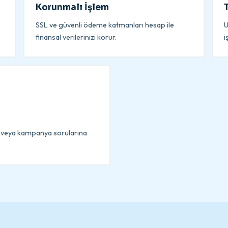
Korunmalı İşlem
SSL ve güvenli ödeme katmanları hesap ile
U
finansal verilerinizi korur.
i
me veya kampanya sorularına