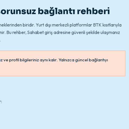
orunsuz bağlantı rehberi
klerinden biridir. Yurt dışı merkezli platformlar BTK kısıtlarıyla
nir. Bu rehber, Sahabet giriş adresine güvenli şekilde ulaşmanız
.
ve profil bilgileriniz aynı kalır. Yalnızca güncel bağlantıyı
r: