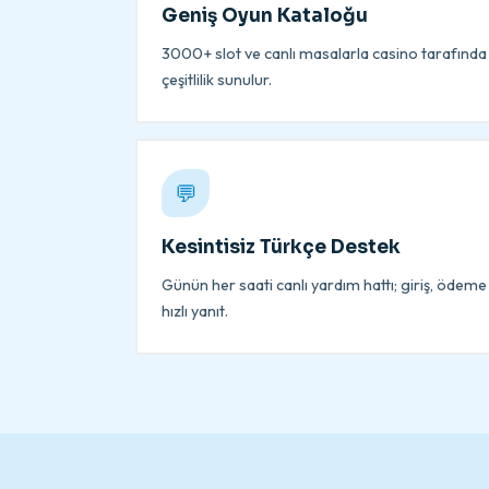
Geniş Oyun Kataloğu
3000+ slot ve canlı masalarla casino tarafında
çeşitlilik sunulur.
💬
Kesintisiz Türkçe Destek
Günün her saati canlı yardım hattı; giriş, öde
hızlı yanıt.