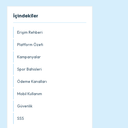
İçindekiler
Erişim Rehberi
Platform Özeti
Kampanyalar
Spor Bahisleri
Ödeme Kanalları
Mobil Kullanım
Güvenlik
SSS