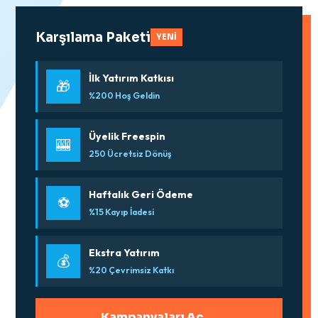
Karşılama Paketi
YENİ
İlk Yatırım Katkısı
🎁
%200 Hoş Geldin
Üyelik Freespin
🎰
250 Ücretsiz Dönüş
Haftalık Geri Ödeme
⚽
%15 Kayıp İadesi
Ekstra Yatırım
💰
%20 Çevrimsiz Katkı
Kampanyaları Aç →