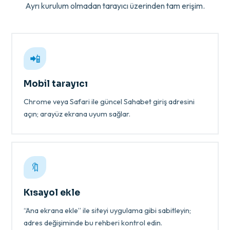
Ayrı kurulum olmadan tarayıcı üzerinden tam erişim.
📲
Mobil tarayıcı
Chrome veya Safari ile güncel Sahabet giriş adresini
açın; arayüz ekrana uyum sağlar.
🔖
Kısayol ekle
“Ana ekrana ekle” ile siteyi uygulama gibi sabitleyin;
adres değişiminde bu rehberi kontrol edin.