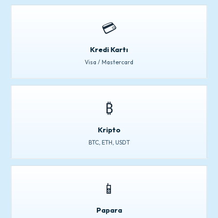
💳
Kredi Kartı
Visa / Mastercard
₿
Kripto
BTC, ETH, USDT
📱
Papara