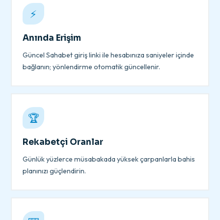
⚡
Anında Erişim
Güncel Sahabet giriş linki ile hesabınıza saniyeler içinde
bağlanın; yönlendirme otomatik güncellenir.
🏆
Rekabetçi Oranlar
Günlük yüzlerce müsabakada yüksek çarpanlarla bahis
planınızı güçlendirin.