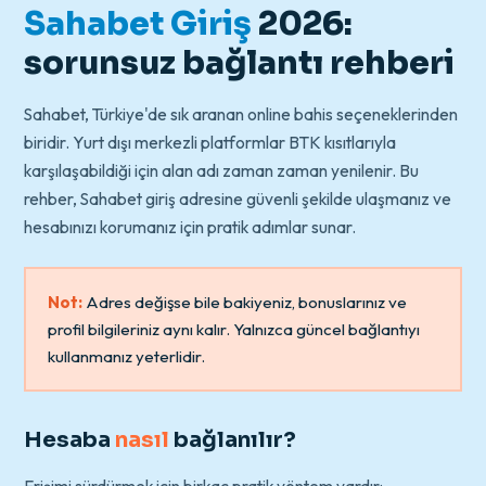
Sahabet Giriş
2026:
sorunsuz bağlantı rehberi
Sahabet, Türkiye'de sık aranan online bahis seçeneklerinden
biridir. Yurt dışı merkezli platformlar BTK kısıtlarıyla
karşılaşabildiği için alan adı zaman zaman yenilenir. Bu
rehber, Sahabet giriş adresine güvenli şekilde ulaşmanız ve
hesabınızı korumanız için pratik adımlar sunar.
Not:
Adres değişse bile bakiyeniz, bonuslarınız ve
profil bilgileriniz aynı kalır. Yalnızca güncel bağlantıyı
kullanmanız yeterlidir.
Hesaba
nasıl
bağlanılır?