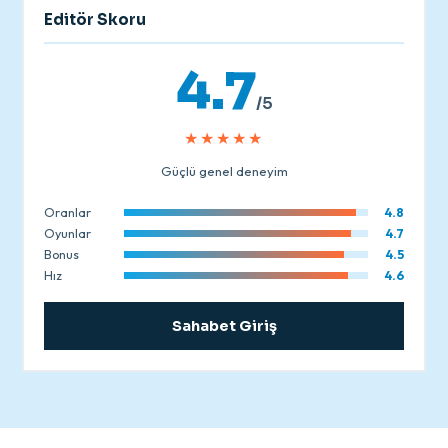
Editör Skoru
4.7
/5
★★★★★
Güçlü genel deneyim
Oranlar
4.8
Oyunlar
4.7
Bonus
4.5
Hız
4.6
Sahabet Giriş