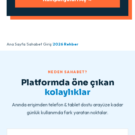
Ana Sayfa
/
Sahabet Giriş
/
2026 Rehber
NEDEN SAHABET?
Platformda öne çıkan
kolaylıklar
Anında erişimden telefon & tablet dostu arayüze kadar
günlük kullanımda fark yaratan noktalar.