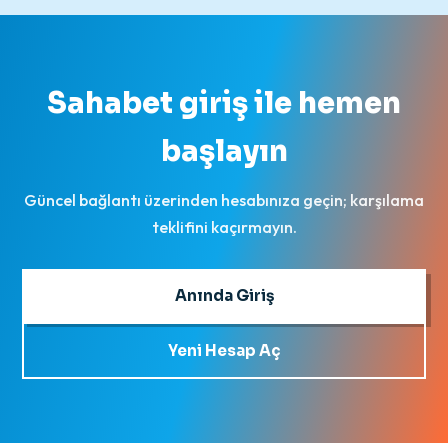
Sahabet giriş ile hemen
başlayın
Güncel bağlantı üzerinden hesabınıza geçin; karşılama
teklifini kaçırmayın.
Anında Giriş
Yeni Hesap Aç