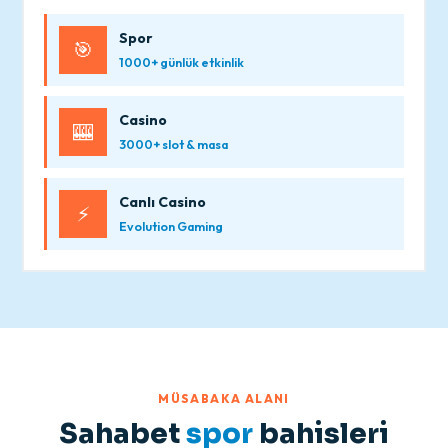
Spor
🎯
1000+ günlük etkinlik
Casino
🎰
3000+ slot & masa
Canlı Casino
⚡
Evolution Gaming
MÜSABAKA ALANI
Sahabet
spor
bahisleri