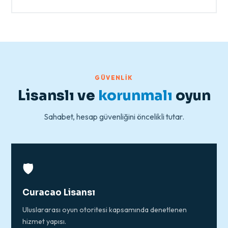
GÜVENLIK
Lisanslı ve
korunmalı
oyun
Sahabet, hesap güvenliğini öncelikli tutar.
🛡️
Curacao Lisansı
Uluslararası oyun otoritesi kapsamında denetlenen
hizmet yapısı.