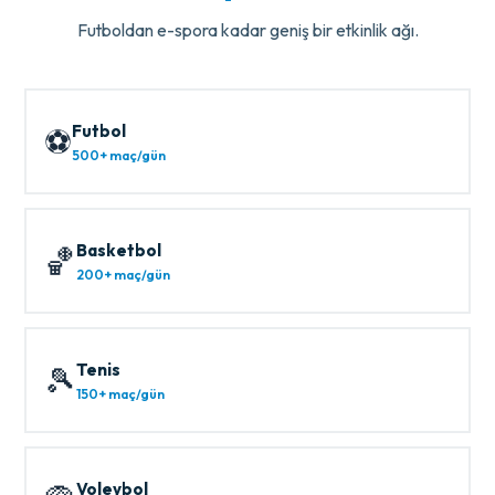
Futboldan e-spora kadar geniş bir etkinlik ağı.
Futbol
⚽
500+ maç/gün
Basketbol
🏀
200+ maç/gün
Tenis
🎾
150+ maç/gün
Voleybol