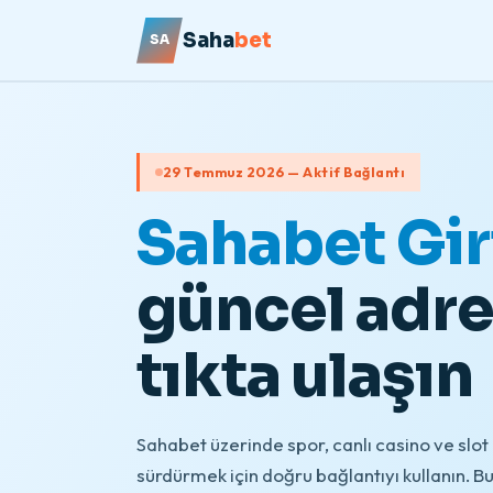
Saha
bet
SA
29 Temmuz 2026 — Aktif Bağlantı
Sahabet Gir
güncel adre
tıkta ulaşın
Sahabet üzerinde spor, canlı casino ve slot
sürdürmek için doğru bağlantıyı kullanın. Bu