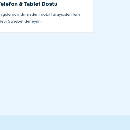
Telefon & Tablet Dostu
ygulama indirmeden mobil tarayıcıdan tam
şlevli Sahabet deneyimi.