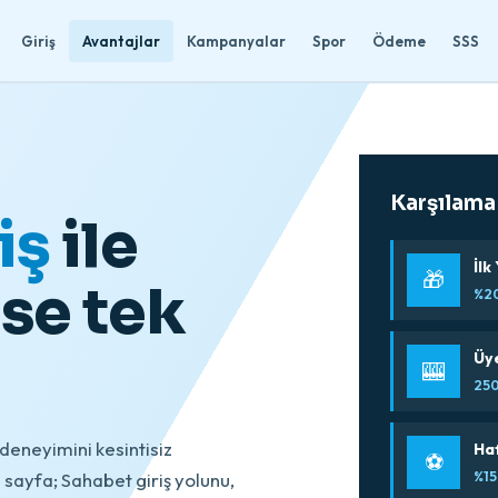
Giriş
Avantajlar
Kampanyalar
Spor
Ödeme
SSS
Karşılama
iş
ile
İlk
🎁
se tek
%20
Üye
🎰
250
 deneyimini kesintisiz
Ha
⚽
 sayfa; Sahabet giriş yolunu,
%15