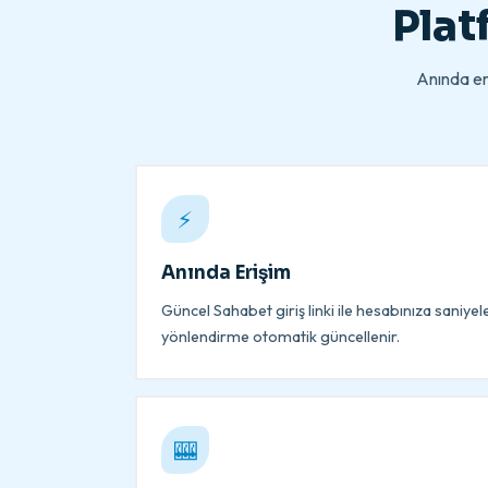
Plat
Anında er
⚡
Anında Erişim
Güncel Sahabet giriş linki ile hesabınıza saniyel
yönlendirme otomatik güncellenir.
🎰