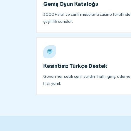
Geniş Oyun Kataloğu
3000+ slot ve canlı masalarla casino tarafında
çeşitlilik sunulur.
💬
Kesintisiz Türkçe Destek
Günün her saati canlı yardım hattı; giriş, öde
hızlı yanıt.