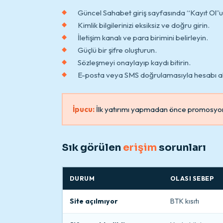
Güncel Sahabet giriş sayfasında “Kayıt Ol”u
Kimlik bilgilerinizi eksiksiz ve doğru girin.
İletişim kanalı ve para birimini belirleyin.
Güçlü bir şifre oluşturun.
Sözleşmeyi onaylayıp kaydı bitirin.
E-posta veya SMS doğrulamasıyla hesabı akti
İpucu:
İlk yatırımı yapmadan önce promosyon pa
Sık görülen
erişim
sorunları
DURUM
OLASI SEBEP
Site açılmıyor
BTK kısıtı