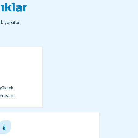
ıklar
rk yaratan
 yüksek
lendirin.
📱