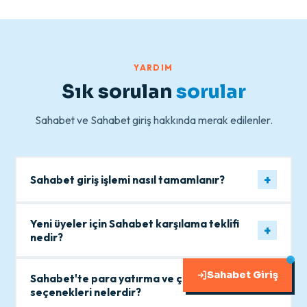
YARDIM
Sık sorulan
sorular
Sahabet ve Sahabet giriş hakkında merak edilenler.
+
Sahabet giriş işlemi nasıl tamamlanır?
Güncel Sahabet giriş bağlantısını açın, kullanıcı
Yeni üyeler için Sahabet karşılama teklifi
bilgilerinizi girin. İlk kez geliyorsanız kayıt formunu
+
nedir?
doldurarak hesap açabilirsiniz. Engelleme durumunda
bu sayfadaki aktif linki tercih edin.
İlk yatırımlarda %200'e varan karşılama bonusu ve 250
Sahabet Giriş
Sahabet'te para yatırma ve çekme
freespin sunulabilir. Kampanya koşulları ve çevrim
+
seçenekleri nelerdir?
kuralları hesabınızdaki promosyon panelinde güncel