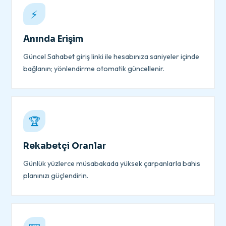
⚡
Anında Erişim
Güncel Sahabet giriş linki ile hesabınıza saniyeler içinde
bağlanın; yönlendirme otomatik güncellenir.
🏆
Rekabetçi Oranlar
Günlük yüzlerce müsabakada yüksek çarpanlarla bahis
planınızı güçlendirin.