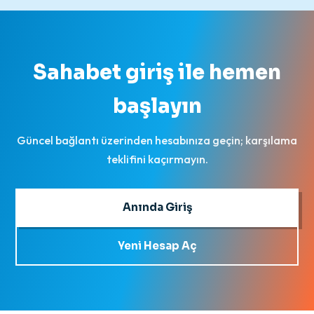
Sahabet giriş ile hemen
başlayın
Güncel bağlantı üzerinden hesabınıza geçin; karşılama
teklifini kaçırmayın.
Anında Giriş
Yeni Hesap Aç