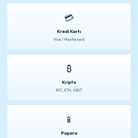
💳
Kredi Kartı
Visa / Mastercard
₿
Kripto
BTC, ETH, USDT
📱
Papara