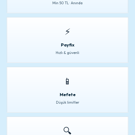
Min 50 TL · Anında
⚡
Payfix
Hızlı & güvenli
📱
Mefete
Düşük limitler
🔍