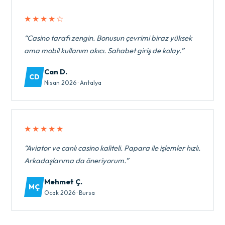
★★★★☆
“Casino tarafı zengin. Bonusun çevrimi biraz yüksek
ama mobil kullanım akıcı. Sahabet giriş de kolay.”
Can D.
CD
Nisan 2026 · Antalya
★★★★★
“Aviator ve canlı casino kaliteli. Papara ile işlemler hızlı.
Arkadaşlarıma da öneriyorum.”
Mehmet Ç.
MÇ
Ocak 2026 · Bursa