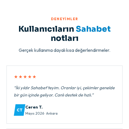
DENEYIMLER
Kullanıcıların
Sahabet
notları
Gerçek kullanıma dayalı kısa değerlendirmeler.
★★★★★
“İki yıldır Sahabet’teyim. Oranlar iyi, çekimler genelde
bir gün içinde geliyor. Canlı destek de hızlı.”
Ceren T.
CT
Mayıs 2026 · Ankara