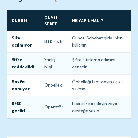
OLASI
DURUM
NE YAPILMALI?
SEBEP
Site
Güncel Sahabet giriş linkini
BTK kısıtı
açılmıyor
kullanın
Şifre
Yanlış
Şifre sıfırlama adımını
reddedildi
bilgi
deneyin
Sayfa
Önbelleği temizleyin / gizli
Önbellek
donuyor
sekme
SMS
Kısa süre bekleyin veya
Operatör
gecikti
desteğe yazın