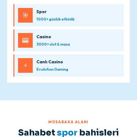
Spor
🎯
1000+ günlük etkinlik
Casino
🎰
3000+ slot & masa
Canlı Casino
⚡
Evolution Gaming
MÜSABAKA ALANI
Sahabet
spor
bahisleri