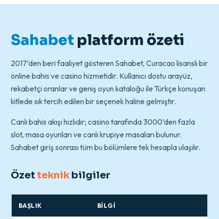
Sahabet
platform özeti
2017’den beri faaliyet gösteren Sahabet, Curacao lisanslı bir
online bahis ve casino hizmetidir. Kullanıcı dostu arayüz,
rekabetçi oranlar ve geniş oyun kataloğu ile Türkçe konuşan
kitlede sık tercih edilen bir seçenek haline gelmiştir.
Canlı bahis akışı hızlıdır; casino tarafında 3000’den fazla
slot, masa oyunları ve canlı krupiye masaları bulunur.
Sahabet giriş sonrası tüm bu bölümlere tek hesapla ulaşılır.
Özet
teknik
bilgiler
BAŞLIK
BILGI