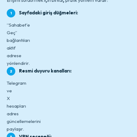
Erişimi sürdürmek için birkaç pratik yöntem vardır:
Sayfadaki giriş düğmeleri:
“Sahabet'e
Geç”
bağlantıları
aktif
adrese
yönlendirir.
Resmi duyuru kanalları:
Telegram
ve
X
hesapları
adres
güncellemelerini
paylaşır.
VPN seçeneği: