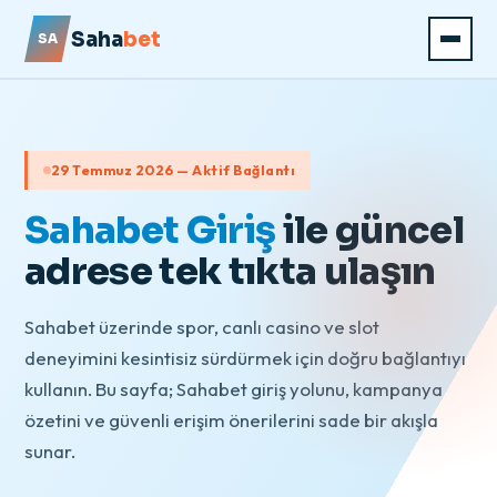
Saha
bet
SA
29 Temmuz 2026 — Aktif Bağlantı
Sahabet Giriş
ile güncel
adrese tek tıkta ulaşın
Sahabet üzerinde spor, canlı casino ve slot
deneyimini kesintisiz sürdürmek için doğru bağlantıyı
kullanın. Bu sayfa; Sahabet giriş yolunu, kampanya
özetini ve güvenli erişim önerilerini sade bir akışla
sunar.