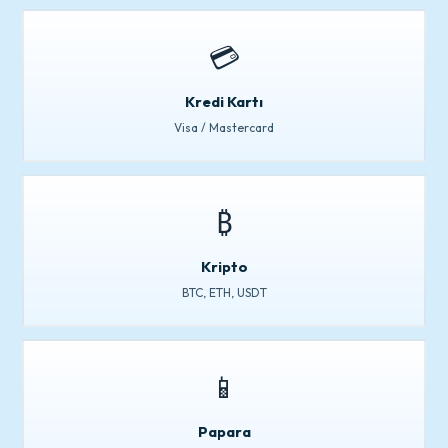
💳
Kredi Kartı
Visa / Mastercard
₿
Kripto
BTC, ETH, USDT
📱
Papara