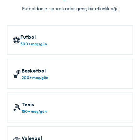
Futboldan e-spora kadar geniş bir etkinlik ağı.
Futbol
⚽
500+ maç/gün
Basketbol
🏀
200+ maç/gün
Tenis
🎾
150+ maç/gün
Voleybol