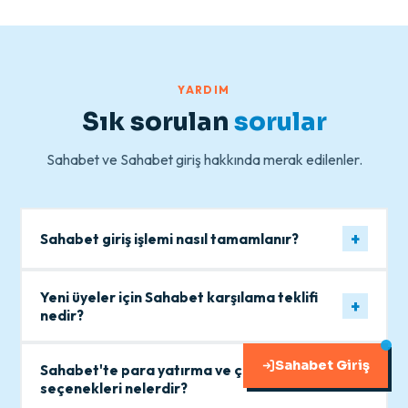
YARDIM
Sık sorulan
sorular
Sahabet ve Sahabet giriş hakkında merak edilenler.
+
Sahabet giriş işlemi nasıl tamamlanır?
Güncel Sahabet giriş bağlantısını açın, kullanıcı
Yeni üyeler için Sahabet karşılama teklifi
bilgilerinizi girin. İlk kez geliyorsanız kayıt formunu
+
nedir?
doldurarak hesap açabilirsiniz. Engelleme durumunda
bu sayfadaki aktif linki tercih edin.
İlk yatırımlarda %200'e varan karşılama bonusu ve 250
Sahabet Giriş
Sahabet'te para yatırma ve çekme
freespin sunulabilir. Kampanya koşulları ve çevrim
+
seçenekleri nelerdir?
kuralları hesabınızdaki promosyon panelinde güncel