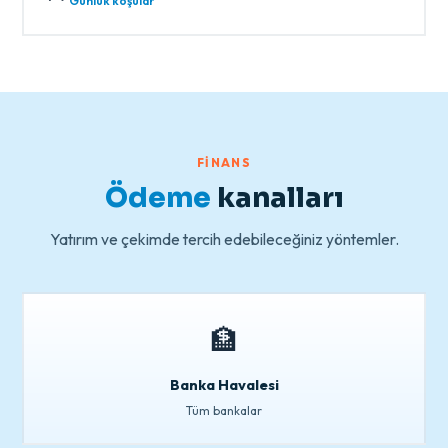
Günlük koşular
FINANS
Ödeme
kanalları
Yatırım ve çekimde tercih edebileceğiniz yöntemler.
🏦
Banka Havalesi
Tüm bankalar