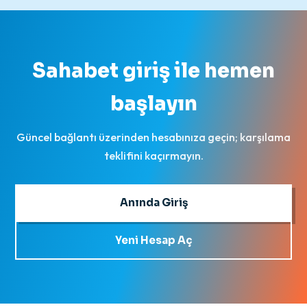
Sahabet giriş ile hemen
başlayın
Güncel bağlantı üzerinden hesabınıza geçin; karşılama
teklifini kaçırmayın.
Anında Giriş
Yeni Hesap Aç