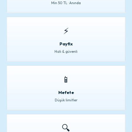
Min 50 TL · Anında
⚡
Payfix
Hızlı & güvenli
📱
Mefete
Düşük limitler
🔍