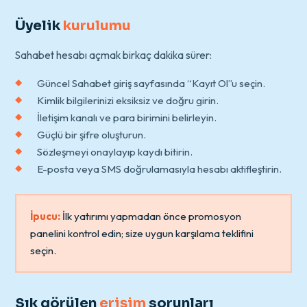
Üyelik
kurulumu
Sahabet hesabı açmak birkaç dakika sürer:
Güncel Sahabet giriş sayfasında “Kayıt Ol”u seçin.
Kimlik bilgilerinizi eksiksiz ve doğru girin.
İletişim kanalı ve para birimini belirleyin.
Güçlü bir şifre oluşturun.
Sözleşmeyi onaylayıp kaydı bitirin.
E-posta veya SMS doğrulamasıyla hesabı aktifleştirin.
İpucu:
İlk yatırımı yapmadan önce promosyon
panelini kontrol edin; size uygun karşılama teklifini
seçin.
Sık görülen
erişim
sorunları