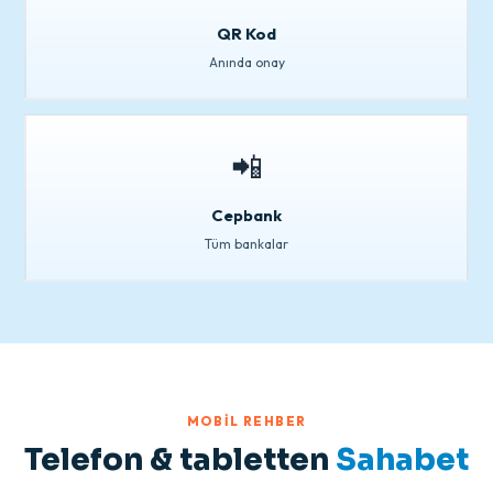
QR Kod
Anında onay
📲
Cepbank
Tüm bankalar
MOBIL REHBER
Telefon & tabletten
Sahabet