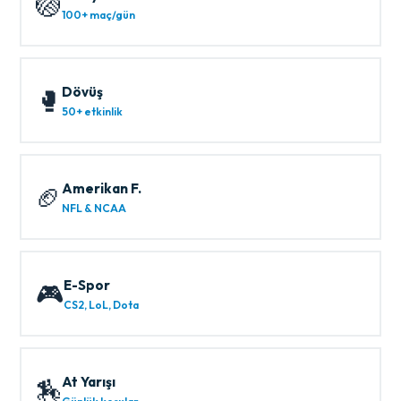
🏐
100+ maç/gün
Dövüş
🥊
50+ etkinlik
Amerikan F.
🏈
NFL & NCAA
E-Spor
🎮
CS2, LoL, Dota
At Yarışı
🏇