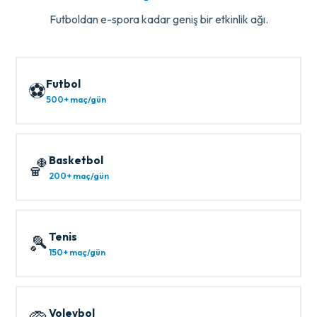
Futboldan e-spora kadar geniş bir etkinlik ağı.
Futbol
⚽
500+ maç/gün
Basketbol
🏀
200+ maç/gün
Tenis
🎾
150+ maç/gün
Voleybol