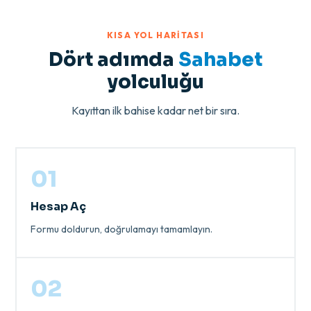
KISA YOL HARITASI
Dört adımda
Sahabet
yolculuğu
Kayıttan ilk bahise kadar net bir sıra.
01
Hesap Aç
Formu doldurun, doğrulamayı tamamlayın.
02