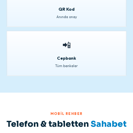
QR Kod
Anında onay
📲
Cepbank
Tüm bankalar
MOBIL REHBER
Telefon & tabletten
Sahabet