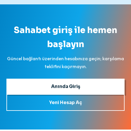
Sahabet giriş ile hemen
başlayın
Güncel bağlantı üzerinden hesabınıza geçin; karşılama
teklifini kaçırmayın.
Anında Giriş
Yeni Hesap Aç