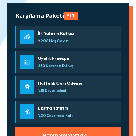
Karşılama Paketi
YENİ
İlk Yatırım Katkısı
🎁
%200 Hoş Geldin
Üyelik Freespin
🎰
250 Ücretsiz Dönüş
Haftalık Geri Ödeme
⚽
%15 Kayıp İadesi
Ekstra Yatırım
💰
%20 Çevrimsiz Katkı
Kampanyaları Aç →