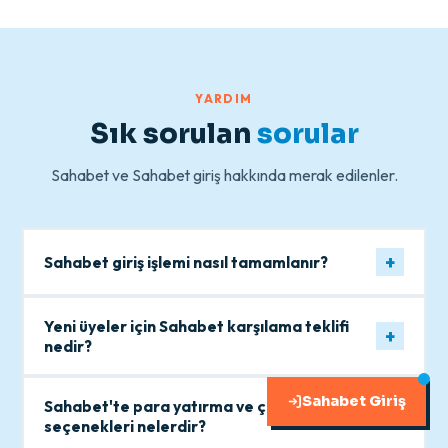
YARDIM
Sık sorulan
sorular
Sahabet ve Sahabet giriş hakkında merak edilenler.
+
Sahabet giriş işlemi nasıl tamamlanır?
Güncel Sahabet giriş bağlantısını açın, kullanıcı
Yeni üyeler için Sahabet karşılama teklifi
bilgilerinizi girin. İlk kez geliyorsanız kayıt formunu
+
nedir?
doldurarak hesap açabilirsiniz. Engelleme durumunda
bu sayfadaki aktif linki tercih edin.
İlk yatırımlarda %200'e varan karşılama bonusu ve 250
Sahabet Giriş
Sahabet'te para yatırma ve çekme
freespin sunulabilir. Kampanya koşulları ve çevrim
+
seçenekleri nelerdir?
kuralları hesabınızdaki promosyon panelinde güncel