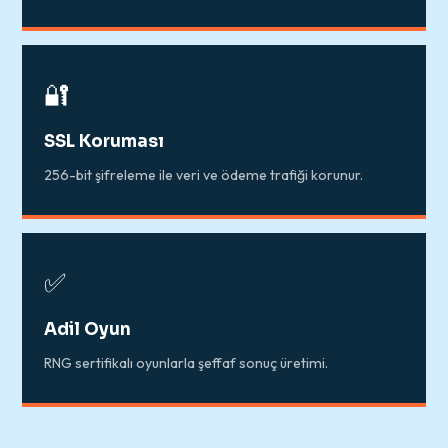
🔐
SSL Koruması
256-bit şifreleme ile veri ve ödeme trafiği korunur.
✅
Adil Oyun
RNG sertifikalı oyunlarla şeffaf sonuç üretimi.