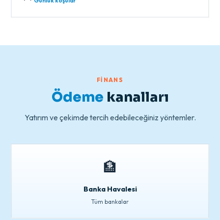
Günlük koşular
FINANS
Ödeme
kanalları
Yatırım ve çekimde tercih edebileceğiniz yöntemler.
🏦
Banka Havalesi
Tüm bankalar