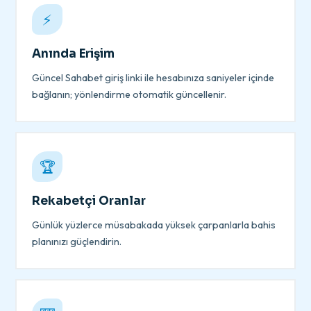
⚡
Anında Erişim
Güncel Sahabet giriş linki ile hesabınıza saniyeler içinde
bağlanın; yönlendirme otomatik güncellenir.
🏆
Rekabetçi Oranlar
Günlük yüzlerce müsabakada yüksek çarpanlarla bahis
planınızı güçlendirin.