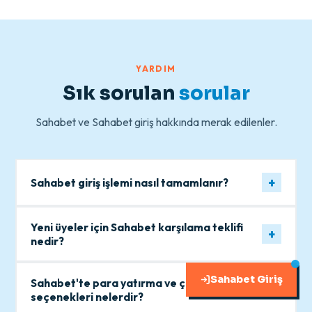
YARDIM
Sık sorulan
sorular
Sahabet ve Sahabet giriş hakkında merak edilenler.
+
Sahabet giriş işlemi nasıl tamamlanır?
Güncel Sahabet giriş bağlantısını açın, kullanıcı
Yeni üyeler için Sahabet karşılama teklifi
bilgilerinizi girin. İlk kez geliyorsanız kayıt formunu
+
nedir?
doldurarak hesap açabilirsiniz. Engelleme durumunda
bu sayfadaki aktif linki tercih edin.
İlk yatırımlarda %200'e varan karşılama bonusu ve 250
Sahabet Giriş
Sahabet'te para yatırma ve çekme
freespin sunulabilir. Kampanya koşulları ve çevrim
+
seçenekleri nelerdir?
kuralları hesabınızdaki promosyon panelinde güncel