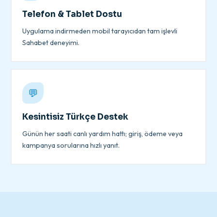
Telefon & Tablet Dostu
Uygulama indirmeden mobil tarayıcıdan tam işlevli
Sahabet deneyimi.
💬
Kesintisiz Türkçe Destek
Günün her saati canlı yardım hattı; giriş, ödeme veya
kampanya sorularına hızlı yanıt.