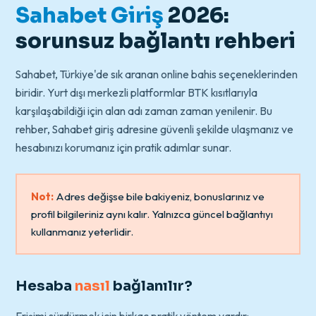
Sahabet Giriş
2026:
sorunsuz bağlantı rehberi
Sahabet, Türkiye'de sık aranan online bahis seçeneklerinden
biridir. Yurt dışı merkezli platformlar BTK kısıtlarıyla
karşılaşabildiği için alan adı zaman zaman yenilenir. Bu
rehber, Sahabet giriş adresine güvenli şekilde ulaşmanız ve
hesabınızı korumanız için pratik adımlar sunar.
Not:
Adres değişse bile bakiyeniz, bonuslarınız ve
profil bilgileriniz aynı kalır. Yalnızca güncel bağlantıyı
kullanmanız yeterlidir.
Hesaba
nasıl
bağlanılır?