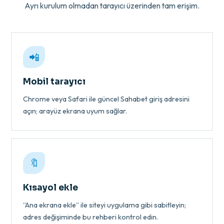
Ayrı kurulum olmadan tarayıcı üzerinden tam erişim.
📲
Mobil tarayıcı
Chrome veya Safari ile güncel Sahabet giriş adresini
açın; arayüz ekrana uyum sağlar.
🔖
Kısayol ekle
“Ana ekrana ekle” ile siteyi uygulama gibi sabitleyin;
adres değişiminde bu rehberi kontrol edin.