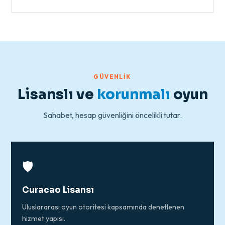
GÜVENLIK
Lisanslı ve
korunmalı
oyun
Sahabet, hesap güvenliğini öncelikli tutar.
🛡️
Curacao Lisansı
Uluslararası oyun otoritesi kapsamında denetlenen
hizmet yapısı.