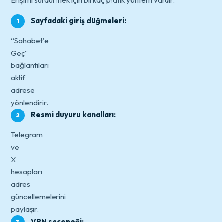
Erişimi sürdürmek için birkaç pratik yöntem vardır:
Sayfadaki giriş düğmeleri:
“Sahabet'e
Geç”
bağlantıları
aktif
adrese
yönlendirir.
Resmi duyuru kanalları:
Telegram
ve
X
hesapları
adres
güncellemelerini
paylaşır.
VPN seçeneği: