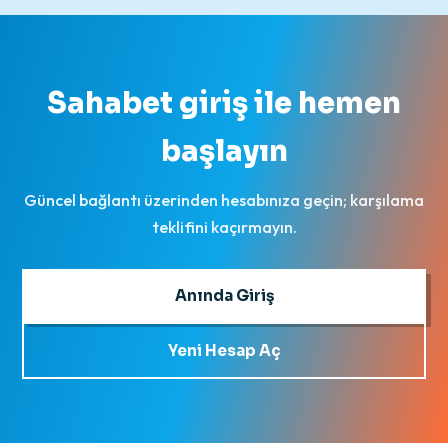
Sahabet giriş ile hemen
başlayın
Güncel bağlantı üzerinden hesabınıza geçin; karşılama
teklifini kaçırmayın.
Anında Giriş
Yeni Hesap Aç