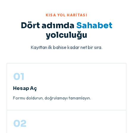
KISA YOL HARITASI
Dört adımda
Sahabet
yolculuğu
Kayıttan ilk bahise kadar net bir sıra.
01
Hesap Aç
Formu doldurun, doğrulamayı tamamlayın.
02