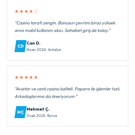
★★★★☆
“Casino tarafı zengin. Bonusun çevrimi biraz yüksek
ama mobil kullanım akıcı. Sahabet giriş de kolay.”
Can D.
CD
Nisan 2026 · Antalya
★★★★★
“Aviator ve canlı casino kaliteli. Papara ile işlemler hızlı.
Arkadaşlarıma da öneriyorum.”
Mehmet Ç.
MÇ
Ocak 2026 · Bursa