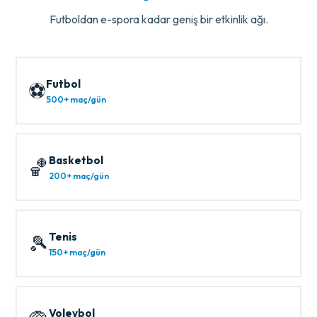
Futboldan e-spora kadar geniş bir etkinlik ağı.
Futbol
⚽
500+ maç/gün
Basketbol
🏀
200+ maç/gün
Tenis
🎾
150+ maç/gün
Voleybol