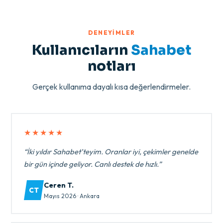
DENEYIMLER
Kullanıcıların
Sahabet
notları
Gerçek kullanıma dayalı kısa değerlendirmeler.
★★★★★
“İki yıldır Sahabet’teyim. Oranlar iyi, çekimler genelde
bir gün içinde geliyor. Canlı destek de hızlı.”
Ceren T.
CT
Mayıs 2026 · Ankara