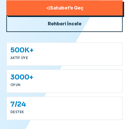
Sahabet'e Geç
Rehberi İncele
500K+
AKTIF ÜYE
3000+
OYUN
7/24
DESTEK