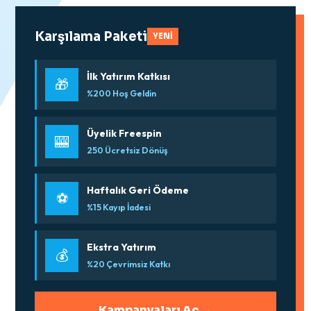
Karşılama Paketi
YENİ
İlk Yatırım Katkısı
🎁
%200 Hoş Geldin
Üyelik Freespin
🎰
250 Ücretsiz Dönüş
Haftalık Geri Ödeme
⚽
%15 Kayıp İadesi
Ekstra Yatırım
💰
%20 Çevrimsiz Katkı
Kampanyaları Aç →