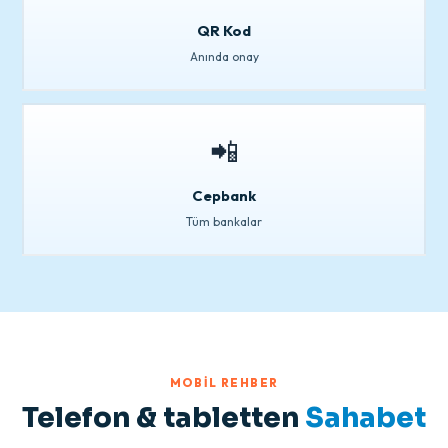
QR Kod
Anında onay
📲
Cepbank
Tüm bankalar
MOBIL REHBER
Telefon & tabletten
Sahabet