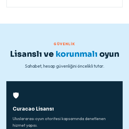
GÜVENLIK
Lisanslı ve
korunmalı
oyun
Sahabet, hesap güvenliğini öncelikli tutar.
🛡️
Curacao Lisansı
Uluslararası oyun otoritesi kapsamında denetlenen
hizmet yapısı.