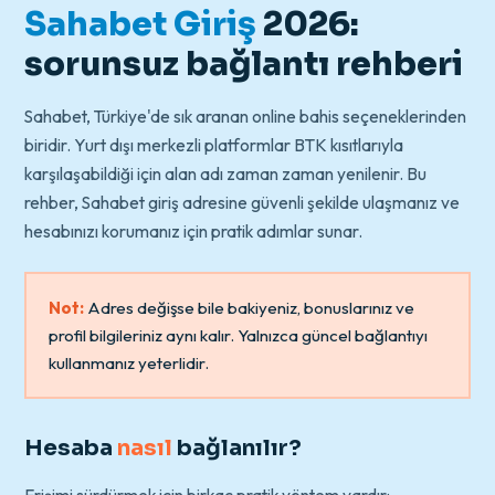
Sahabet Giriş
2026:
sorunsuz bağlantı rehberi
Sahabet, Türkiye'de sık aranan online bahis seçeneklerinden
biridir. Yurt dışı merkezli platformlar BTK kısıtlarıyla
karşılaşabildiği için alan adı zaman zaman yenilenir. Bu
rehber, Sahabet giriş adresine güvenli şekilde ulaşmanız ve
hesabınızı korumanız için pratik adımlar sunar.
Not:
Adres değişse bile bakiyeniz, bonuslarınız ve
profil bilgileriniz aynı kalır. Yalnızca güncel bağlantıyı
kullanmanız yeterlidir.
Hesaba
nasıl
bağlanılır?