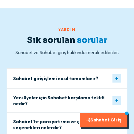
YARDIM
Sık sorulan
sorular
Sahabet ve Sahabet giriş hakkında merak edilenler.
+
Sahabet giriş işlemi nasıl tamamlanır?
Güncel Sahabet giriş bağlantısını açın, kullanıcı
Yeni üyeler için Sahabet karşılama teklifi
bilgilerinizi girin. İlk kez geliyorsanız kayıt formunu
+
nedir?
doldurarak hesap açabilirsiniz. Engelleme durumunda
bu sayfadaki aktif linki tercih edin.
İlk yatırımlarda %200'e varan karşılama bonusu ve 250
Sahabet Giriş
Sahabet'te para yatırma ve çekme
freespin sunulabilir. Kampanya koşulları ve çevrim
+
seçenekleri nelerdir?
kuralları hesabınızdaki promosyon panelinde güncel