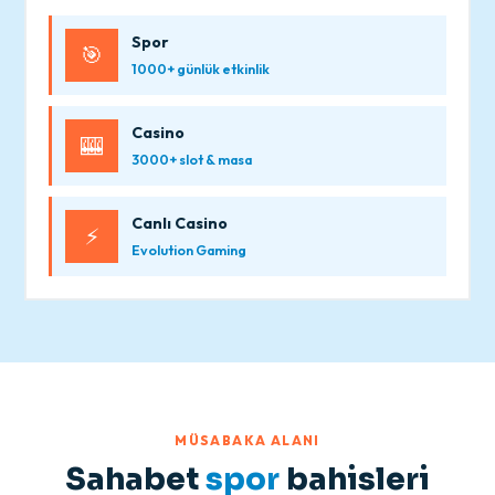
Spor
🎯
1000+ günlük etkinlik
Casino
🎰
3000+ slot & masa
Canlı Casino
⚡
Evolution Gaming
MÜSABAKA ALANI
Sahabet
spor
bahisleri