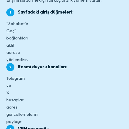
Erişimi sürdürmek için birkaç pratik yöntem vardır:
Sayfadaki giriş düğmeleri:
“Sahabet'e
Geç”
bağlantıları
aktif
adrese
yönlendirir.
Resmi duyuru kanalları:
Telegram
ve
X
hesapları
adres
güncellemelerini
paylaşır.
VPN seçeneği: