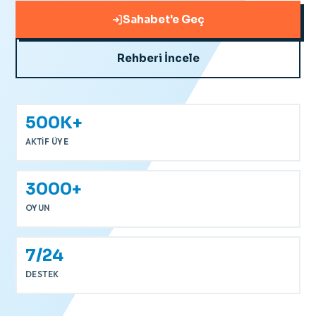
Sahabet'e Geç
Rehberi İncele
500K+
AKTIF ÜYE
3000+
OYUN
7/24
DESTEK