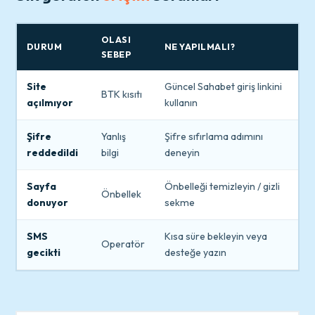
OLASI
DURUM
NE YAPILMALI?
SEBEP
Site
Güncel Sahabet giriş linkini
BTK kısıtı
açılmıyor
kullanın
Şifre
Yanlış
Şifre sıfırlama adımını
reddedildi
bilgi
deneyin
Sayfa
Önbelleği temizleyin / gizli
Önbellek
donuyor
sekme
SMS
Kısa süre bekleyin veya
Operatör
gecikti
desteğe yazın