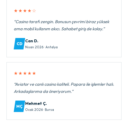
★★★★☆
“Casino tarafı zengin. Bonusun çevrimi biraz yüksek
ama mobil kullanım akıcı. Sahabet giriş de kolay.”
Can D.
CD
Nisan 2026 · Antalya
★★★★★
“Aviator ve canlı casino kaliteli. Papara ile işlemler hızlı.
Arkadaşlarıma da öneriyorum.”
Mehmet Ç.
MÇ
Ocak 2026 · Bursa