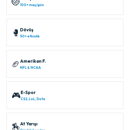
🏐
100+ maç/gün
Dövüş
🥊
50+ etkinlik
Amerikan F.
🏈
NFL & NCAA
E-Spor
🎮
CS2, LoL, Dota
At Yarışı
🏇