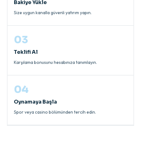
Bakiye Yükle
Size uygun kanalla güvenli yatırım yapın.
03
Teklifi Al
Karşılama bonusunu hesabınıza tanımlayın.
04
Oynamaya Başla
Spor veya casino bölümünden tercih edin.