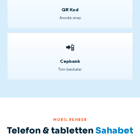
QR Kod
Anında onay
📲
Cepbank
Tüm bankalar
MOBIL REHBER
Telefon & tabletten
Sahabet