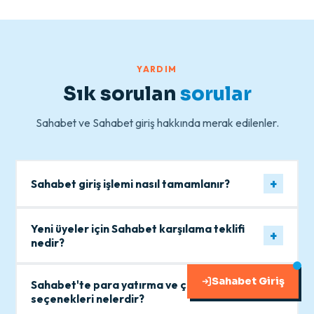
YARDIM
Sık sorulan
sorular
Sahabet ve Sahabet giriş hakkında merak edilenler.
+
Sahabet giriş işlemi nasıl tamamlanır?
Güncel Sahabet giriş bağlantısını açın, kullanıcı
Yeni üyeler için Sahabet karşılama teklifi
bilgilerinizi girin. İlk kez geliyorsanız kayıt formunu
+
nedir?
doldurarak hesap açabilirsiniz. Engelleme durumunda
bu sayfadaki aktif linki tercih edin.
İlk yatırımlarda %200'e varan karşılama bonusu ve 250
Sahabet Giriş
Sahabet'te para yatırma ve çekme
freespin sunulabilir. Kampanya koşulları ve çevrim
+
seçenekleri nelerdir?
kuralları hesabınızdaki promosyon panelinde güncel