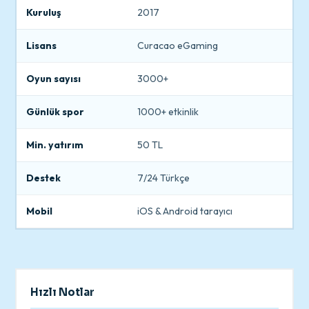
Kuruluş
2017
Lisans
Curacao eGaming
Oyun sayısı
3000+
Günlük spor
1000+ etkinlik
Min. yatırım
50 TL
Destek
7/24 Türkçe
Mobil
iOS & Android tarayıcı
Hızlı Notlar