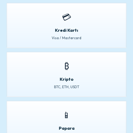
💳
Kredi Kartı
Visa / Mastercard
₿
Kripto
BTC, ETH, USDT
📱
Papara