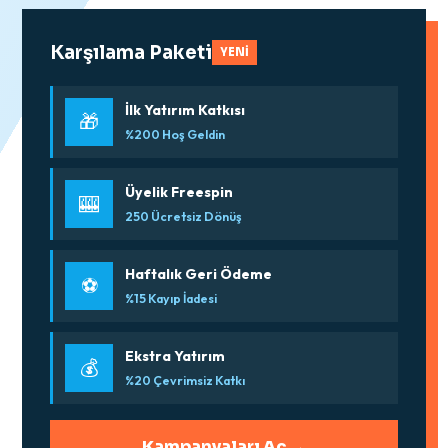
Karşılama Paketi
YENİ
İlk Yatırım Katkısı
🎁
%200 Hoş Geldin
Üyelik Freespin
🎰
250 Ücretsiz Dönüş
Haftalık Geri Ödeme
⚽
%15 Kayıp İadesi
Ekstra Yatırım
💰
%20 Çevrimsiz Katkı
Kampanyaları Aç →