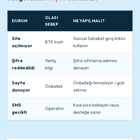
OLASI
DURUM
NE YAPILMALI?
SEBEP
Site
Güncel Sahabet giriş linkini
BTK kısıtı
açılmıyor
kullanın
Şifre
Yanlış
Şifre sıfırlama adımını
reddedildi
bilgi
deneyin
Sayfa
Önbelleği temizleyin / gizli
Önbellek
donuyor
sekme
SMS
Kısa süre bekleyin veya
Operatör
gecikti
desteğe yazın