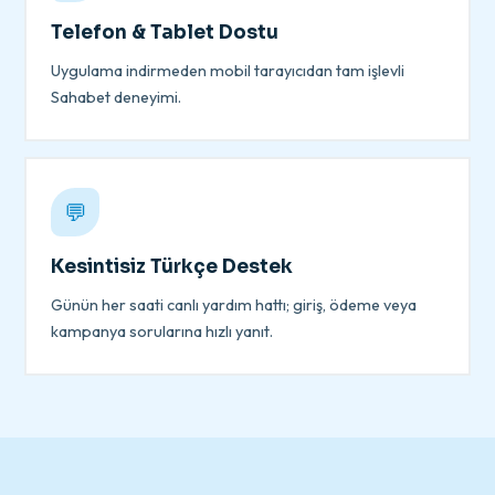
Telefon & Tablet Dostu
Uygulama indirmeden mobil tarayıcıdan tam işlevli
Sahabet deneyimi.
💬
Kesintisiz Türkçe Destek
Günün her saati canlı yardım hattı; giriş, ödeme veya
kampanya sorularına hızlı yanıt.