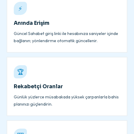
⚡
Anında Erişim
Güncel Sahabet giriş linki ile hesabınıza saniyeler içinde
bağlanın; yönlendirme otomatik güncellenir.
🏆
Rekabetçi Oranlar
Günlük yüzlerce müsabakada yüksek çarpanlarla bahis
planınızı güçlendirin.