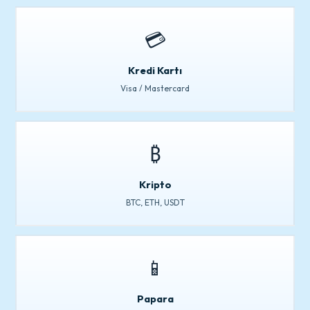
💳
Kredi Kartı
Visa / Mastercard
₿
Kripto
BTC, ETH, USDT
📱
Papara