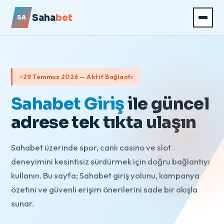
Saha
bet
SA
29 Temmuz 2026 — Aktif Bağlantı
Sahabet Giriş
ile güncel
adrese tek tıkta ulaşın
Sahabet üzerinde spor, canlı casino ve slot
deneyimini kesintisiz sürdürmek için doğru bağlantıyı
kullanın. Bu sayfa; Sahabet giriş yolunu, kampanya
özetini ve güvenli erişim önerilerini sade bir akışla
sunar.