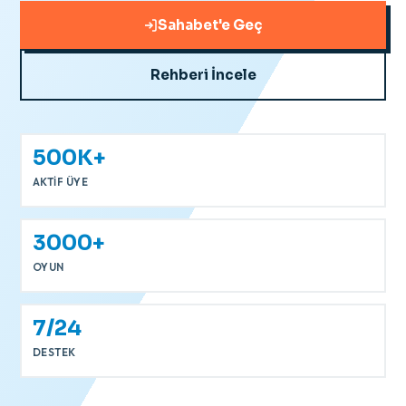
Sahabet'e Geç
Rehberi İncele
500K+
AKTIF ÜYE
3000+
OYUN
7/24
DESTEK