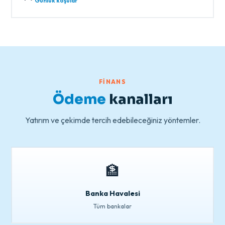
Günlük koşular
FINANS
Ödeme
kanalları
Yatırım ve çekimde tercih edebileceğiniz yöntemler.
🏦
Banka Havalesi
Tüm bankalar