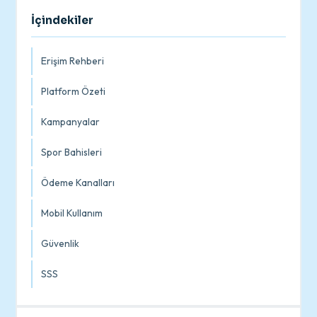
İçindekiler
Erişim Rehberi
Platform Özeti
Kampanyalar
Spor Bahisleri
Ödeme Kanalları
Mobil Kullanım
Güvenlik
SSS