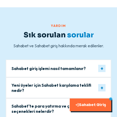
YARDIM
Sık sorulan
sorular
Sahabet ve Sahabet giriş hakkında merak edilenler.
+
Sahabet giriş işlemi nasıl tamamlanır?
Güncel Sahabet giriş bağlantısını açın, kullanıcı
Yeni üyeler için Sahabet karşılama teklifi
bilgilerinizi girin. İlk kez geliyorsanız kayıt formunu
+
nedir?
doldurarak hesap açabilirsiniz. Engelleme durumunda
bu sayfadaki aktif linki tercih edin.
İlk yatırımlarda %200'e varan karşılama bonusu ve 250
Sahabet Giriş
Sahabet'te para yatırma ve çekme
freespin sunulabilir. Kampanya koşulları ve çevrim
+
seçenekleri nelerdir?
kuralları hesabınızdaki promosyon panelinde güncel