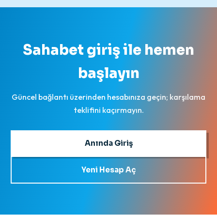
Sahabet giriş ile hemen
başlayın
Güncel bağlantı üzerinden hesabınıza geçin; karşılama
teklifini kaçırmayın.
Anında Giriş
Yeni Hesap Aç