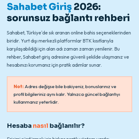
Sahabet Giriş
2026:
sorunsuz bağlantı rehberi
Sahabet, Türkiye'de sık aranan online bahis seçeneklerinden
biridir. Yurt dışı merkezli platformlar BTK kısıtlarıyla
karşılaşabildiği için alan adı zaman zaman yenilenir. Bu
rehber, Sahabet giriş adresine güvenli şekilde ulaşmanız ve
hesabınızı korumanız için pratik adımlar sunar.
Not:
Adres değişse bile bakiyeniz, bonuslarınız ve
profil bilgileriniz aynı kalır. Yalnızca güncel bağlantıyı
kullanmanız yeterlidir.
Hesaba
nasıl
bağlanılır?