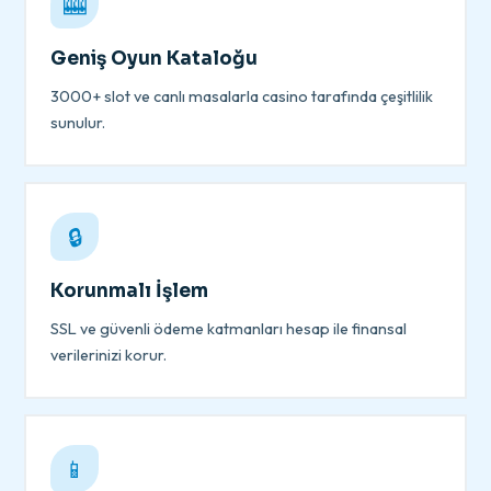
🎰
Geniş Oyun Kataloğu
3000+ slot ve canlı masalarla casino tarafında çeşitlilik
sunulur.
🔒
Korunmalı İşlem
SSL ve güvenli ödeme katmanları hesap ile finansal
verilerinizi korur.
📱