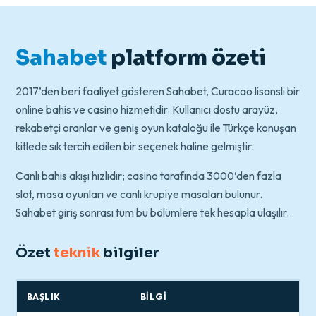
Sahabet
platform özeti
2017’den beri faaliyet gösteren Sahabet, Curacao lisanslı bir
online bahis ve casino hizmetidir. Kullanıcı dostu arayüz,
rekabetçi oranlar ve geniş oyun kataloğu ile Türkçe konuşan
kitlede sık tercih edilen bir seçenek haline gelmiştir.
Canlı bahis akışı hızlıdır; casino tarafında 3000’den fazla
slot, masa oyunları ve canlı krupiye masaları bulunur.
Sahabet giriş sonrası tüm bu bölümlere tek hesapla ulaşılır.
Özet
teknik
bilgiler
BAŞLIK
BILGI