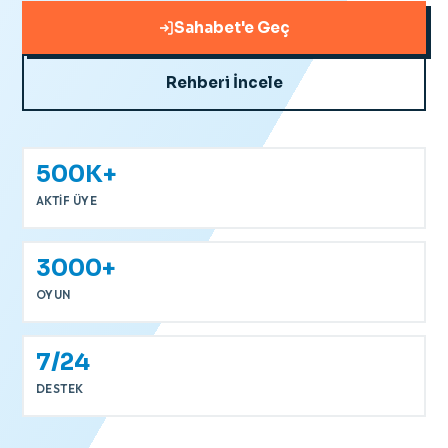
Sahabet'e Geç
Rehberi İncele
500K+
AKTIF ÜYE
3000+
OYUN
7/24
DESTEK