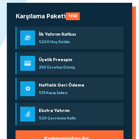
Karşılama Paketi
YENİ
İlk Yatırım Katkısı
🎁
%200 Hoş Geldin
Üyelik Freespin
🎰
250 Ücretsiz Dönüş
Haftalık Geri Ödeme
⚽
%15 Kayıp İadesi
Ekstra Yatırım
💰
%20 Çevrimsiz Katkı
Kampanyaları Aç →