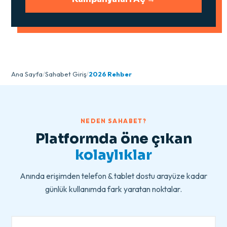
Ana Sayfa
/
Sahabet Giriş
/
2026 Rehber
NEDEN SAHABET?
Platformda öne çıkan
kolaylıklar
Anında erişimden telefon & tablet dostu arayüze kadar
günlük kullanımda fark yaratan noktalar.