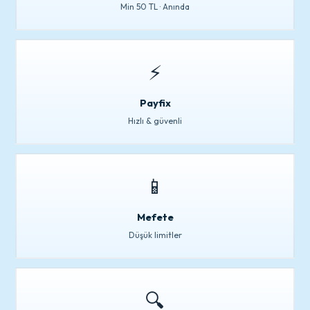
Min 50 TL · Anında
⚡
Payfix
Hızlı & güvenli
📱
Mefete
Düşük limitler
🔍