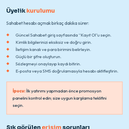
Üyelik
kurulumu
Sahabet hesabı açmak birkaç dakika sürer:
Güncel Sahabet giriş sayfasında “Kayıt Ol”u seçin.
Kimlik bilgilerinizi eksiksiz ve doğru girin.
İletişim kanalı ve para birimini belirleyin.
Güçlü bir şifre oluşturun.
Sözleşmeyi onaylayıp kaydı bitirin.
E-posta veya SMS doğrulamasıyla hesabı aktifleştirin.
İpucu:
İlk yatırımı yapmadan önce promosyon
panelini kontrol edin; size uygun karşılama teklifini
seçin.
Sık görülen
erişim
sorunları