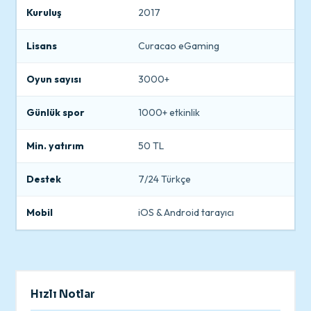
Kuruluş
2017
Lisans
Curacao eGaming
Oyun sayısı
3000+
Günlük spor
1000+ etkinlik
Min. yatırım
50 TL
Destek
7/24 Türkçe
Mobil
iOS & Android tarayıcı
Hızlı Notlar