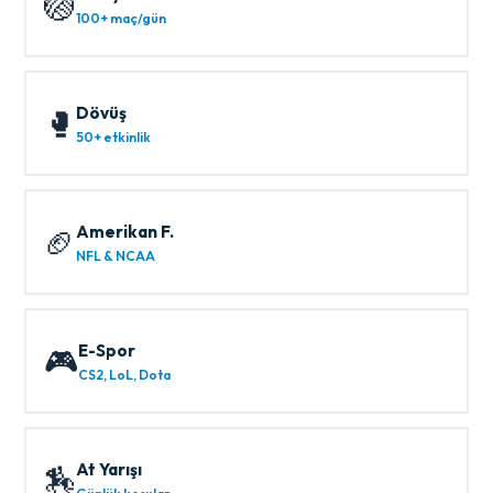
🏐
100+ maç/gün
Dövüş
🥊
50+ etkinlik
Amerikan F.
🏈
NFL & NCAA
E-Spor
🎮
CS2, LoL, Dota
At Yarışı
🏇