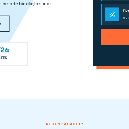
ni sade bir akışla sunar.
Eks
💰
%20
e
/24
STEK
NEDEN SAHABET?