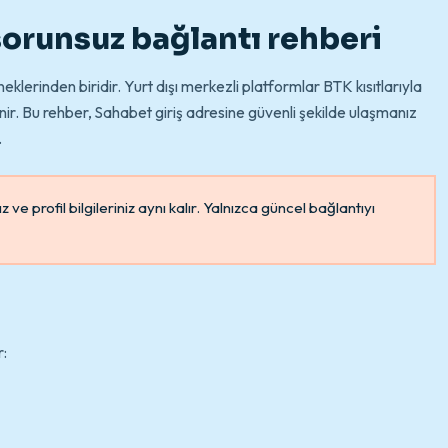
orunsuz bağlantı rehberi
klerinden biridir. Yurt dışı merkezli platformlar BTK kısıtlarıyla
nir. Bu rehber, Sahabet giriş adresine güvenli şekilde ulaşmanız
.
ve profil bilgileriniz aynı kalır. Yalnızca güncel bağlantıyı
r: