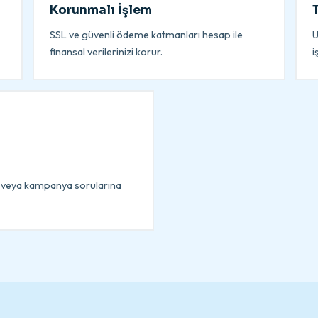
Korunmalı İşlem
SSL ve güvenli ödeme katmanları hesap ile
U
finansal verilerinizi korur.
i
me veya kampanya sorularına