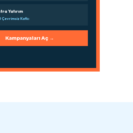
tra Yatırım
 Çevrimsiz Katkı
Kampanyaları Aç →