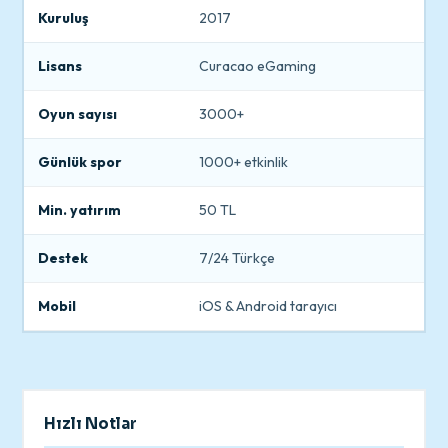
Kuruluş
2017
Lisans
Curacao eGaming
Oyun sayısı
3000+
Günlük spor
1000+ etkinlik
Min. yatırım
50 TL
Destek
7/24 Türkçe
Mobil
iOS & Android tarayıcı
Hızlı Notlar