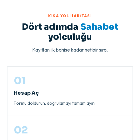
KISA YOL HARITASI
Dört adımda
Sahabet
yolculuğu
Kayıttan ilk bahise kadar net bir sıra.
01
Hesap Aç
Formu doldurun, doğrulamayı tamamlayın.
02