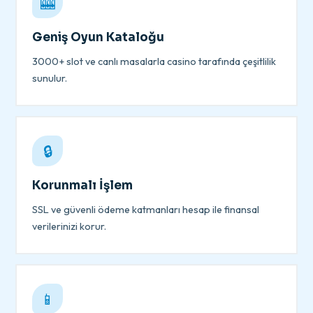
🎰
Geniş Oyun Kataloğu
3000+ slot ve canlı masalarla casino tarafında çeşitlilik
sunulur.
🔒
Korunmalı İşlem
SSL ve güvenli ödeme katmanları hesap ile finansal
verilerinizi korur.
📱