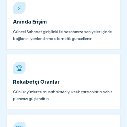
⚡
Anında Erişim
Güncel Sahabet giriş linki ile hesabınıza saniyeler içinde
bağlanın; yönlendirme otomatik güncellenir.
🏆
Rekabetçi Oranlar
Günlük yüzlerce müsabakada yüksek çarpanlarla bahis
planınızı güçlendirin.