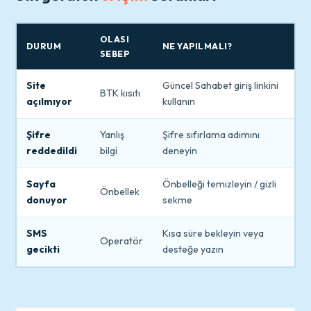
OLASI
DURUM
NE YAPILMALI?
SEBEP
Site
Güncel Sahabet giriş linkini
BTK kısıtı
açılmıyor
kullanın
Şifre
Yanlış
Şifre sıfırlama adımını
reddedildi
bilgi
deneyin
Sayfa
Önbelleği temizleyin / gizli
Önbellek
donuyor
sekme
SMS
Kısa süre bekleyin veya
Operatör
gecikti
desteğe yazın