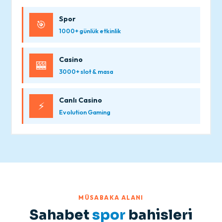
Spor
🎯
1000+ günlük etkinlik
Casino
🎰
3000+ slot & masa
Canlı Casino
⚡
Evolution Gaming
MÜSABAKA ALANI
Sahabet
spor
bahisleri