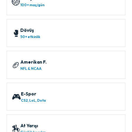
🏐
100+ maç/gün
Dövüş
🥊
50+ etkinlik
Amerikan F.
🏈
NFL & NCAA
E-Spor
🎮
CS2, LoL, Dota
At Yarışı
🏇