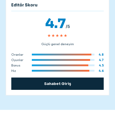
Editör Skoru
4.7
/5
★★★★★
Güçlü genel deneyim
Oranlar
4.8
Oyunlar
4.7
Bonus
4.5
Hız
4.6
Sahabet Giriş