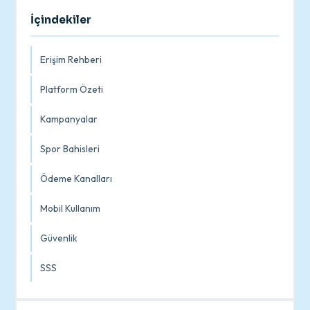
İçindekiler
Erişim Rehberi
Platform Özeti
Kampanyalar
Spor Bahisleri
Ödeme Kanalları
Mobil Kullanım
Güvenlik
SSS