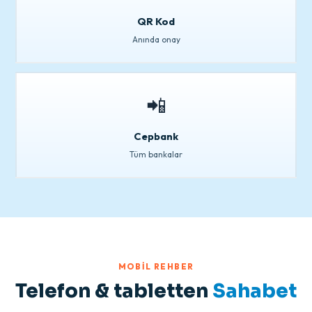
QR Kod
Anında onay
📲
Cepbank
Tüm bankalar
MOBIL REHBER
Telefon & tabletten
Sahabet