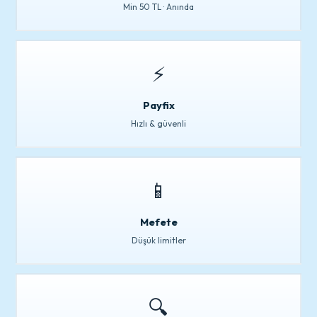
Min 50 TL · Anında
⚡
Payfix
Hızlı & güvenli
📱
Mefete
Düşük limitler
🔍