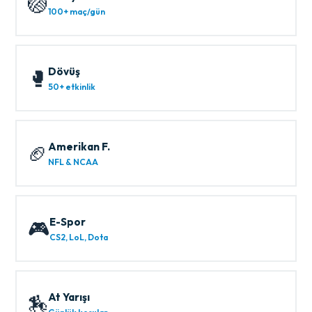
🏐
100+ maç/gün
Dövüş
🥊
50+ etkinlik
Amerikan F.
🏈
NFL & NCAA
E-Spor
🎮
CS2, LoL, Dota
At Yarışı
🏇