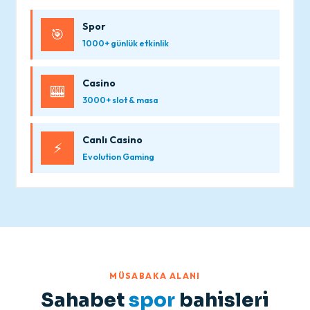
Spor
🎯
1000+ günlük etkinlik
Casino
🎰
3000+ slot & masa
Canlı Casino
⚡
Evolution Gaming
MÜSABAKA ALANI
Sahabet
spor
bahisleri