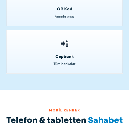
QR Kod
Anında onay
📲
Cepbank
Tüm bankalar
MOBIL REHBER
Telefon & tabletten
Sahabet