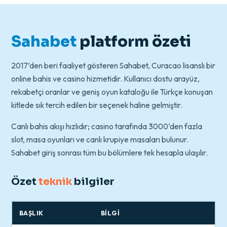
Sahabet
platform özeti
2017’den beri faaliyet gösteren Sahabet, Curacao lisanslı bir
online bahis ve casino hizmetidir. Kullanıcı dostu arayüz,
rekabetçi oranlar ve geniş oyun kataloğu ile Türkçe konuşan
kitlede sık tercih edilen bir seçenek haline gelmiştir.
Canlı bahis akışı hızlıdır; casino tarafında 3000’den fazla
slot, masa oyunları ve canlı krupiye masaları bulunur.
Sahabet giriş sonrası tüm bu bölümlere tek hesapla ulaşılır.
Özet
teknik
bilgiler
BAŞLIK
BILGI