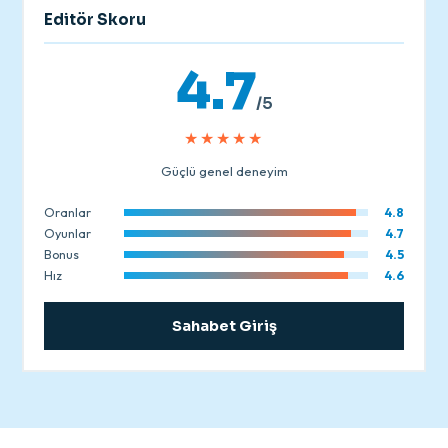
Editör Skoru
4.7
/5
★★★★★
Güçlü genel deneyim
Oranlar
4.8
Oyunlar
4.7
Bonus
4.5
Hız
4.6
Sahabet Giriş