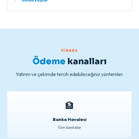
Günlük koşular
FINANS
Ödeme
kanalları
Yatırım ve çekimde tercih edebileceğiniz yöntemler.
🏦
Banka Havalesi
Tüm bankalar