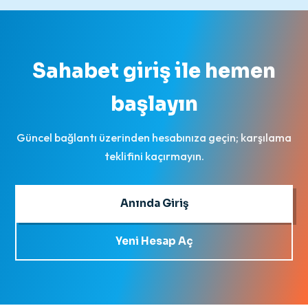
Sahabet giriş ile hemen
başlayın
Güncel bağlantı üzerinden hesabınıza geçin; karşılama
teklifini kaçırmayın.
Anında Giriş
Yeni Hesap Aç