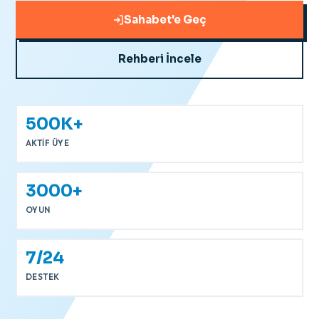
Sahabet'e Geç
Rehberi İncele
500K+
AKTIF ÜYE
3000+
OYUN
7/24
DESTEK