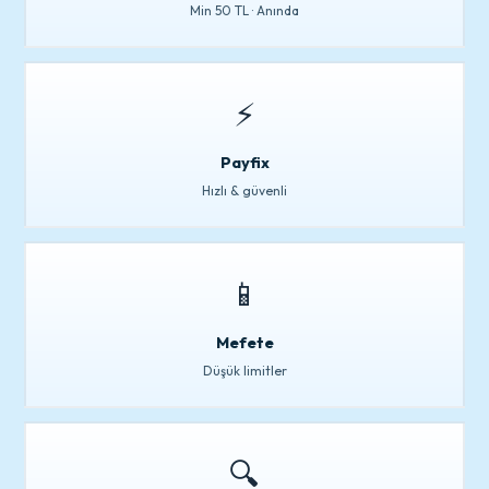
Min 50 TL · Anında
⚡
Payfix
Hızlı & güvenli
📱
Mefete
Düşük limitler
🔍