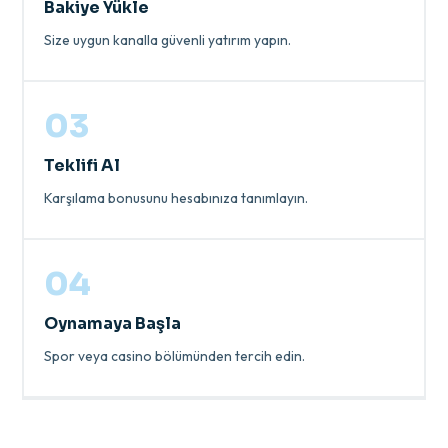
Bakiye Yükle
Size uygun kanalla güvenli yatırım yapın.
03
Teklifi Al
Karşılama bonusunu hesabınıza tanımlayın.
04
Oynamaya Başla
Spor veya casino bölümünden tercih edin.