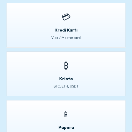
💳
Kredi Kartı
Visa / Mastercard
₿
Kripto
BTC, ETH, USDT
📱
Papara