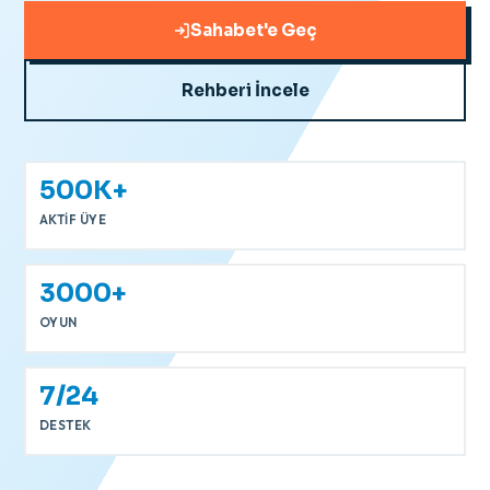
Sahabet'e Geç
Rehberi İncele
500K+
AKTIF ÜYE
3000+
OYUN
7/24
DESTEK