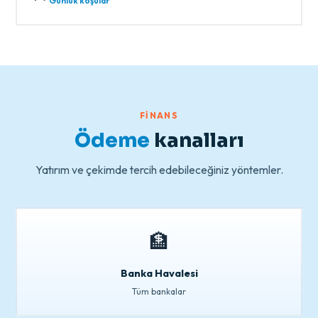
Günlük koşular
FINANS
Ödeme
kanalları
Yatırım ve çekimde tercih edebileceğiniz yöntemler.
🏦
Banka Havalesi
Tüm bankalar