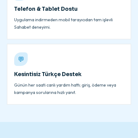
Telefon & Tablet Dostu
Uygulama indirmeden mobil tarayıcıdan tam işlevli
Sahabet deneyimi.
💬
Kesintisiz Türkçe Destek
Günün her saati canlı yardım hattı; giriş, ödeme veya
kampanya sorularına hızlı yanıt.