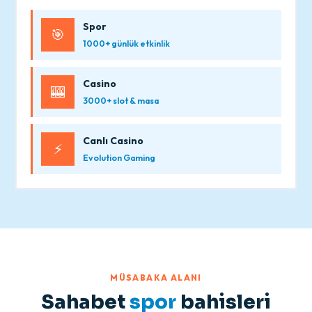
Spor
🎯
1000+ günlük etkinlik
Casino
🎰
3000+ slot & masa
Canlı Casino
⚡
Evolution Gaming
MÜSABAKA ALANI
Sahabet
spor
bahisleri