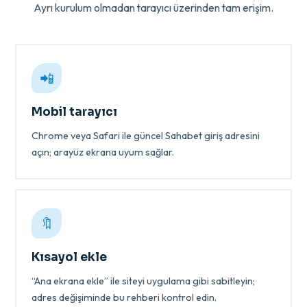
Ayrı kurulum olmadan tarayıcı üzerinden tam erişim.
📲
Mobil tarayıcı
Chrome veya Safari ile güncel Sahabet giriş adresini
açın; arayüz ekrana uyum sağlar.
🔖
Kısayol ekle
“Ana ekrana ekle” ile siteyi uygulama gibi sabitleyin;
adres değişiminde bu rehberi kontrol edin.