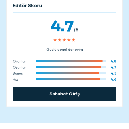
Editör Skoru
4.7
/5
★★★★★
Güçlü genel deneyim
Oranlar
4.8
Oyunlar
4.7
Bonus
4.5
Hız
4.6
Sahabet Giriş