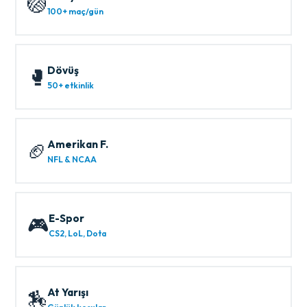
🏐
100+ maç/gün
Dövüş
🥊
50+ etkinlik
Amerikan F.
🏈
NFL & NCAA
E-Spor
🎮
CS2, LoL, Dota
At Yarışı
🏇