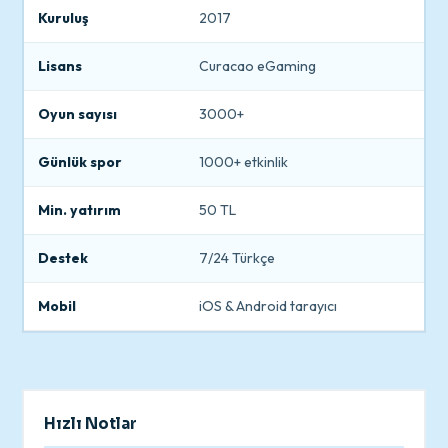
Kuruluş
2017
Lisans
Curacao eGaming
Oyun sayısı
3000+
Günlük spor
1000+ etkinlik
Min. yatırım
50 TL
Destek
7/24 Türkçe
Mobil
iOS & Android tarayıcı
Hızlı Notlar