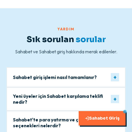
YARDIM
Sık sorulan
sorular
Sahabet ve Sahabet giriş hakkında merak edilenler.
+
Sahabet giriş işlemi nasıl tamamlanır?
Güncel Sahabet giriş bağlantısını açın, kullanıcı
Yeni üyeler için Sahabet karşılama teklifi
bilgilerinizi girin. İlk kez geliyorsanız kayıt formunu
+
nedir?
doldurarak hesap açabilirsiniz. Engelleme durumunda
bu sayfadaki aktif linki tercih edin.
İlk yatırımlarda %200'e varan karşılama bonusu ve 250
Sahabet Giriş
Sahabet'te para yatırma ve çekme
freespin sunulabilir. Kampanya koşulları ve çevrim
+
seçenekleri nelerdir?
kuralları hesabınızdaki promosyon panelinde güncel