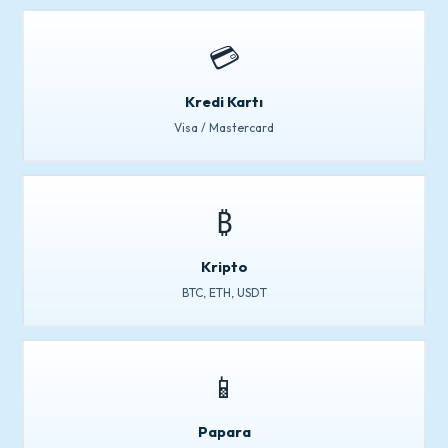
💳
Kredi Kartı
Visa / Mastercard
₿
Kripto
BTC, ETH, USDT
📱
Papara