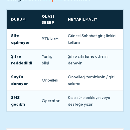
OLASI
DURUM
NE YAPILMALI?
SEBEP
Site
Güncel Sahabet giriş linkini
BTK kısıtı
açılmıyor
kullanın
Şifre
Yanlış
Şifre sıfırlama adımını
reddedildi
bilgi
deneyin
Sayfa
Önbelleği temizleyin / gizli
Önbellek
donuyor
sekme
SMS
Kısa süre bekleyin veya
Operatör
gecikti
desteğe yazın