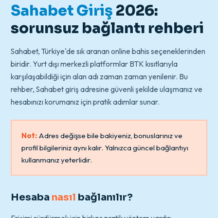
Sahabet Giriş
2026:
sorunsuz bağlantı rehberi
Sahabet, Türkiye'de sık aranan online bahis seçeneklerinden
biridir. Yurt dışı merkezli platformlar BTK kısıtlarıyla
karşılaşabildiği için alan adı zaman zaman yenilenir. Bu
rehber, Sahabet giriş adresine güvenli şekilde ulaşmanız ve
hesabınızı korumanız için pratik adımlar sunar.
Not:
Adres değişse bile bakiyeniz, bonuslarınız ve
profil bilgileriniz aynı kalır. Yalnızca güncel bağlantıyı
kullanmanız yeterlidir.
Hesaba
nasıl
bağlanılır?