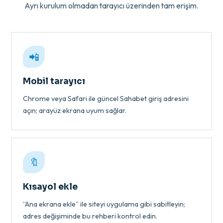
Ayrı kurulum olmadan tarayıcı üzerinden tam erişim.
📲
Mobil tarayıcı
Chrome veya Safari ile güncel Sahabet giriş adresini
açın; arayüz ekrana uyum sağlar.
🔖
Kısayol ekle
“Ana ekrana ekle” ile siteyi uygulama gibi sabitleyin;
adres değişiminde bu rehberi kontrol edin.