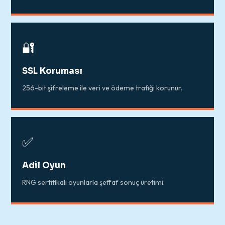
🔐
SSL Koruması
256-bit şifreleme ile veri ve ödeme trafiği korunur.
✅
Adil Oyun
RNG sertifikalı oyunlarla şeffaf sonuç üretimi.