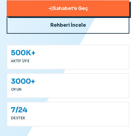
Sahabet'e Geç
Rehberi İncele
500K+
AKTIF ÜYE
3000+
OYUN
7/24
DESTEK