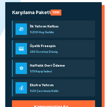
Karşılama Paketi
YENİ
İlk Yatırım Katkısı
🎁
%200 Hoş Geldin
Üyelik Freespin
🎰
250 Ücretsiz Dönüş
Haftalık Geri Ödeme
⚽
%15 Kayıp İadesi
Ekstra Yatırım
💰
%20 Çevrimsiz Katkı
Kampanyaları Aç →