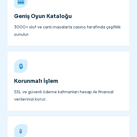
🎰
Geniş Oyun Kataloğu
3000+ slot ve canlı masalarla casino tarafında çeşitlilik
sunulur.
🔒
Korunmalı İşlem
SSL ve güvenli ödeme katmanları hesap ile finansal
verilerinizi korur.
📱