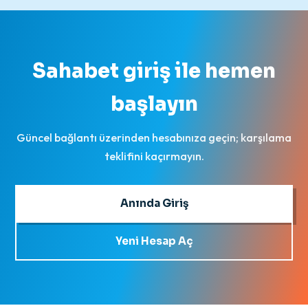
Sahabet giriş ile hemen
başlayın
Güncel bağlantı üzerinden hesabınıza geçin; karşılama
teklifini kaçırmayın.
Anında Giriş
Yeni Hesap Aç