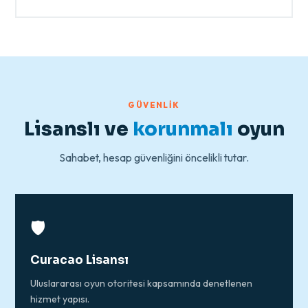
GÜVENLIK
Lisanslı ve
korunmalı
oyun
Sahabet, hesap güvenliğini öncelikli tutar.
🛡️
Curacao Lisansı
Uluslararası oyun otoritesi kapsamında denetlenen
hizmet yapısı.