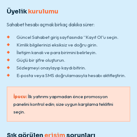
Üyelik
kurulumu
Sahabet hesabı açmak birkaç dakika sürer:
Güncel Sahabet giriş sayfasında “Kayıt Ol”u seçin.
Kimlik bilgilerinizi eksiksiz ve doğru girin.
İletişim kanalı ve para birimini belirleyin.
Güçlü bir şifre oluşturun.
Sözleşmeyi onaylayıp kaydı bitirin.
E-posta veya SMS doğrulamasıyla hesabı aktifleştirin.
İpucu:
İlk yatırımı yapmadan önce promosyon
panelini kontrol edin; size uygun karşılama teklifini
seçin.
Sık görülen
erişim
sorunları