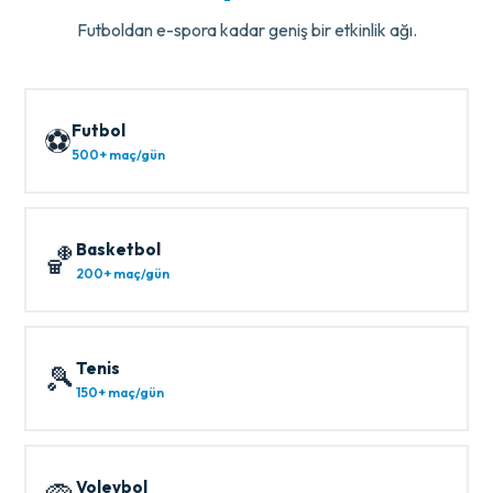
Futboldan e-spora kadar geniş bir etkinlik ağı.
Futbol
⚽
500+ maç/gün
Basketbol
🏀
200+ maç/gün
Tenis
🎾
150+ maç/gün
Voleybol