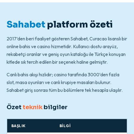
Sahabet
platform özeti
2017’den beri faaliyet gösteren Sahabet, Curacao lisanslı bir
online bahis ve casino hizmetidir. Kullanıcı dostu arayüz,
rekabetçi oranlar ve geniş oyun kataloğu ile Türkçe konuşan
kitlede sık tercih edilen bir seçenek haline gelmiştir.
Canlı bahis akışı hızlıdır; casino tarafında 3000’den fazla
slot, masa oyunları ve canlı krupiye masaları bulunur.
Sahabet giriş sonrası tüm bu bölümlere tek hesapla ulaşılır.
Özet
teknik
bilgiler
BAŞLIK
BILGI