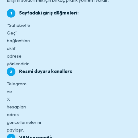
Erişimi sürdürmek için birkaç pratik yöntem vardır:
Sayfadaki giriş düğmeleri:
“Sahabet'e
Geç”
bağlantıları
aktif
adrese
yönlendirir.
Resmi duyuru kanalları:
Telegram
ve
X
hesapları
adres
güncellemelerini
paylaşır.
VPN seçeneği: