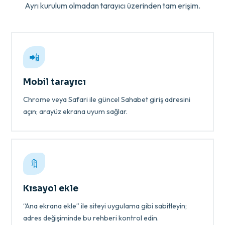
Ayrı kurulum olmadan tarayıcı üzerinden tam erişim.
📲
Mobil tarayıcı
Chrome veya Safari ile güncel Sahabet giriş adresini
açın; arayüz ekrana uyum sağlar.
🔖
Kısayol ekle
“Ana ekrana ekle” ile siteyi uygulama gibi sabitleyin;
adres değişiminde bu rehberi kontrol edin.