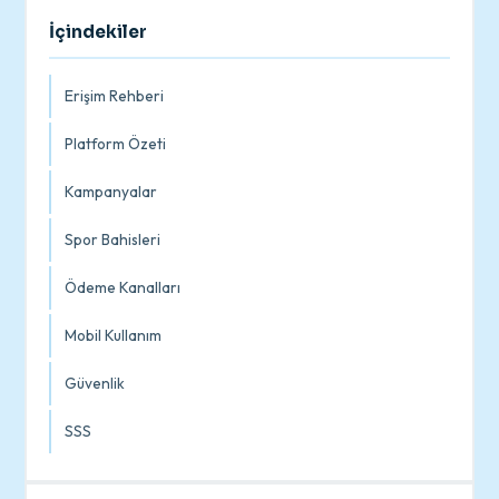
İçindekiler
Erişim Rehberi
Platform Özeti
Kampanyalar
Spor Bahisleri
Ödeme Kanalları
Mobil Kullanım
Güvenlik
SSS