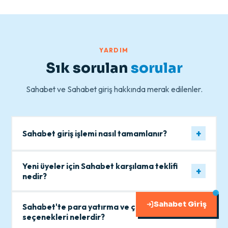
YARDIM
Sık sorulan
sorular
Sahabet ve Sahabet giriş hakkında merak edilenler.
+
Sahabet giriş işlemi nasıl tamamlanır?
Güncel Sahabet giriş bağlantısını açın, kullanıcı
Yeni üyeler için Sahabet karşılama teklifi
bilgilerinizi girin. İlk kez geliyorsanız kayıt formunu
+
nedir?
doldurarak hesap açabilirsiniz. Engelleme durumunda
bu sayfadaki aktif linki tercih edin.
İlk yatırımlarda %200'e varan karşılama bonusu ve 250
Sahabet Giriş
Sahabet'te para yatırma ve çekme
freespin sunulabilir. Kampanya koşulları ve çevrim
+
seçenekleri nelerdir?
kuralları hesabınızdaki promosyon panelinde güncel