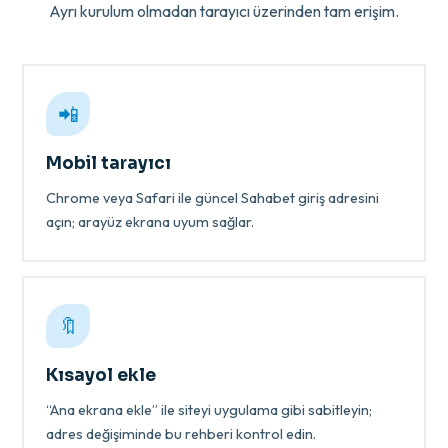
Ayrı kurulum olmadan tarayıcı üzerinden tam erişim.
📲
Mobil tarayıcı
Chrome veya Safari ile güncel Sahabet giriş adresini
açın; arayüz ekrana uyum sağlar.
🔖
Kısayol ekle
“Ana ekrana ekle” ile siteyi uygulama gibi sabitleyin;
adres değişiminde bu rehberi kontrol edin.