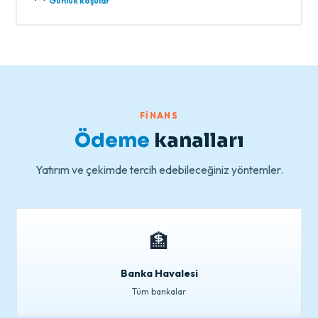
Günlük koşular
FINANS
Ödeme
kanalları
Yatırım ve çekimde tercih edebileceğiniz yöntemler.
🏦
Banka Havalesi
Tüm bankalar