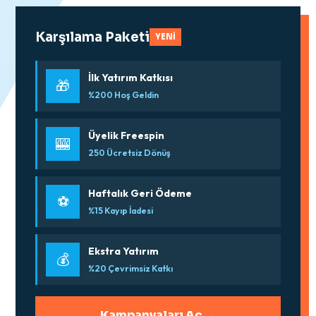
Karşılama Paketi
YENİ
İlk Yatırım Katkısı
🎁
%200 Hoş Geldin
Üyelik Freespin
🎰
250 Ücretsiz Dönüş
Haftalık Geri Ödeme
⚽
%15 Kayıp İadesi
Ekstra Yatırım
💰
%20 Çevrimsiz Katkı
Kampanyaları Aç →