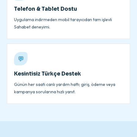
Telefon & Tablet Dostu
Uygulama indirmeden mobil tarayıcıdan tam işlevli
Sahabet deneyimi.
💬
Kesintisiz Türkçe Destek
Günün her saati canlı yardım hattı; giriş, ödeme veya
kampanya sorularına hızlı yanıt.