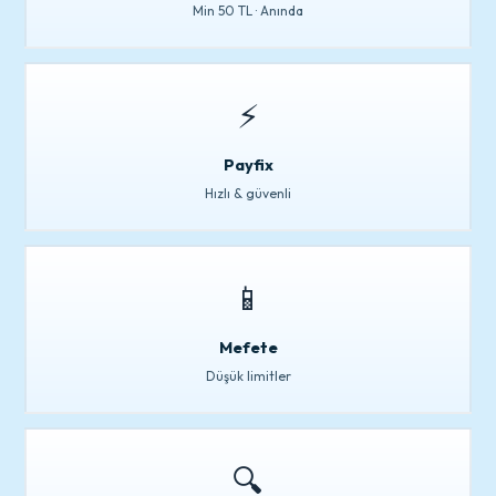
Min 50 TL · Anında
⚡
Payfix
Hızlı & güvenli
📱
Mefete
Düşük limitler
🔍