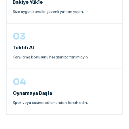
Bakiye Yükle
Size uygun kanalla güvenli yatırım yapın.
03
Teklifi Al
Karşılama bonusunu hesabınıza tanımlayın.
04
Oynamaya Başla
Spor veya casino bölümünden tercih edin.