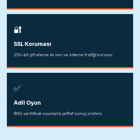
🔐
SSL Koruması
256-bit şifreleme ile veri ve ödeme trafiği korunur.
✅
Adil Oyun
RNG sertifikalı oyunlarla şeffaf sonuç üretimi.