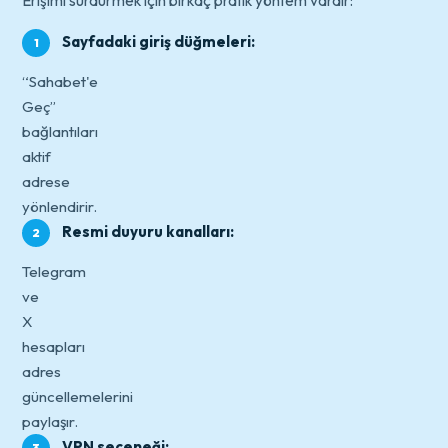
Erişimi sürdürmek için birkaç pratik yöntem vardır:
Sayfadaki giriş düğmeleri:
“Sahabet'e
Geç”
bağlantıları
aktif
adrese
yönlendirir.
Resmi duyuru kanalları:
Telegram
ve
X
hesapları
adres
güncellemelerini
paylaşır.
VPN seçeneği: