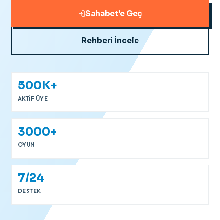
Sahabet'e Geç
Rehberi İncele
500K+
AKTIF ÜYE
3000+
OYUN
7/24
DESTEK