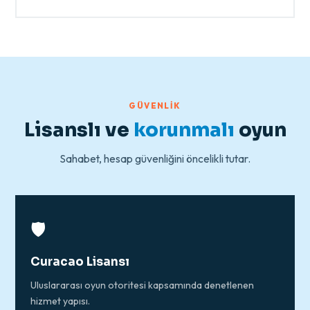
GÜVENLIK
Lisanslı ve
korunmalı
oyun
Sahabet, hesap güvenliğini öncelikli tutar.
🛡️
Curacao Lisansı
Uluslararası oyun otoritesi kapsamında denetlenen
hizmet yapısı.