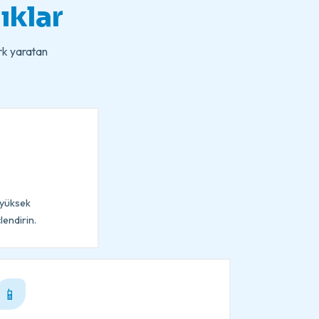
ıklar
rk yaratan
 yüksek
lendirin.
📱