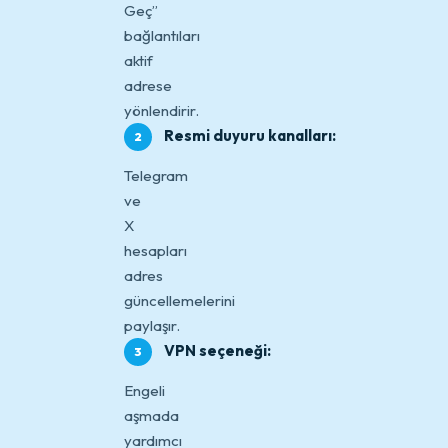
Geç”
bağlantıları
aktif
adrese
yönlendirir.
Resmi duyuru kanalları:
Telegram
ve
X
hesapları
adres
güncellemelerini
paylaşır.
VPN seçeneği:
Engeli
aşmada
yardımcı