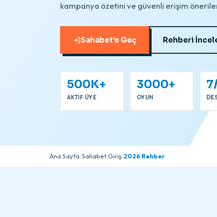
kampanya özetini ve güvenli erişim önerileri
Sahabet'e Geç
Rehberi İncel
500K+
3000+
7
AKTIF ÜYE
OYUN
DE
Ana Sayfa
/
Sahabet Giriş
/
2026 Rehber