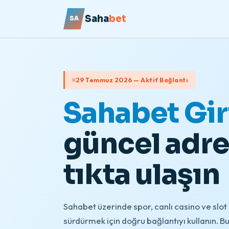
Saha
bet
SA
29 Temmuz 2026 — Aktif Bağlantı
Sahabet Gir
güncel adre
tıkta ulaşın
Sahabet üzerinde spor, canlı casino ve slot
sürdürmek için doğru bağlantıyı kullanın. Bu