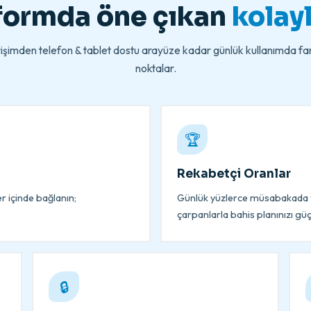
formda öne çıkan
kolayl
işimden telefon & tablet dostu arayüze kadar günlük kullanımda fa
noktalar.
🏆
Rekabetçi Oranlar
er içinde bağlanın;
Günlük yüzlerce müsabakada
çarpanlarla bahis planınızı güç
🔒