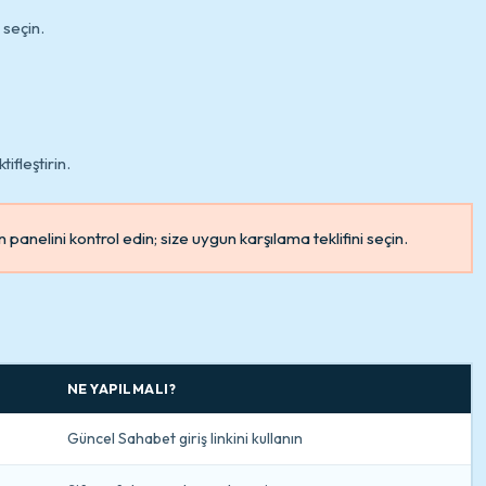
 seçin.
fleştirin.
nelini kontrol edin; size uygun karşılama teklifini seçin.
NE YAPILMALI?
Güncel Sahabet giriş linkini kullanın