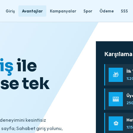
Giriş
Avantajlar
Kampanyalar
Spor
Ödeme
SSS
Karşılama
iş
ile
İlk
🎁
se tek
%20
Üye
🎰
250
 deneyimini kesintisiz
Ha
⚽
 sayfa; Sahabet giriş yolunu,
%15