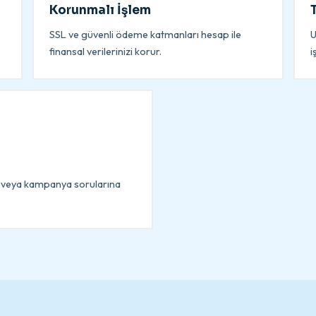
Korunmalı İşlem
SSL ve güvenli ödeme katmanları hesap ile
U
finansal verilerinizi korur.
i
me veya kampanya sorularına