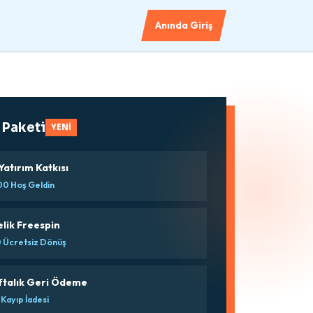
Anında Giriş
 Paketi
YENİ
 Yatırım Katkısı
0 Hoş Geldin
lik Freespin
 Ücretsiz Dönüş
ftalık Geri Ödeme
 Kayıp İadesi