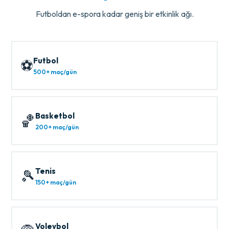
Futboldan e-spora kadar geniş bir etkinlik ağı.
Futbol
⚽
500+ maç/gün
Basketbol
🏀
200+ maç/gün
Tenis
🎾
150+ maç/gün
Voleybol