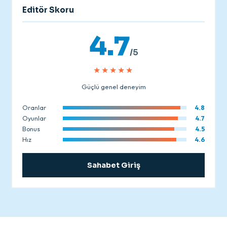
Editör Skoru
4.7
/5
★★★★★
Güçlü genel deneyim
Oranlar
4.8
Oyunlar
4.7
Bonus
4.5
Hız
4.6
Sahabet Giriş