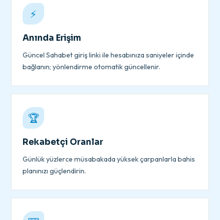
⚡
Anında Erişim
Güncel Sahabet giriş linki ile hesabınıza saniyeler içinde
bağlanın; yönlendirme otomatik güncellenir.
🏆
Rekabetçi Oranlar
Günlük yüzlerce müsabakada yüksek çarpanlarla bahis
planınızı güçlendirin.