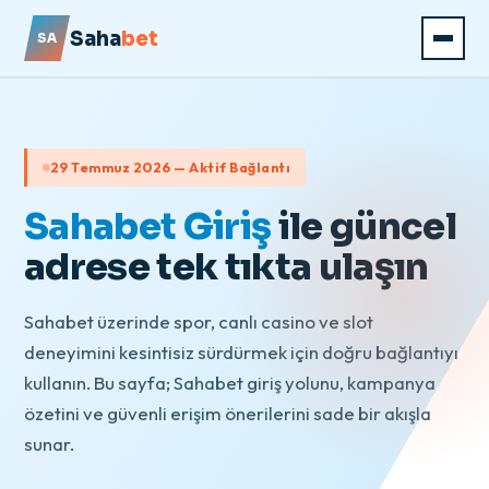
Saha
bet
SA
29 Temmuz 2026 — Aktif Bağlantı
Sahabet Giriş
ile güncel
adrese tek tıkta ulaşın
Sahabet üzerinde spor, canlı casino ve slot
deneyimini kesintisiz sürdürmek için doğru bağlantıyı
kullanın. Bu sayfa; Sahabet giriş yolunu, kampanya
özetini ve güvenli erişim önerilerini sade bir akışla
sunar.