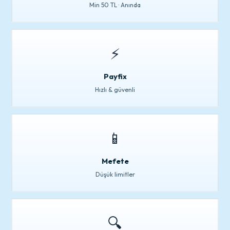
Min 50 TL · Anında
⚡
Payfix
Hızlı & güvenli
📱
Mefete
Düşük limitler
🔍