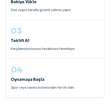
Bakiye Yükle
Size uygun kanalla güvenli yatırım yapın.
03
Teklifi Al
Karşılama bonusunu hesabınıza tanımlayın.
04
Oynamaya Başla
Spor veya casino bölümünden tercih edin.