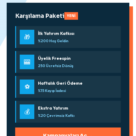
Karşılama Paketi
YENİ
İlk Yatırım Katkısı
🎁
%200 Hoş Geldin
Üyelik Freespin
🎰
250 Ücretsiz Dönüş
Haftalık Geri Ödeme
⚽
%15 Kayıp İadesi
Ekstra Yatırım
💰
%20 Çevrimsiz Katkı
Kampanyaları Aç →