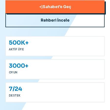
Sahabet'e Geç
Rehberi İncele
500K+
AKTIF ÜYE
3000+
OYUN
7/24
DESTEK