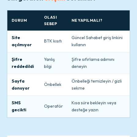
OLASI
DURUM
NE YAPILMALI?
SEBEP
Site
Güncel Sahabet giriş linkini
BTK kısıtı
açılmıyor
kullanın
Şifre
Yanlış
Şifre sıfırlama adımını
reddedildi
bilgi
deneyin
Sayfa
Önbelleği temizleyin / gizli
Önbellek
donuyor
sekme
SMS
Kısa süre bekleyin veya
Operatör
gecikti
desteğe yazın