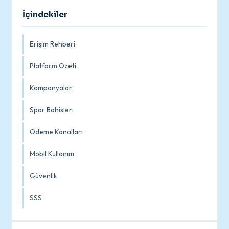
İçindekiler
Erişim Rehberi
Platform Özeti
Kampanyalar
Spor Bahisleri
Ödeme Kanalları
Mobil Kullanım
Güvenlik
SSS