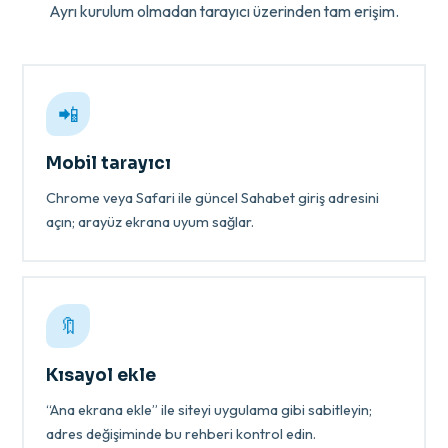
Ayrı kurulum olmadan tarayıcı üzerinden tam erişim.
📲
Mobil tarayıcı
Chrome veya Safari ile güncel Sahabet giriş adresini
açın; arayüz ekrana uyum sağlar.
🔖
Kısayol ekle
“Ana ekrana ekle” ile siteyi uygulama gibi sabitleyin;
adres değişiminde bu rehberi kontrol edin.