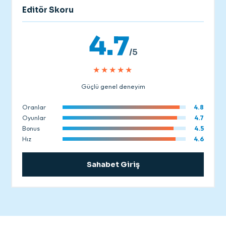
Editör Skoru
4.7
/5
★★★★★
Güçlü genel deneyim
Oranlar
4.8
Oyunlar
4.7
Bonus
4.5
Hız
4.6
Sahabet Giriş