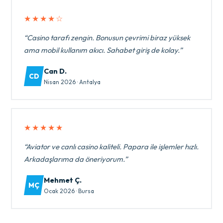
★★★★☆
“Casino tarafı zengin. Bonusun çevrimi biraz yüksek
ama mobil kullanım akıcı. Sahabet giriş de kolay.”
Can D.
CD
Nisan 2026 · Antalya
★★★★★
“Aviator ve canlı casino kaliteli. Papara ile işlemler hızlı.
Arkadaşlarıma da öneriyorum.”
Mehmet Ç.
MÇ
Ocak 2026 · Bursa