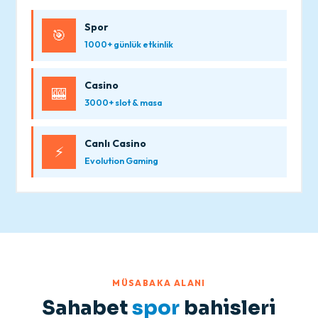
Spor
🎯
1000+ günlük etkinlik
Casino
🎰
3000+ slot & masa
Canlı Casino
⚡
Evolution Gaming
MÜSABAKA ALANI
Sahabet
spor
bahisleri