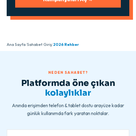
Ana Sayfa
/
Sahabet Giriş
/
2026 Rehber
NEDEN SAHABET?
Platformda öne çıkan
kolaylıklar
Anında erişimden telefon & tablet dostu arayüze kadar
günlük kullanımda fark yaratan noktalar.