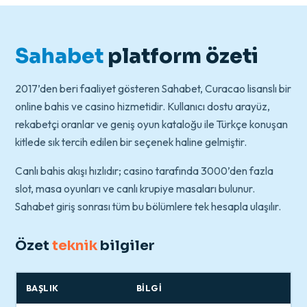
Sahabet
platform özeti
2017’den beri faaliyet gösteren Sahabet, Curacao lisanslı bir
online bahis ve casino hizmetidir. Kullanıcı dostu arayüz,
rekabetçi oranlar ve geniş oyun kataloğu ile Türkçe konuşan
kitlede sık tercih edilen bir seçenek haline gelmiştir.
Canlı bahis akışı hızlıdır; casino tarafında 3000’den fazla
slot, masa oyunları ve canlı krupiye masaları bulunur.
Sahabet giriş sonrası tüm bu bölümlere tek hesapla ulaşılır.
Özet
teknik
bilgiler
BAŞLIK
BILGI