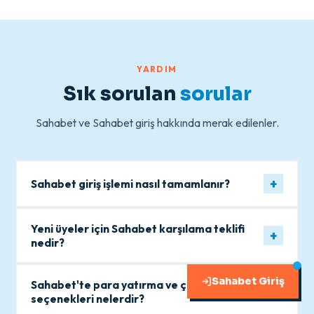
YARDIM
Sık sorulan
sorular
Sahabet ve Sahabet giriş hakkında merak edilenler.
+
Sahabet giriş işlemi nasıl tamamlanır?
Güncel Sahabet giriş bağlantısını açın, kullanıcı
Yeni üyeler için Sahabet karşılama teklifi
bilgilerinizi girin. İlk kez geliyorsanız kayıt formunu
+
nedir?
doldurarak hesap açabilirsiniz. Engelleme durumunda
bu sayfadaki aktif linki tercih edin.
İlk yatırımlarda %200'e varan karşılama bonusu ve 250
Sahabet Giriş
Sahabet'te para yatırma ve çekme
freespin sunulabilir. Kampanya koşulları ve çevrim
+
seçenekleri nelerdir?
kuralları hesabınızdaki promosyon panelinde güncel