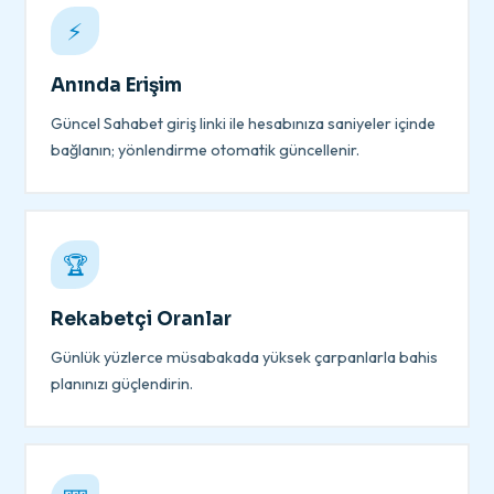
⚡
Anında Erişim
Güncel Sahabet giriş linki ile hesabınıza saniyeler içinde
bağlanın; yönlendirme otomatik güncellenir.
🏆
Rekabetçi Oranlar
Günlük yüzlerce müsabakada yüksek çarpanlarla bahis
planınızı güçlendirin.