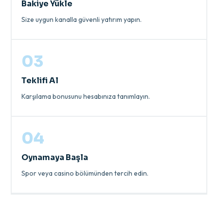
Bakiye Yükle
Size uygun kanalla güvenli yatırım yapın.
03
Teklifi Al
Karşılama bonusunu hesabınıza tanımlayın.
04
Oynamaya Başla
Spor veya casino bölümünden tercih edin.