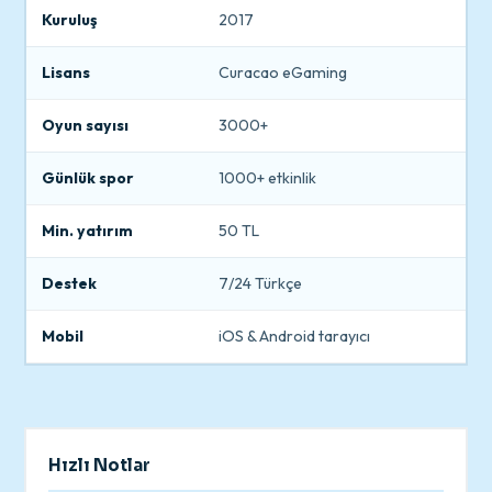
Kuruluş
2017
Lisans
Curacao eGaming
Oyun sayısı
3000+
Günlük spor
1000+ etkinlik
Min. yatırım
50 TL
Destek
7/24 Türkçe
Mobil
iOS & Android tarayıcı
Hızlı Notlar