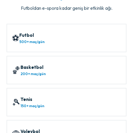
Futboldan e-spora kadar geniş bir etkinlik ağı.
Futbol
⚽
500+ maç/gün
Basketbol
🏀
200+ maç/gün
Tenis
🎾
150+ maç/gün
Voleybol