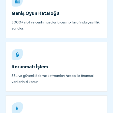
🎰
Geniş Oyun Kataloğu
3000+ slot ve canlı masalarla casino tarafında çeşitlilik
sunulur.
🔒
Korunmalı İşlem
SSL ve güvenli ödeme katmanları hesap ile finansal
verilerinizi korur.
📱