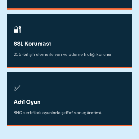
🔐
SSL Koruması
256-bit şifreleme ile veri ve ödeme trafiği korunur.
✅
Adil Oyun
RNG sertifikalı oyunlarla şeffaf sonuç üretimi.