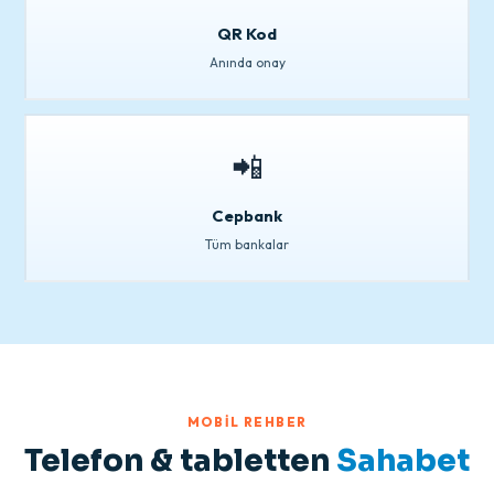
QR Kod
Anında onay
📲
Cepbank
Tüm bankalar
MOBIL REHBER
Telefon & tabletten
Sahabet