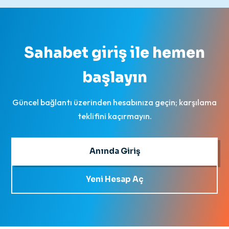
Sahabet giriş ile hemen
başlayın
Güncel bağlantı üzerinden hesabınıza geçin; karşılama
teklifini kaçırmayın.
Anında Giriş
Yeni Hesap Aç