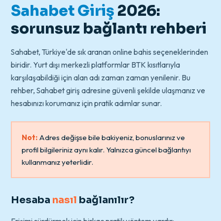
Sahabet Giriş
2026:
sorunsuz bağlantı rehberi
Sahabet, Türkiye'de sık aranan online bahis seçeneklerinden
biridir. Yurt dışı merkezli platformlar BTK kısıtlarıyla
karşılaşabildiği için alan adı zaman zaman yenilenir. Bu
rehber, Sahabet giriş adresine güvenli şekilde ulaşmanız ve
hesabınızı korumanız için pratik adımlar sunar.
Not:
Adres değişse bile bakiyeniz, bonuslarınız ve
profil bilgileriniz aynı kalır. Yalnızca güncel bağlantıyı
kullanmanız yeterlidir.
Hesaba
nasıl
bağlanılır?