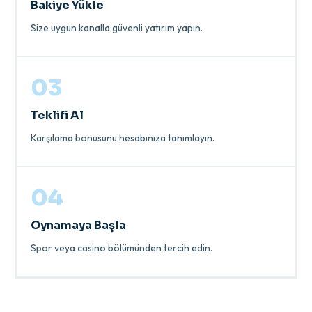
Bakiye Yükle
Size uygun kanalla güvenli yatırım yapın.
03
Teklifi Al
Karşılama bonusunu hesabınıza tanımlayın.
04
Oynamaya Başla
Spor veya casino bölümünden tercih edin.