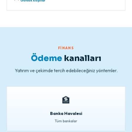
Günlük koşular
FINANS
Ödeme
kanalları
Yatırım ve çekimde tercih edebileceğiniz yöntemler.
🏦
Banka Havalesi
Tüm bankalar