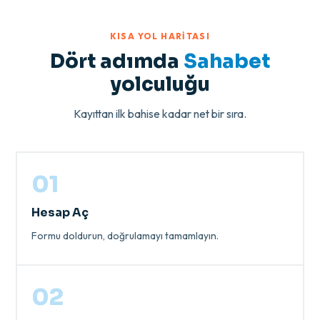
KISA YOL HARITASI
Dört adımda
Sahabet
yolculuğu
Kayıttan ilk bahise kadar net bir sıra.
01
Hesap Aç
Formu doldurun, doğrulamayı tamamlayın.
02