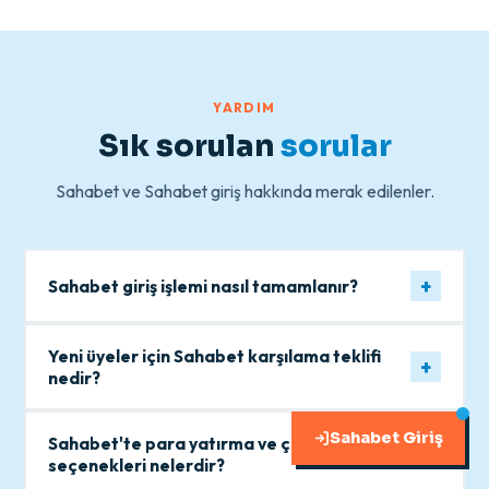
YARDIM
Sık sorulan
sorular
Sahabet ve Sahabet giriş hakkında merak edilenler.
+
Sahabet giriş işlemi nasıl tamamlanır?
Güncel Sahabet giriş bağlantısını açın, kullanıcı
Yeni üyeler için Sahabet karşılama teklifi
bilgilerinizi girin. İlk kez geliyorsanız kayıt formunu
+
nedir?
doldurarak hesap açabilirsiniz. Engelleme durumunda
bu sayfadaki aktif linki tercih edin.
İlk yatırımlarda %200'e varan karşılama bonusu ve 250
Sahabet Giriş
Sahabet'te para yatırma ve çekme
freespin sunulabilir. Kampanya koşulları ve çevrim
+
seçenekleri nelerdir?
kuralları hesabınızdaki promosyon panelinde güncel