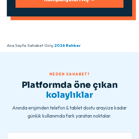
Ana Sayfa
/
Sahabet Giriş
/
2026 Rehber
NEDEN SAHABET?
Platformda öne çıkan
kolaylıklar
Anında erişimden telefon & tablet dostu arayüze kadar
günlük kullanımda fark yaratan noktalar.