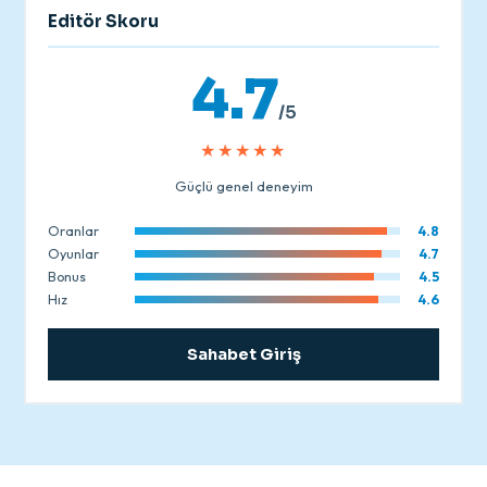
Editör Skoru
4.7
/5
★★★★★
Güçlü genel deneyim
Oranlar
4.8
Oyunlar
4.7
Bonus
4.5
Hız
4.6
Sahabet Giriş