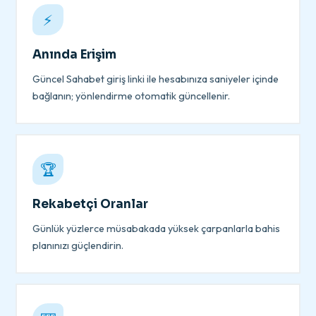
⚡
Anında Erişim
Güncel Sahabet giriş linki ile hesabınıza saniyeler içinde
bağlanın; yönlendirme otomatik güncellenir.
🏆
Rekabetçi Oranlar
Günlük yüzlerce müsabakada yüksek çarpanlarla bahis
planınızı güçlendirin.