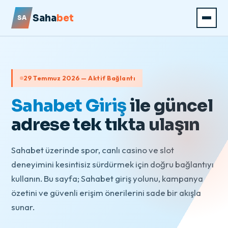
Saha
bet
SA
29 Temmuz 2026 — Aktif Bağlantı
Sahabet Giriş
ile güncel
adrese tek tıkta ulaşın
Sahabet üzerinde spor, canlı casino ve slot
deneyimini kesintisiz sürdürmek için doğru bağlantıyı
kullanın. Bu sayfa; Sahabet giriş yolunu, kampanya
özetini ve güvenli erişim önerilerini sade bir akışla
sunar.