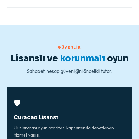
GÜVENLIK
Lisanslı ve
korunmalı
oyun
Sahabet, hesap güvenliğini öncelikli tutar.
🛡️
Curacao Lisansı
Uluslararası oyun otoritesi kapsamında denetlenen
hizmet yapısı.