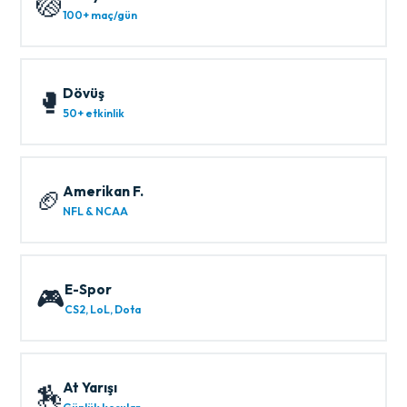
🏐
100+ maç/gün
Dövüş
🥊
50+ etkinlik
Amerikan F.
🏈
NFL & NCAA
E-Spor
🎮
CS2, LoL, Dota
At Yarışı
🏇