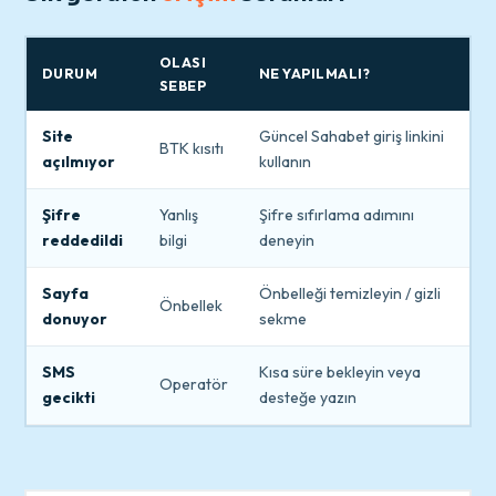
OLASI
DURUM
NE YAPILMALI?
SEBEP
Site
Güncel Sahabet giriş linkini
BTK kısıtı
açılmıyor
kullanın
Şifre
Yanlış
Şifre sıfırlama adımını
reddedildi
bilgi
deneyin
Sayfa
Önbelleği temizleyin / gizli
Önbellek
donuyor
sekme
SMS
Kısa süre bekleyin veya
Operatör
gecikti
desteğe yazın