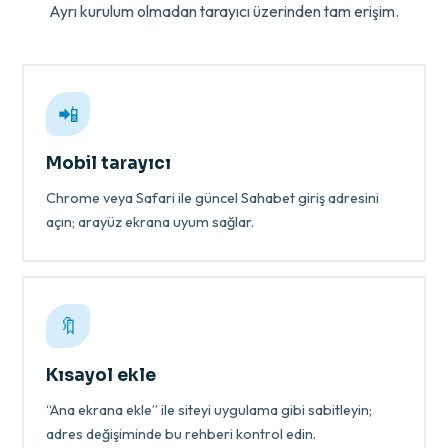
Ayrı kurulum olmadan tarayıcı üzerinden tam erişim.
📲
Mobil tarayıcı
Chrome veya Safari ile güncel Sahabet giriş adresini
açın; arayüz ekrana uyum sağlar.
🔖
Kısayol ekle
“Ana ekrana ekle” ile siteyi uygulama gibi sabitleyin;
adres değişiminde bu rehberi kontrol edin.