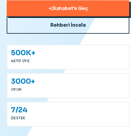
Sahabet'e Geç
Rehberi İncele
500K+
AKTIF ÜYE
3000+
OYUN
7/24
DESTEK