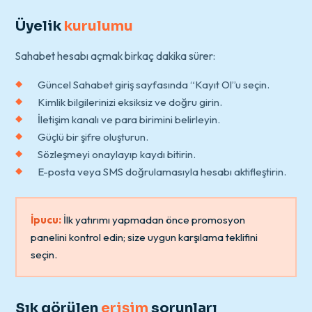
Üyelik
kurulumu
Sahabet hesabı açmak birkaç dakika sürer:
Güncel Sahabet giriş sayfasında “Kayıt Ol”u seçin.
Kimlik bilgilerinizi eksiksiz ve doğru girin.
İletişim kanalı ve para birimini belirleyin.
Güçlü bir şifre oluşturun.
Sözleşmeyi onaylayıp kaydı bitirin.
E-posta veya SMS doğrulamasıyla hesabı aktifleştirin.
İpucu:
İlk yatırımı yapmadan önce promosyon
panelini kontrol edin; size uygun karşılama teklifini
seçin.
Sık görülen
erişim
sorunları