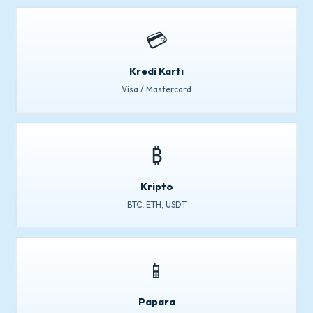
💳
Kredi Kartı
Visa / Mastercard
₿
Kripto
BTC, ETH, USDT
📱
Papara