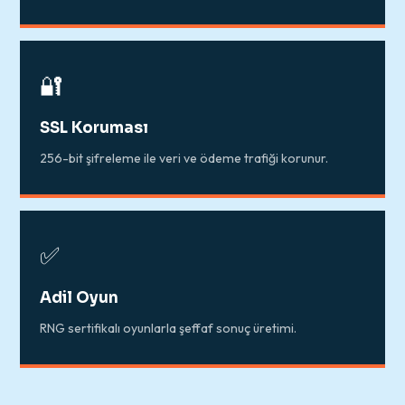
🔐
SSL Koruması
256-bit şifreleme ile veri ve ödeme trafiği korunur.
✅
Adil Oyun
RNG sertifikalı oyunlarla şeffaf sonuç üretimi.