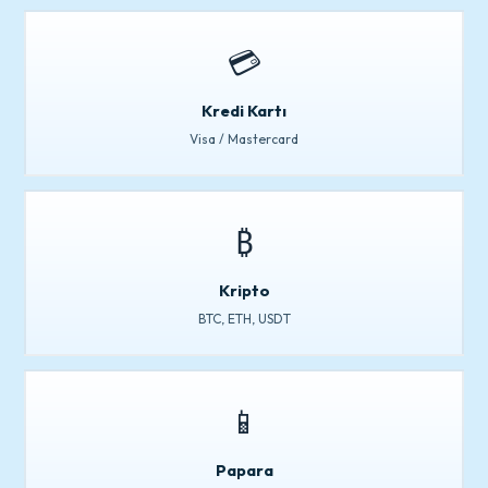
💳
Kredi Kartı
Visa / Mastercard
₿
Kripto
BTC, ETH, USDT
📱
Papara