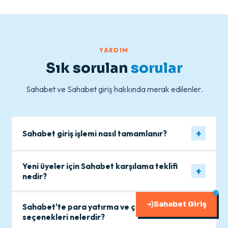
YARDIM
Sık sorulan
sorular
Sahabet ve Sahabet giriş hakkında merak edilenler.
+
Sahabet giriş işlemi nasıl tamamlanır?
Güncel Sahabet giriş bağlantısını açın, kullanıcı
Yeni üyeler için Sahabet karşılama teklifi
bilgilerinizi girin. İlk kez geliyorsanız kayıt formunu
+
nedir?
doldurarak hesap açabilirsiniz. Engelleme durumunda
bu sayfadaki aktif linki tercih edin.
İlk yatırımlarda %200'e varan karşılama bonusu ve 250
Sahabet Giriş
Sahabet'te para yatırma ve çekme
freespin sunulabilir. Kampanya koşulları ve çevrim
+
seçenekleri nelerdir?
kuralları hesabınızdaki promosyon panelinde güncel