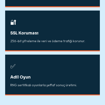
🔐
SSL Koruması
256-bit şifreleme ile veri ve ödeme trafiği korunur.
✅
Adil Oyun
RNG sertifikalı oyunlarla şeffaf sonuç üretimi.