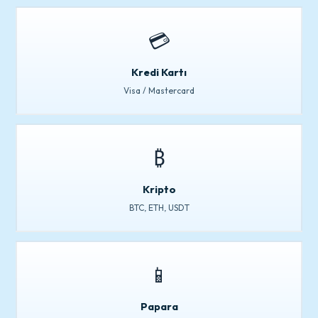
💳
Kredi Kartı
Visa / Mastercard
₿
Kripto
BTC, ETH, USDT
📱
Papara