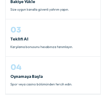
Bakiye Yükle
Size uygun kanalla güvenli yatırım yapın.
03
Teklifi Al
Karşılama bonusunu hesabınıza tanımlayın.
04
Oynamaya Başla
Spor veya casino bölümünden tercih edin.