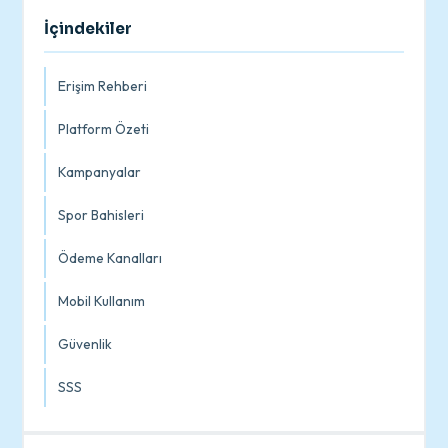
İçindekiler
Erişim Rehberi
Platform Özeti
Kampanyalar
Spor Bahisleri
Ödeme Kanalları
Mobil Kullanım
Güvenlik
SSS