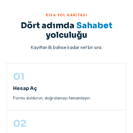
KISA YOL HARITASI
Dört adımda
Sahabet
yolculuğu
Kayıttan ilk bahise kadar net bir sıra.
01
Hesap Aç
Formu doldurun, doğrulamayı tamamlayın.
02