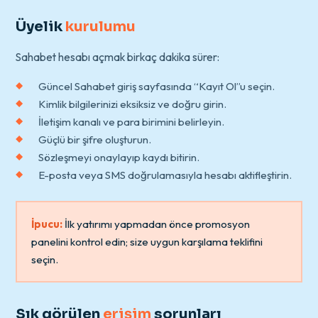
Üyelik
kurulumu
Sahabet hesabı açmak birkaç dakika sürer:
Güncel Sahabet giriş sayfasında “Kayıt Ol”u seçin.
Kimlik bilgilerinizi eksiksiz ve doğru girin.
İletişim kanalı ve para birimini belirleyin.
Güçlü bir şifre oluşturun.
Sözleşmeyi onaylayıp kaydı bitirin.
E-posta veya SMS doğrulamasıyla hesabı aktifleştirin.
İpucu:
İlk yatırımı yapmadan önce promosyon
panelini kontrol edin; size uygun karşılama teklifini
seçin.
Sık görülen
erişim
sorunları