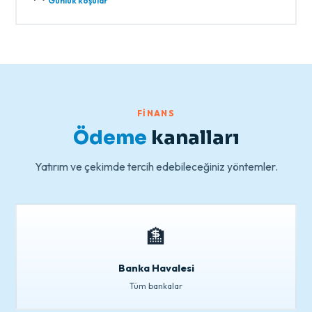
Günlük koşular
FINANS
Ödeme
kanalları
Yatırım ve çekimde tercih edebileceğiniz yöntemler.
🏦
Banka Havalesi
Tüm bankalar