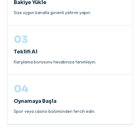
Bakiye Yükle
Size uygun kanalla güvenli yatırım yapın.
03
Teklifi Al
Karşılama bonusunu hesabınıza tanımlayın.
04
Oynamaya Başla
Spor veya casino bölümünden tercih edin.