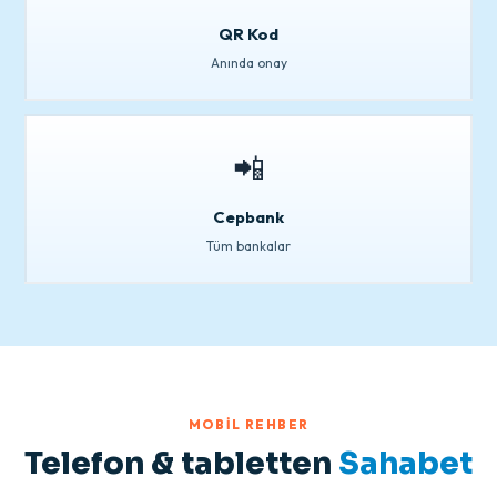
QR Kod
Anında onay
📲
Cepbank
Tüm bankalar
MOBIL REHBER
Telefon & tabletten
Sahabet