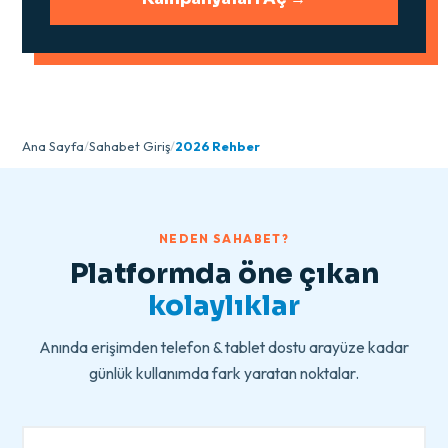
Ana Sayfa
/
Sahabet Giriş
/
2026 Rehber
NEDEN SAHABET?
Platformda öne çıkan
kolaylıklar
Anında erişimden telefon & tablet dostu arayüze kadar
günlük kullanımda fark yaratan noktalar.