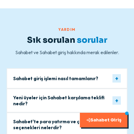
YARDIM
Sık sorulan
sorular
Sahabet ve Sahabet giriş hakkında merak edilenler.
+
Sahabet giriş işlemi nasıl tamamlanır?
Güncel Sahabet giriş bağlantısını açın, kullanıcı
Yeni üyeler için Sahabet karşılama teklifi
bilgilerinizi girin. İlk kez geliyorsanız kayıt formunu
+
nedir?
doldurarak hesap açabilirsiniz. Engelleme durumunda
bu sayfadaki aktif linki tercih edin.
İlk yatırımlarda %200'e varan karşılama bonusu ve 250
Sahabet Giriş
Sahabet'te para yatırma ve çekme
freespin sunulabilir. Kampanya koşulları ve çevrim
+
seçenekleri nelerdir?
kuralları hesabınızdaki promosyon panelinde güncel