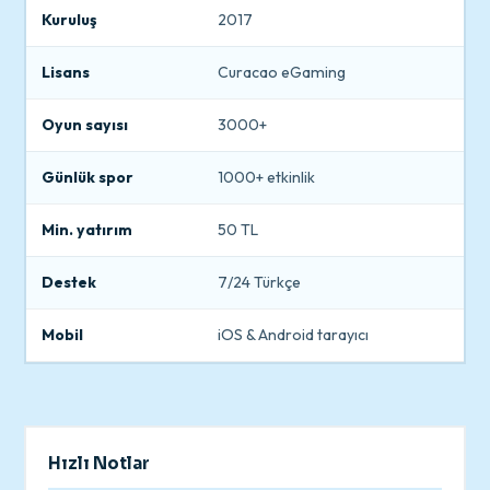
Kuruluş
2017
Lisans
Curacao eGaming
Oyun sayısı
3000+
Günlük spor
1000+ etkinlik
Min. yatırım
50 TL
Destek
7/24 Türkçe
Mobil
iOS & Android tarayıcı
Hızlı Notlar