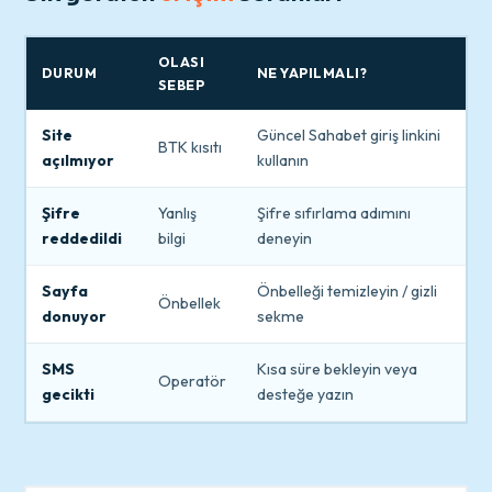
OLASI
DURUM
NE YAPILMALI?
SEBEP
Site
Güncel Sahabet giriş linkini
BTK kısıtı
açılmıyor
kullanın
Şifre
Yanlış
Şifre sıfırlama adımını
reddedildi
bilgi
deneyin
Sayfa
Önbelleği temizleyin / gizli
Önbellek
donuyor
sekme
SMS
Kısa süre bekleyin veya
Operatör
gecikti
desteğe yazın