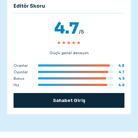
Editör Skoru
4.7
/5
★★★★★
Güçlü genel deneyim
Oranlar
4.8
Oyunlar
4.7
Bonus
4.5
Hız
4.6
Sahabet Giriş