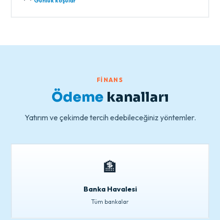
Günlük koşular
FINANS
Ödeme
kanalları
Yatırım ve çekimde tercih edebileceğiniz yöntemler.
🏦
Banka Havalesi
Tüm bankalar