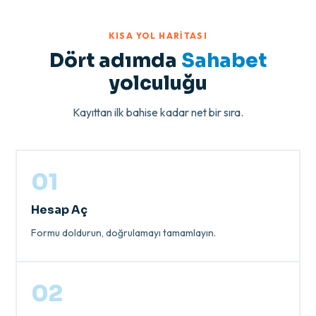
KISA YOL HARITASI
Dört adımda
Sahabet
yolculuğu
Kayıttan ilk bahise kadar net bir sıra.
01
Hesap Aç
Formu doldurun, doğrulamayı tamamlayın.
02