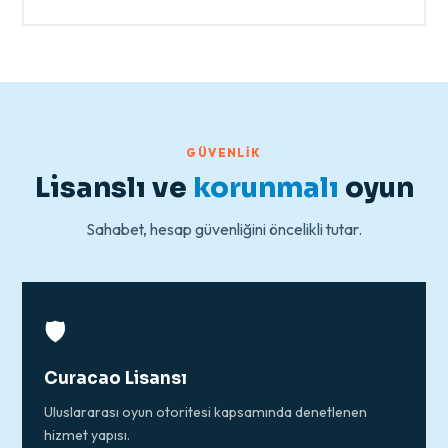
GÜVENLIK
Lisanslı ve
korunmalı
oyun
Sahabet, hesap güvenliğini öncelikli tutar.
🛡️
Curacao Lisansı
Uluslararası oyun otoritesi kapsamında denetlenen
hizmet yapısı.