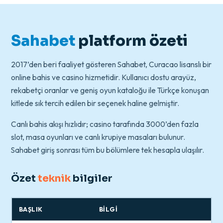
Sahabet
platform özeti
2017’den beri faaliyet gösteren Sahabet, Curacao lisanslı bir
online bahis ve casino hizmetidir. Kullanıcı dostu arayüz,
rekabetçi oranlar ve geniş oyun kataloğu ile Türkçe konuşan
kitlede sık tercih edilen bir seçenek haline gelmiştir.
Canlı bahis akışı hızlıdır; casino tarafında 3000’den fazla
slot, masa oyunları ve canlı krupiye masaları bulunur.
Sahabet giriş sonrası tüm bu bölümlere tek hesapla ulaşılır.
Özet
teknik
bilgiler
BAŞLIK
BILGI