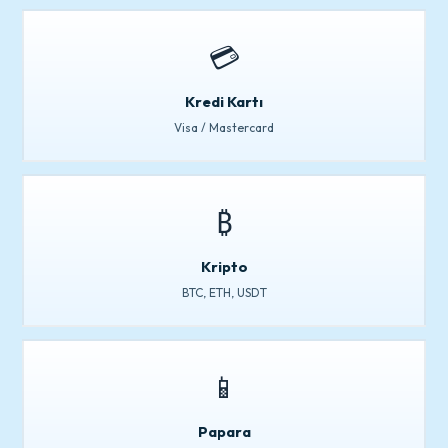
💳
Kredi Kartı
Visa / Mastercard
₿
Kripto
BTC, ETH, USDT
📱
Papara