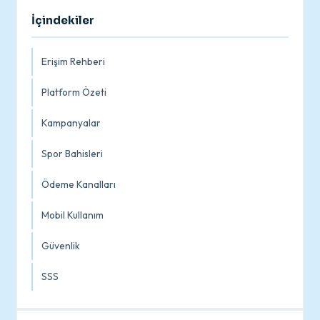
İçindekiler
Erişim Rehberi
Platform Özeti
Kampanyalar
Spor Bahisleri
Ödeme Kanalları
Mobil Kullanım
Güvenlik
SSS