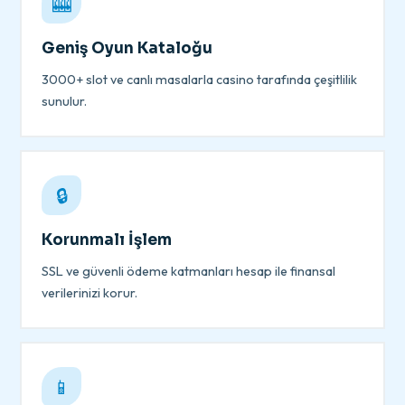
🎰
Geniş Oyun Kataloğu
3000+ slot ve canlı masalarla casino tarafında çeşitlilik
sunulur.
🔒
Korunmalı İşlem
SSL ve güvenli ödeme katmanları hesap ile finansal
verilerinizi korur.
📱