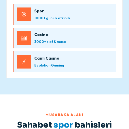
Spor
🎯
1000+ günlük etkinlik
Casino
🎰
3000+ slot & masa
Canlı Casino
⚡
Evolution Gaming
MÜSABAKA ALANI
Sahabet
spor
bahisleri