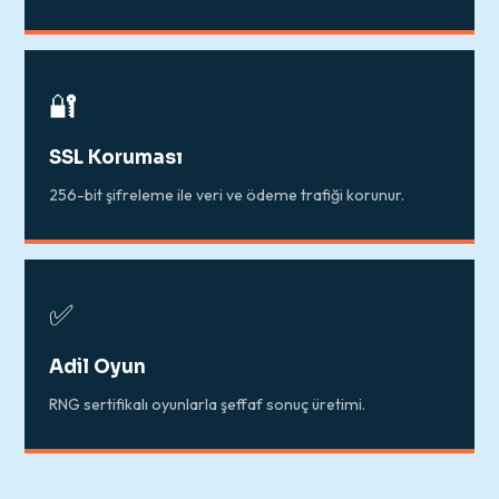
🔐
SSL Koruması
256-bit şifreleme ile veri ve ödeme trafiği korunur.
✅
Adil Oyun
RNG sertifikalı oyunlarla şeffaf sonuç üretimi.