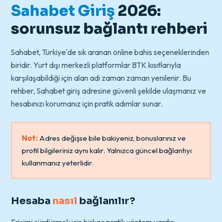
Sahabet Giriş
2026:
sorunsuz bağlantı rehberi
Sahabet, Türkiye'de sık aranan online bahis seçeneklerinden
biridir. Yurt dışı merkezli platformlar BTK kısıtlarıyla
karşılaşabildiği için alan adı zaman zaman yenilenir. Bu
rehber, Sahabet giriş adresine güvenli şekilde ulaşmanız ve
hesabınızı korumanız için pratik adımlar sunar.
Not:
Adres değişse bile bakiyeniz, bonuslarınız ve
profil bilgileriniz aynı kalır. Yalnızca güncel bağlantıyı
kullanmanız yeterlidir.
Hesaba
nasıl
bağlanılır?