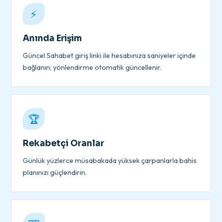
⚡
Anında Erişim
Güncel Sahabet giriş linki ile hesabınıza saniyeler içinde
bağlanın; yönlendirme otomatik güncellenir.
🏆
Rekabetçi Oranlar
Günlük yüzlerce müsabakada yüksek çarpanlarla bahis
planınızı güçlendirin.