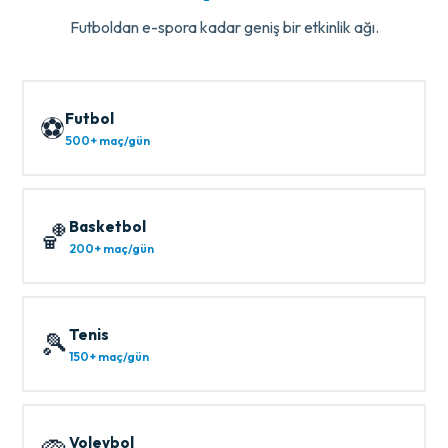
Futboldan e-spora kadar geniş bir etkinlik ağı.
Futbol
⚽
500+ maç/gün
Basketbol
🏀
200+ maç/gün
Tenis
🎾
150+ maç/gün
Voleybol