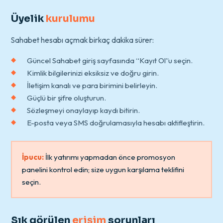
Üyelik
kurulumu
Sahabet hesabı açmak birkaç dakika sürer:
Güncel Sahabet giriş sayfasında “Kayıt Ol”u seçin.
Kimlik bilgilerinizi eksiksiz ve doğru girin.
İletişim kanalı ve para birimini belirleyin.
Güçlü bir şifre oluşturun.
Sözleşmeyi onaylayıp kaydı bitirin.
E-posta veya SMS doğrulamasıyla hesabı aktifleştirin.
İpucu:
İlk yatırımı yapmadan önce promosyon
panelini kontrol edin; size uygun karşılama teklifini
seçin.
Sık görülen
erişim
sorunları