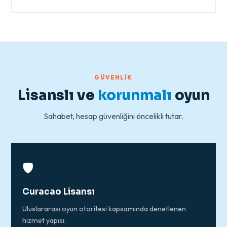
GÜVENLIK
Lisanslı ve
korunmalı
oyun
Sahabet, hesap güvenliğini öncelikli tutar.
🛡️
Curacao Lisansı
Uluslararası oyun otoritesi kapsamında denetlenen
hizmet yapısı.