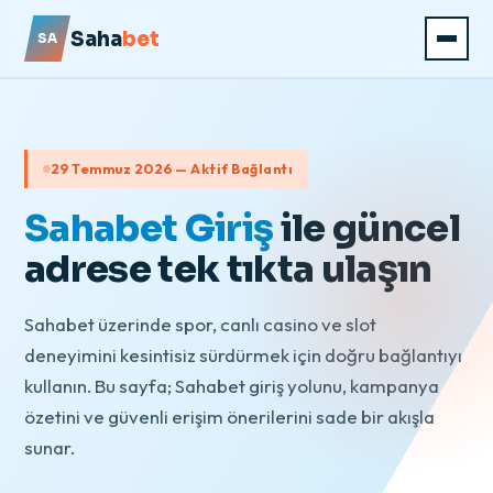
Saha
bet
SA
29 Temmuz 2026 — Aktif Bağlantı
Sahabet Giriş
ile güncel
adrese tek tıkta ulaşın
Sahabet üzerinde spor, canlı casino ve slot
deneyimini kesintisiz sürdürmek için doğru bağlantıyı
kullanın. Bu sayfa; Sahabet giriş yolunu, kampanya
özetini ve güvenli erişim önerilerini sade bir akışla
sunar.