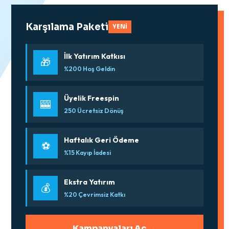
Karşılama Paketi
YENİ
İlk Yatırım Katkısı
🎁
%200 Hoş Geldin
Üyelik Freespin
🎰
250 Ücretsiz Dönüş
Haftalık Geri Ödeme
⚽
%15 Kayıp İadesi
Ekstra Yatırım
💰
%20 Çevrimsiz Katkı
Kampanyaları Aç →