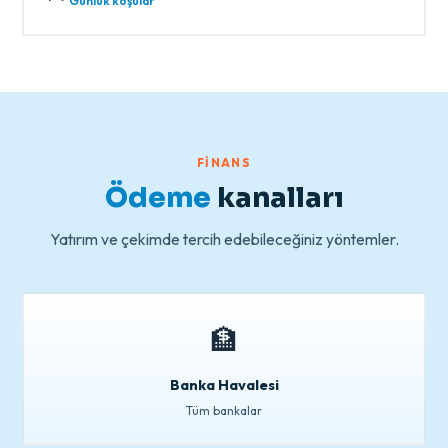
Günlük koşular
FINANS
Ödeme
kanalları
Yatırım ve çekimde tercih edebileceğiniz yöntemler.
🏦
Banka Havalesi
Tüm bankalar