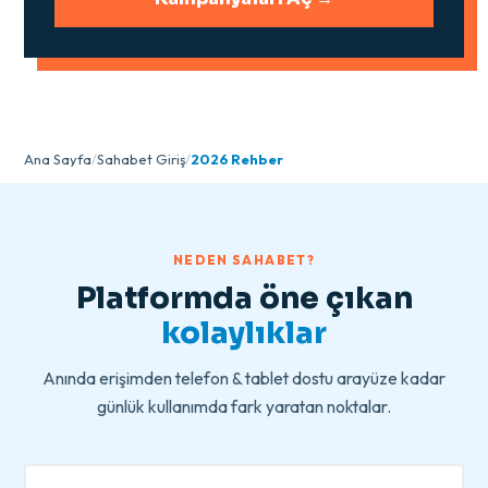
Ana Sayfa
/
Sahabet Giriş
/
2026 Rehber
NEDEN SAHABET?
Platformda öne çıkan
kolaylıklar
Anında erişimden telefon & tablet dostu arayüze kadar
günlük kullanımda fark yaratan noktalar.