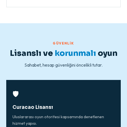
GÜVENLIK
Lisanslı ve
korunmalı
oyun
Sahabet, hesap güvenliğini öncelikli tutar.
🛡️
Curacao Lisansı
Uluslararası oyun otoritesi kapsamında denetlenen
hizmet yapısı.