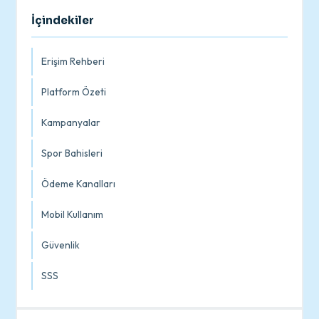
İçindekiler
Erişim Rehberi
Platform Özeti
Kampanyalar
Spor Bahisleri
Ödeme Kanalları
Mobil Kullanım
Güvenlik
SSS