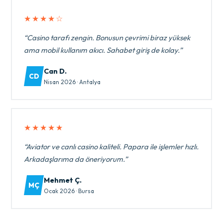
★★★★☆
“Casino tarafı zengin. Bonusun çevrimi biraz yüksek
ama mobil kullanım akıcı. Sahabet giriş de kolay.”
Can D.
CD
Nisan 2026 · Antalya
★★★★★
“Aviator ve canlı casino kaliteli. Papara ile işlemler hızlı.
Arkadaşlarıma da öneriyorum.”
Mehmet Ç.
MÇ
Ocak 2026 · Bursa