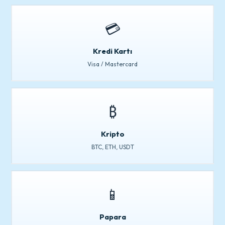
💳
Kredi Kartı
Visa / Mastercard
₿
Kripto
BTC, ETH, USDT
📱
Papara