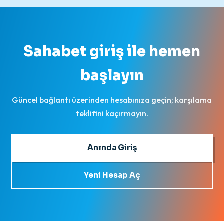
Sahabet giriş ile hemen
başlayın
Güncel bağlantı üzerinden hesabınıza geçin; karşılama
teklifini kaçırmayın.
Anında Giriş
Yeni Hesap Aç