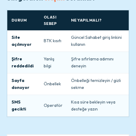
OLASI
DURUM
NE YAPILMALI?
SEBEP
Site
Güncel Sahabet giriş linkini
BTK kısıtı
açılmıyor
kullanın
Şifre
Yanlış
Şifre sıfırlama adımını
reddedildi
bilgi
deneyin
Sayfa
Önbelleği temizleyin / gizli
Önbellek
donuyor
sekme
SMS
Kısa süre bekleyin veya
Operatör
gecikti
desteğe yazın