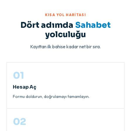
KISA YOL HARITASI
Dört adımda
Sahabet
yolculuğu
Kayıttan ilk bahise kadar net bir sıra.
01
Hesap Aç
Formu doldurun, doğrulamayı tamamlayın.
02