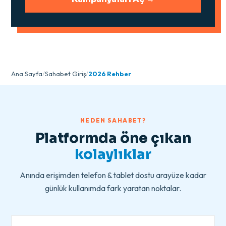
Ana Sayfa
/
Sahabet Giriş
/
2026 Rehber
NEDEN SAHABET?
Platformda öne çıkan
kolaylıklar
Anında erişimden telefon & tablet dostu arayüze kadar
günlük kullanımda fark yaratan noktalar.