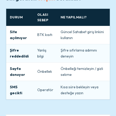
OLASI
DURUM
NE YAPILMALI?
SEBEP
Site
Güncel Sahabet giriş linkini
BTK kısıtı
açılmıyor
kullanın
Şifre
Yanlış
Şifre sıfırlama adımını
reddedildi
bilgi
deneyin
Sayfa
Önbelleği temizleyin / gizli
Önbellek
donuyor
sekme
SMS
Kısa süre bekleyin veya
Operatör
gecikti
desteğe yazın