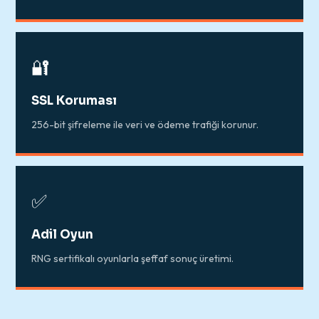
🔐
SSL Koruması
256-bit şifreleme ile veri ve ödeme trafiği korunur.
✅
Adil Oyun
RNG sertifikalı oyunlarla şeffaf sonuç üretimi.