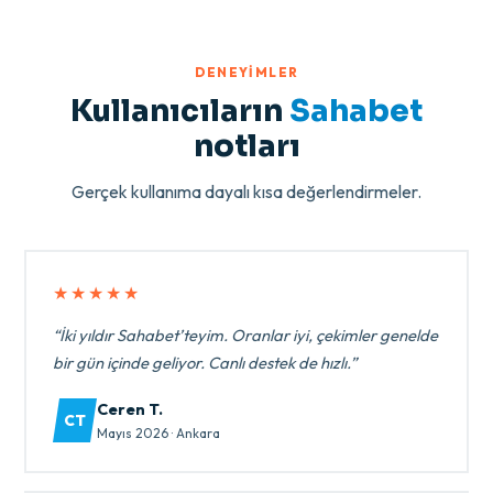
DENEYIMLER
Kullanıcıların
Sahabet
notları
Gerçek kullanıma dayalı kısa değerlendirmeler.
★★★★★
“İki yıldır Sahabet’teyim. Oranlar iyi, çekimler genelde
bir gün içinde geliyor. Canlı destek de hızlı.”
Ceren T.
CT
Mayıs 2026 · Ankara