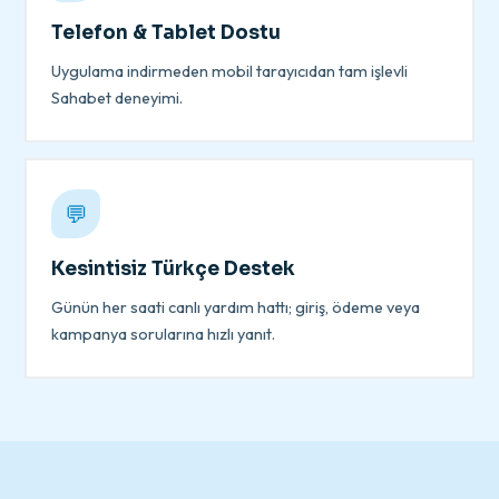
Telefon & Tablet Dostu
Uygulama indirmeden mobil tarayıcıdan tam işlevli
Sahabet deneyimi.
💬
Kesintisiz Türkçe Destek
Günün her saati canlı yardım hattı; giriş, ödeme veya
kampanya sorularına hızlı yanıt.