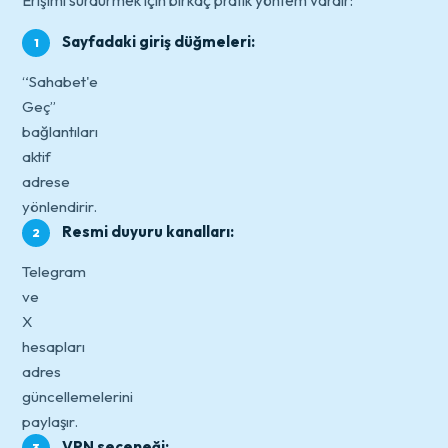
Erişimi sürdürmek için birkaç pratik yöntem vardır:
Sayfadaki giriş düğmeleri:
“Sahabet'e
Geç”
bağlantıları
aktif
adrese
yönlendirir.
Resmi duyuru kanalları:
Telegram
ve
X
hesapları
adres
güncellemelerini
paylaşır.
VPN seçeneği: