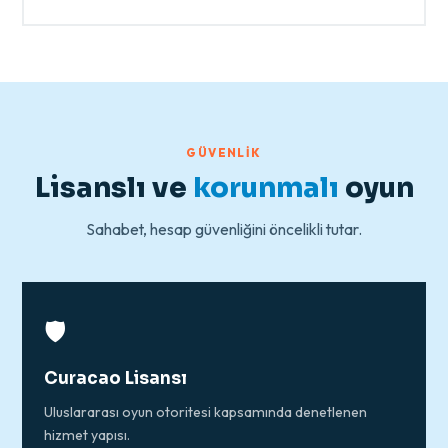
GÜVENLIK
Lisanslı ve
korunmalı
oyun
Sahabet, hesap güvenliğini öncelikli tutar.
🛡️
Curacao Lisansı
Uluslararası oyun otoritesi kapsamında denetlenen
hizmet yapısı.