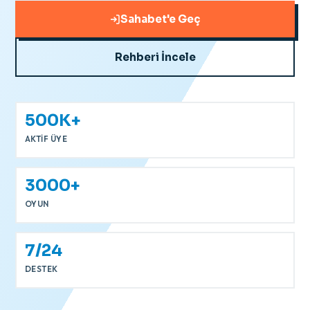
Sahabet'e Geç
Rehberi İncele
500K+
AKTIF ÜYE
3000+
OYUN
7/24
DESTEK