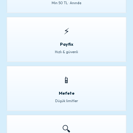
Min 50 TL · Anında
⚡
Payfix
Hızlı & güvenli
📱
Mefete
Düşük limitler
🔍