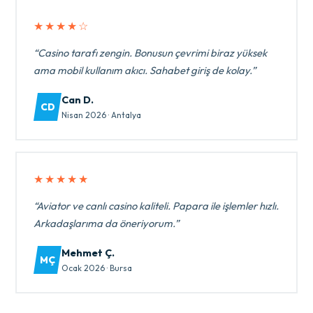
★★★★☆
“Casino tarafı zengin. Bonusun çevrimi biraz yüksek
ama mobil kullanım akıcı. Sahabet giriş de kolay.”
Can D.
CD
Nisan 2026 · Antalya
★★★★★
“Aviator ve canlı casino kaliteli. Papara ile işlemler hızlı.
Arkadaşlarıma da öneriyorum.”
Mehmet Ç.
MÇ
Ocak 2026 · Bursa