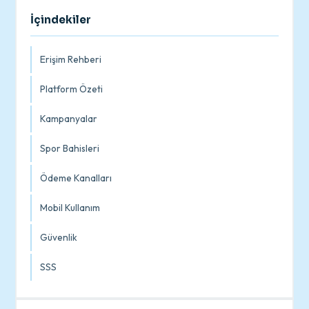
İçindekiler
Erişim Rehberi
Platform Özeti
Kampanyalar
Spor Bahisleri
Ödeme Kanalları
Mobil Kullanım
Güvenlik
SSS