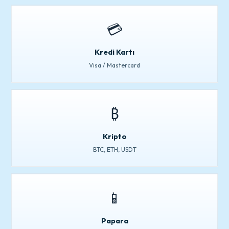
💳
Kredi Kartı
Visa / Mastercard
₿
Kripto
BTC, ETH, USDT
📱
Papara