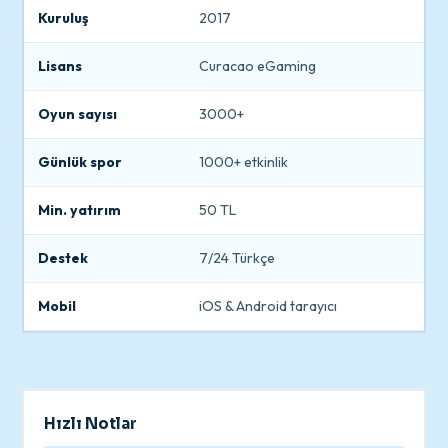
Kuruluş
2017
Lisans
Curacao eGaming
Oyun sayısı
3000+
Günlük spor
1000+ etkinlik
Min. yatırım
50 TL
Destek
7/24 Türkçe
Mobil
iOS & Android tarayıcı
Hızlı Notlar