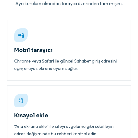
Ayrı kurulum olmadan tarayıcı üzerinden tam erişim.
📲
Mobil tarayıcı
Chrome veya Safari ile güncel Sahabet giriş adresini
açın; arayüz ekrana uyum sağlar.
🔖
Kısayol ekle
“Ana ekrana ekle” ile siteyi uygulama gibi sabitleyin;
adres değişiminde bu rehberi kontrol edin.