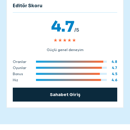
Editör Skoru
4.7
/5
★★★★★
Güçlü genel deneyim
Oranlar
4.8
Oyunlar
4.7
Bonus
4.5
Hız
4.6
Sahabet Giriş