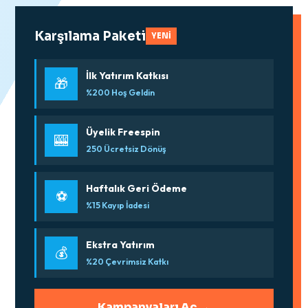
Karşılama Paketi
YENİ
İlk Yatırım Katkısı
🎁
%200 Hoş Geldin
Üyelik Freespin
🎰
250 Ücretsiz Dönüş
Haftalık Geri Ödeme
⚽
%15 Kayıp İadesi
Ekstra Yatırım
💰
%20 Çevrimsiz Katkı
Kampanyaları Aç →