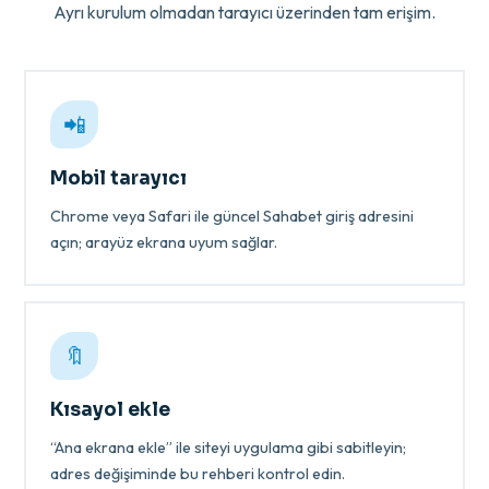
Ayrı kurulum olmadan tarayıcı üzerinden tam erişim.
📲
Mobil tarayıcı
Chrome veya Safari ile güncel Sahabet giriş adresini
açın; arayüz ekrana uyum sağlar.
🔖
Kısayol ekle
“Ana ekrana ekle” ile siteyi uygulama gibi sabitleyin;
adres değişiminde bu rehberi kontrol edin.