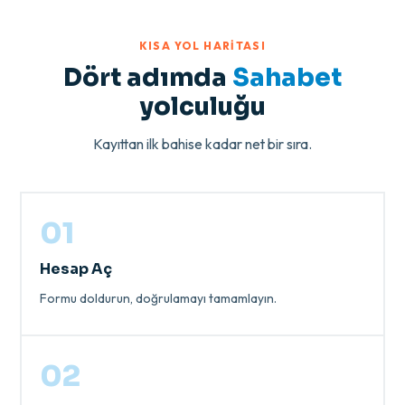
KISA YOL HARITASI
Dört adımda
Sahabet
yolculuğu
Kayıttan ilk bahise kadar net bir sıra.
01
Hesap Aç
Formu doldurun, doğrulamayı tamamlayın.
02