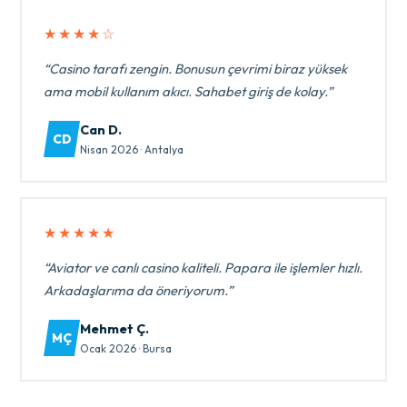
★★★★☆
“Casino tarafı zengin. Bonusun çevrimi biraz yüksek
ama mobil kullanım akıcı. Sahabet giriş de kolay.”
Can D.
CD
Nisan 2026 · Antalya
★★★★★
“Aviator ve canlı casino kaliteli. Papara ile işlemler hızlı.
Arkadaşlarıma da öneriyorum.”
Mehmet Ç.
MÇ
Ocak 2026 · Bursa