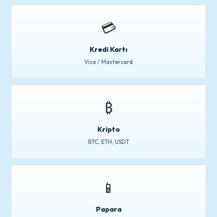
💳
Kredi Kartı
Visa / Mastercard
₿
Kripto
BTC, ETH, USDT
📱
Papara