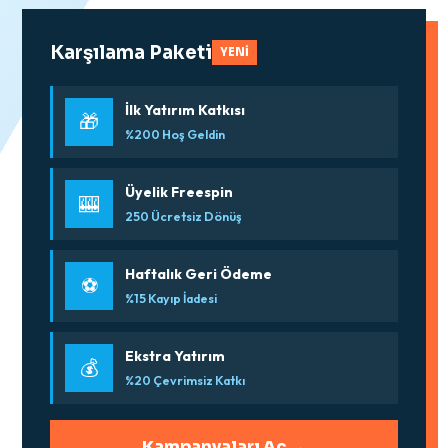
Karşılama Paketi
YENİ
İlk Yatırım Katkısı
🎁
%200 Hoş Geldin
Üyelik Freespin
🎰
250 Ücretsiz Dönüş
Haftalık Geri Ödeme
⚽
%15 Kayıp İadesi
Ekstra Yatırım
💰
%20 Çevrimsiz Katkı
Kampanyaları Aç →