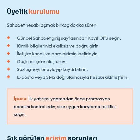
Üyelik
kurulumu
Sahabet hesabı açmak birkaç dakika sürer:
Güncel Sahabet giriş sayfasında “Kayıt Ol”u seçin.
Kimlik bilgilerinizi eksiksiz ve doğru girin.
İletişim kanalı ve para birimini belirleyin.
Güçlü bir şifre oluşturun.
Sözleşmeyi onaylayıp kaydı bitirin.
E-posta veya SMS doğrulamasıyla hesabı aktifleştirin.
İpucu:
İlk yatırımı yapmadan önce promosyon
panelini kontrol edin; size uygun karşılama teklifini
seçin.
Sık görülen
erişim
sorunları