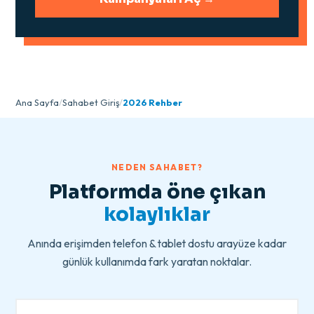
Ana Sayfa
/
Sahabet Giriş
/
2026 Rehber
NEDEN SAHABET?
Platformda öne çıkan
kolaylıklar
Anında erişimden telefon & tablet dostu arayüze kadar
günlük kullanımda fark yaratan noktalar.