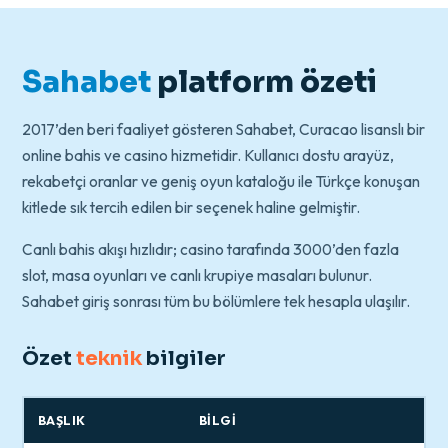
Sahabet
platform özeti
2017’den beri faaliyet gösteren Sahabet, Curacao lisanslı bir
online bahis ve casino hizmetidir. Kullanıcı dostu arayüz,
rekabetçi oranlar ve geniş oyun kataloğu ile Türkçe konuşan
kitlede sık tercih edilen bir seçenek haline gelmiştir.
Canlı bahis akışı hızlıdır; casino tarafında 3000’den fazla
slot, masa oyunları ve canlı krupiye masaları bulunur.
Sahabet giriş sonrası tüm bu bölümlere tek hesapla ulaşılır.
Özet
teknik
bilgiler
BAŞLIK
BILGI