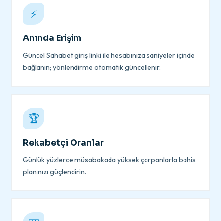
⚡
Anında Erişim
Güncel Sahabet giriş linki ile hesabınıza saniyeler içinde
bağlanın; yönlendirme otomatik güncellenir.
🏆
Rekabetçi Oranlar
Günlük yüzlerce müsabakada yüksek çarpanlarla bahis
planınızı güçlendirin.