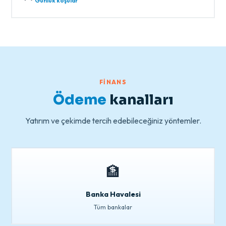
Günlük koşular
FINANS
Ödeme
kanalları
Yatırım ve çekimde tercih edebileceğiniz yöntemler.
🏦
Banka Havalesi
Tüm bankalar