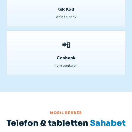
QR Kod
Anında onay
📲
Cepbank
Tüm bankalar
MOBIL REHBER
Telefon & tabletten
Sahabet