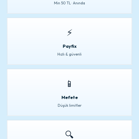
Min 50 TL · Anında
⚡
Payfix
Hızlı & güvenli
📱
Mefete
Düşük limitler
🔍