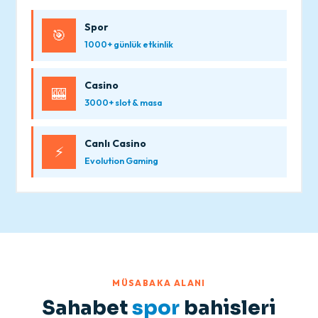
Spor
🎯
1000+ günlük etkinlik
Casino
🎰
3000+ slot & masa
Canlı Casino
⚡
Evolution Gaming
MÜSABAKA ALANI
Sahabet
spor
bahisleri