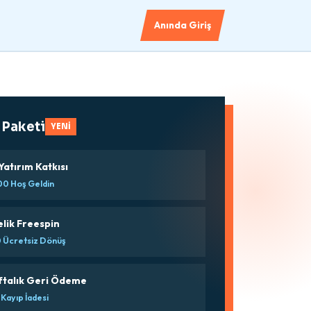
Anında Giriş
 Paketi
YENİ
 Yatırım Katkısı
0 Hoş Geldin
lik Freespin
 Ücretsiz Dönüş
ftalık Geri Ödeme
 Kayıp İadesi