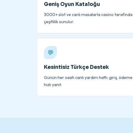
Geniş Oyun Kataloğu
3000+ slot ve canlı masalarla casino tarafında
çeşitlilik sunulur.
💬
Kesintisiz Türkçe Destek
Günün her saati canlı yardım hattı; giriş, öde
hızlı yanıt.