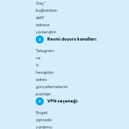
Geç”
bağlantıları
aktif
adrese
yönlendirir.
Resmi duyuru kanalları:
Telegram
ve
X
hesapları
adres
güncellemelerini
paylaşır.
VPN seçeneği:
Engeli
aşmada
yardımcı