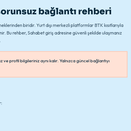
orunsuz bağlantı rehberi
klerinden biridir. Yurt dışı merkezli platformlar BTK kısıtlarıyla
nir. Bu rehber, Sahabet giriş adresine güvenli şekilde ulaşmanız
.
ve profil bilgileriniz aynı kalır. Yalnızca güncel bağlantıyı
r: