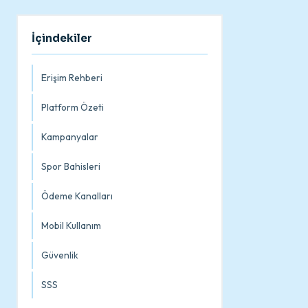
İçindekiler
Erişim Rehberi
Platform Özeti
Kampanyalar
Spor Bahisleri
Ödeme Kanalları
Mobil Kullanım
Güvenlik
SSS