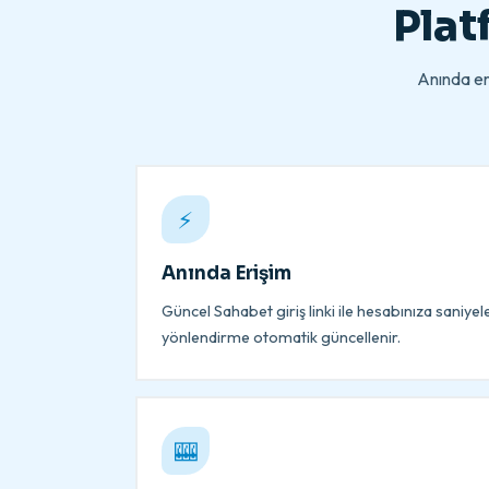
Plat
Anında er
⚡
Anında Erişim
Güncel Sahabet giriş linki ile hesabınıza saniyel
yönlendirme otomatik güncellenir.
🎰