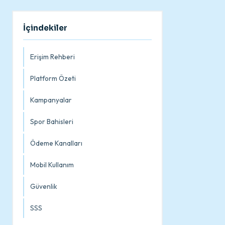
İçindekiler
Erişim Rehberi
Platform Özeti
Kampanyalar
Spor Bahisleri
Ödeme Kanalları
Mobil Kullanım
Güvenlik
SSS