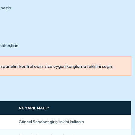
 seçin.
fleştirin.
nelini kontrol edin; size uygun karşılama teklifini seçin.
NE YAPILMALI?
Güncel Sahabet giriş linkini kullanın