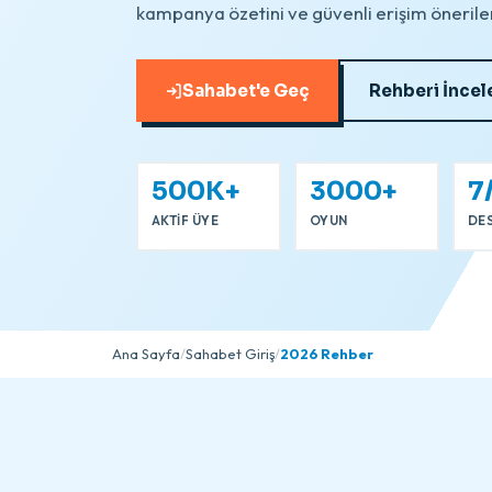
kampanya özetini ve güvenli erişim önerileri
Sahabet'e Geç
Rehberi İncel
500K+
3000+
7
AKTIF ÜYE
OYUN
DE
Ana Sayfa
/
Sahabet Giriş
/
2026 Rehber