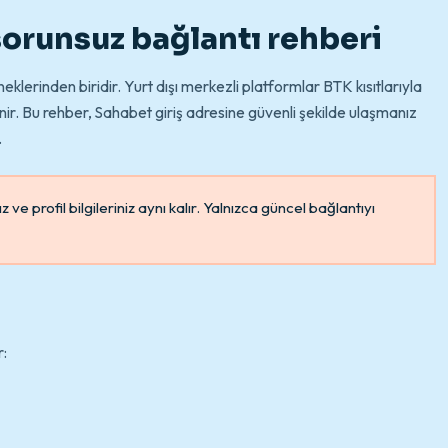
orunsuz bağlantı rehberi
klerinden biridir. Yurt dışı merkezli platformlar BTK kısıtlarıyla
nir. Bu rehber, Sahabet giriş adresine güvenli şekilde ulaşmanız
.
ve profil bilgileriniz aynı kalır. Yalnızca güncel bağlantıyı
r: