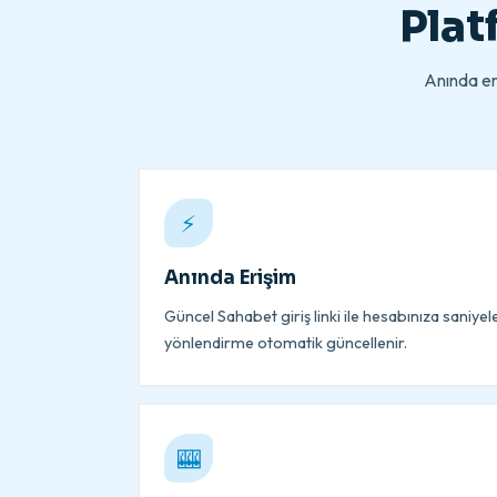
Plat
Anında er
⚡
Anında Erişim
Güncel Sahabet giriş linki ile hesabınıza saniyel
yönlendirme otomatik güncellenir.
🎰