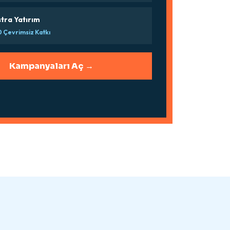
tra Yatırım
 Çevrimsiz Katkı
Kampanyaları Aç →