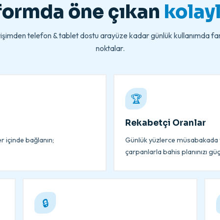
formda öne çıkan
kolayl
işimden telefon & tablet dostu arayüze kadar günlük kullanımda fa
noktalar.
🏆
Rekabetçi Oranlar
er içinde bağlanın;
Günlük yüzlerce müsabakada
çarpanlarla bahis planınızı güç
🔒