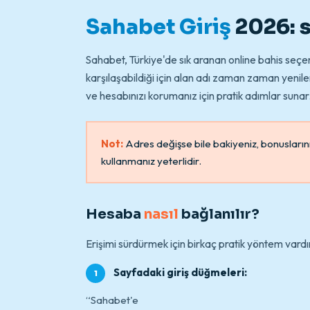
Sahabet Giriş
2026: s
Sahabet, Türkiye'de sık aranan online bahis seçene
karşılaşabildiği için alan adı zaman zaman yenile
ve hesabınızı korumanız için pratik adımlar sunar
Not:
Adres değişse bile bakiyeniz, bonuslarınız 
kullanmanız yeterlidir.
Hesaba
nasıl
bağlanılır?
Erişimi sürdürmek için birkaç pratik yöntem vardı
Sayfadaki giriş düğmeleri:
“Sahabet'e