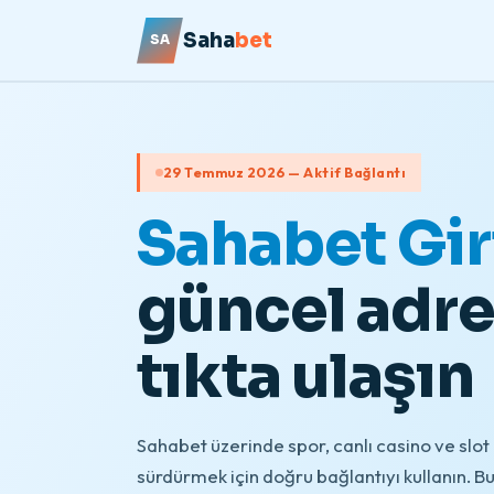
Saha
bet
SA
29 Temmuz 2026 — Aktif Bağlantı
Sahabet Gir
güncel adre
tıkta ulaşın
Sahabet üzerinde spor, canlı casino ve slot
sürdürmek için doğru bağlantıyı kullanın. Bu