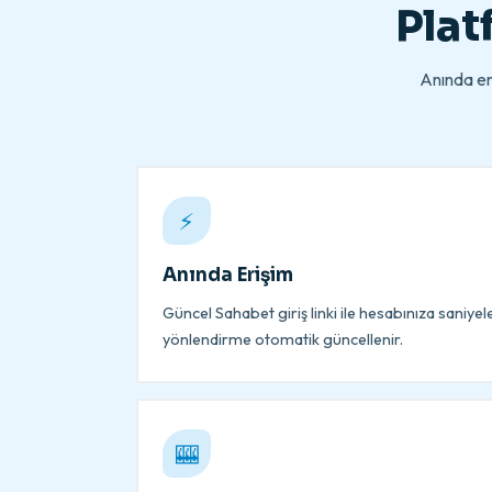
Plat
Anında er
⚡
Anında Erişim
Güncel Sahabet giriş linki ile hesabınıza saniyel
yönlendirme otomatik güncellenir.
🎰