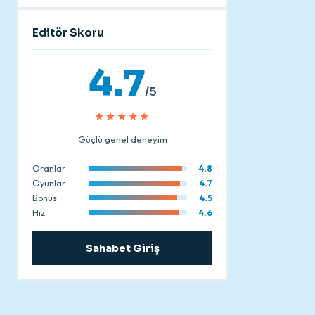
Editör Skoru
4.7
/5
★★★★★
Güçlü genel deneyim
Oranlar
4.8
Oyunlar
4.7
Bonus
4.5
Hız
4.6
Sahabet Giriş