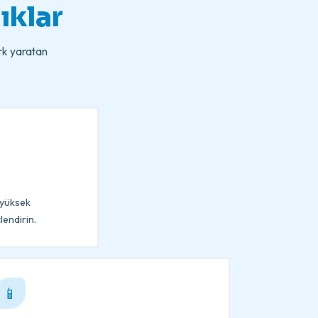
ıklar
rk yaratan
 yüksek
lendirin.
📱