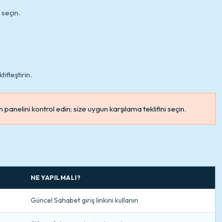
 seçin.
fleştirin.
nelini kontrol edin; size uygun karşılama teklifini seçin.
NE YAPILMALI?
Güncel Sahabet giriş linkini kullanın