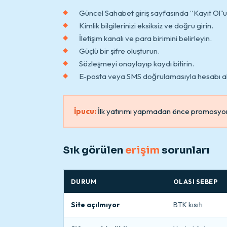
Güncel Sahabet giriş sayfasında “Kayıt Ol”u
Kimlik bilgilerinizi eksiksiz ve doğru girin.
İletişim kanalı ve para birimini belirleyin.
Güçlü bir şifre oluşturun.
Sözleşmeyi onaylayıp kaydı bitirin.
E-posta veya SMS doğrulamasıyla hesabı akti
İpucu:
İlk yatırımı yapmadan önce promosyon pa
Sık görülen
erişim
sorunları
DURUM
OLASI SEBEP
Site açılmıyor
BTK kısıtı