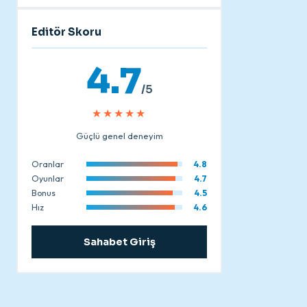
Editör Skoru
4.7
/5
★★★★★
Güçlü genel deneyim
Oranlar
4.8
Oyunlar
4.7
Bonus
4.5
Hız
4.6
Sahabet Giriş