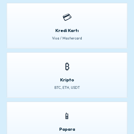
💳
Kredi Kartı
Visa / Mastercard
₿
Kripto
BTC, ETH, USDT
📱
Papara