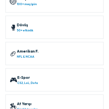
🏐
100+ maç/gün
Dövüş
🥊
50+ etkinlik
Amerikan F.
🏈
NFL & NCAA
E-Spor
🎮
CS2, LoL, Dota
At Yarışı
🏇