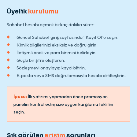
Üyelik
kurulumu
Sahabet hesabı açmak birkaç dakika sürer:
Güncel Sahabet giriş sayfasında “Kayıt Ol”u seçin.
Kimlik bilgilerinizi eksiksiz ve doğru girin.
İletişim kanalı ve para birimini belirleyin.
Güçlü bir şifre oluşturun.
Sözleşmeyi onaylayıp kaydı bitirin.
E-posta veya SMS doğrulamasıyla hesabı aktifleştirin.
İpucu:
İlk yatırımı yapmadan önce promosyon
panelini kontrol edin; size uygun karşılama teklifini
seçin.
Sık görülen
erişim
sorunları