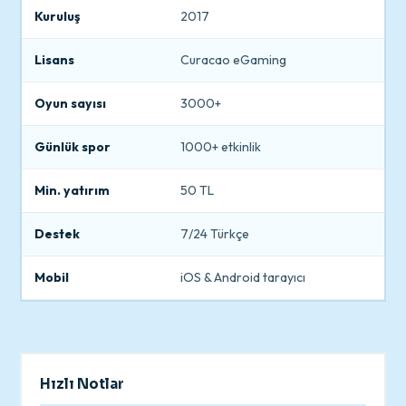
Kuruluş
2017
Lisans
Curacao eGaming
Oyun sayısı
3000+
Günlük spor
1000+ etkinlik
Min. yatırım
50 TL
Destek
7/24 Türkçe
Mobil
iOS & Android tarayıcı
Hızlı Notlar