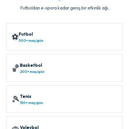
Futboldan e-spora kadar geniş bir etkinlik ağı.
Futbol
⚽
500+ maç/gün
Basketbol
🏀
200+ maç/gün
Tenis
🎾
150+ maç/gün
Voleybol