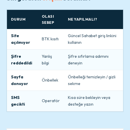
OLASI
DURUM
NE YAPILMALI?
SEBEP
Site
Güncel Sahabet giriş linkini
BTK kısıtı
açılmıyor
kullanın
Şifre
Yanlış
Şifre sıfırlama adımını
reddedildi
bilgi
deneyin
Sayfa
Önbelleği temizleyin / gizli
Önbellek
donuyor
sekme
SMS
Kısa süre bekleyin veya
Operatör
gecikti
desteğe yazın