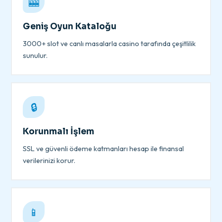
🎰
Geniş Oyun Kataloğu
3000+ slot ve canlı masalarla casino tarafında çeşitlilik
sunulur.
🔒
Korunmalı İşlem
SSL ve güvenli ödeme katmanları hesap ile finansal
verilerinizi korur.
📱