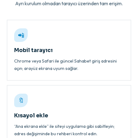
Ayrı kurulum olmadan tarayıcı üzerinden tam erişim.
📲
Mobil tarayıcı
Chrome veya Safari ile güncel Sahabet giriş adresini
açın; arayüz ekrana uyum sağlar.
🔖
Kısayol ekle
“Ana ekrana ekle” ile siteyi uygulama gibi sabitleyin;
adres değişiminde bu rehberi kontrol edin.