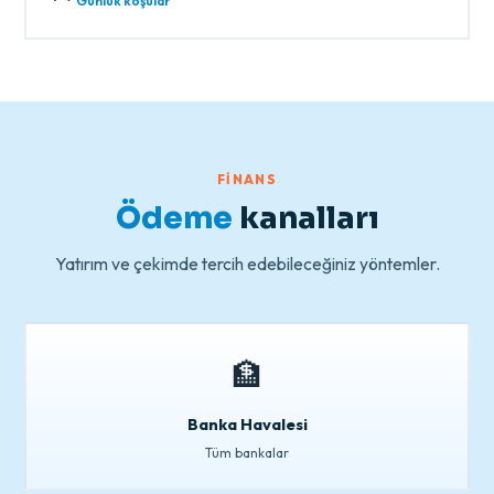
Günlük koşular
FINANS
Ödeme
kanalları
Yatırım ve çekimde tercih edebileceğiniz yöntemler.
🏦
Banka Havalesi
Tüm bankalar