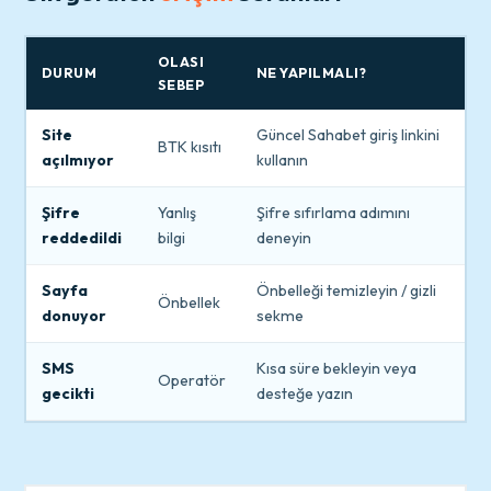
OLASI
DURUM
NE YAPILMALI?
SEBEP
Site
Güncel Sahabet giriş linkini
BTK kısıtı
açılmıyor
kullanın
Şifre
Yanlış
Şifre sıfırlama adımını
reddedildi
bilgi
deneyin
Sayfa
Önbelleği temizleyin / gizli
Önbellek
donuyor
sekme
SMS
Kısa süre bekleyin veya
Operatör
gecikti
desteğe yazın