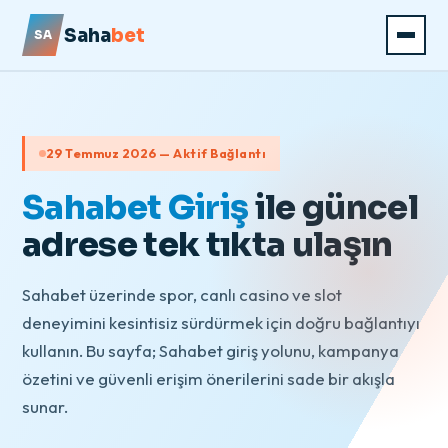
Saha
bet
SA
29 Temmuz 2026 — Aktif Bağlantı
Sahabet Giriş
ile güncel
adrese tek tıkta ulaşın
Sahabet üzerinde spor, canlı casino ve slot
deneyimini kesintisiz sürdürmek için doğru bağlantıyı
kullanın. Bu sayfa; Sahabet giriş yolunu, kampanya
özetini ve güvenli erişim önerilerini sade bir akışla
sunar.