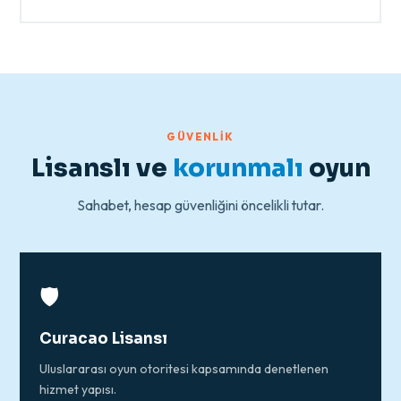
GÜVENLIK
Lisanslı ve
korunmalı
oyun
Sahabet, hesap güvenliğini öncelikli tutar.
🛡️
Curacao Lisansı
Uluslararası oyun otoritesi kapsamında denetlenen
hizmet yapısı.