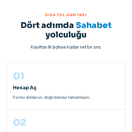
KISA YOL HARITASI
Dört adımda
Sahabet
yolculuğu
Kayıttan ilk bahise kadar net bir sıra.
01
Hesap Aç
Formu doldurun, doğrulamayı tamamlayın.
02