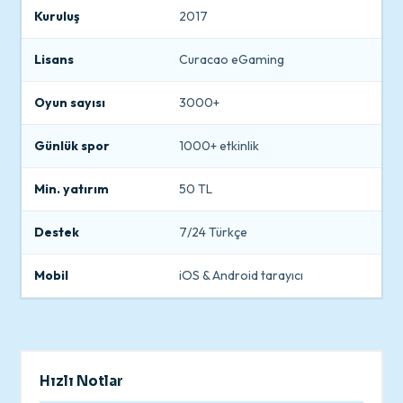
Kuruluş
2017
Lisans
Curacao eGaming
Oyun sayısı
3000+
Günlük spor
1000+ etkinlik
Min. yatırım
50 TL
Destek
7/24 Türkçe
Mobil
iOS & Android tarayıcı
Hızlı Notlar