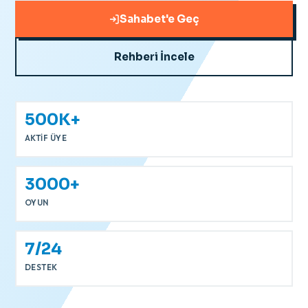
Sahabet'e Geç
Rehberi İncele
500K+
AKTIF ÜYE
3000+
OYUN
7/24
DESTEK