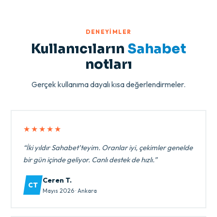
DENEYIMLER
Kullanıcıların
Sahabet
notları
Gerçek kullanıma dayalı kısa değerlendirmeler.
★★★★★
“İki yıldır Sahabet’teyim. Oranlar iyi, çekimler genelde
bir gün içinde geliyor. Canlı destek de hızlı.”
Ceren T.
CT
Mayıs 2026 · Ankara