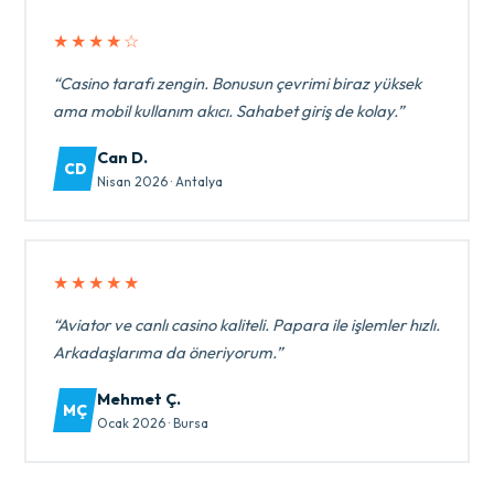
★★★★☆
“Casino tarafı zengin. Bonusun çevrimi biraz yüksek
ama mobil kullanım akıcı. Sahabet giriş de kolay.”
Can D.
CD
Nisan 2026 · Antalya
★★★★★
“Aviator ve canlı casino kaliteli. Papara ile işlemler hızlı.
Arkadaşlarıma da öneriyorum.”
Mehmet Ç.
MÇ
Ocak 2026 · Bursa