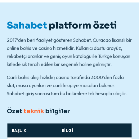
Sahabet
platform özeti
2017’den beri faaliyet gösteren Sahabet, Curacao lisanslı bir
online bahis ve casino hizmetidir. Kullanıcı dostu arayüz,
rekabetçi oranlar ve geniş oyun kataloğu ile Türkçe konuşan
kitlede sık tercih edilen bir seçenek haline gelmiştir.
Canlı bahis akışı hızlıdır; casino tarafında 3000’den fazla
slot, masa oyunları ve canlı krupiye masaları bulunur.
Sahabet giriş sonrası tüm bu bölümlere tek hesapla ulaşılır.
Özet
teknik
bilgiler
BAŞLIK
BILGI