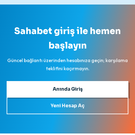
Sahabet giriş ile hemen
başlayın
Güncel bağlantı üzerinden hesabınıza geçin; karşılama
teklifini kaçırmayın.
Anında Giriş
Yeni Hesap Aç