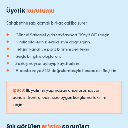
Üyelik
kurulumu
Sahabet hesabı açmak birkaç dakika sürer:
Güncel Sahabet giriş sayfasında “Kayıt Ol”u seçin.
Kimlik bilgilerinizi eksiksiz ve doğru girin.
İletişim kanalı ve para birimini belirleyin.
Güçlü bir şifre oluşturun.
Sözleşmeyi onaylayıp kaydı bitirin.
E-posta veya SMS doğrulamasıyla hesabı aktifleştirin.
İpucu:
İlk yatırımı yapmadan önce promosyon
panelini kontrol edin; size uygun karşılama teklifini
seçin.
Sık görülen
erişim
sorunları