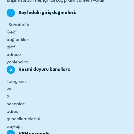
Erişimi sürdürmek için birkaç pratik yöntem vardır:
Sayfadaki giriş düğmeleri:
“Sahabet'e
Geç”
bağlantıları
aktif
adrese
yönlendirir.
Resmi duyuru kanalları:
Telegram
ve
X
hesapları
adres
güncellemelerini
paylaşır.
VPN seçeneği: