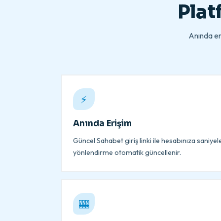
Plat
Anında er
⚡
Anında Erişim
Güncel Sahabet giriş linki ile hesabınıza saniyel
yönlendirme otomatik güncellenir.
🎰