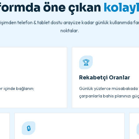
formda öne çıkan
kolayl
işimden telefon & tablet dostu arayüze kadar günlük kullanımda fa
noktalar.
🏆
Rekabetçi Oranlar
er içinde bağlanın;
Günlük yüzlerce müsabakada
çarpanlarla bahis planınızı güç
🔒