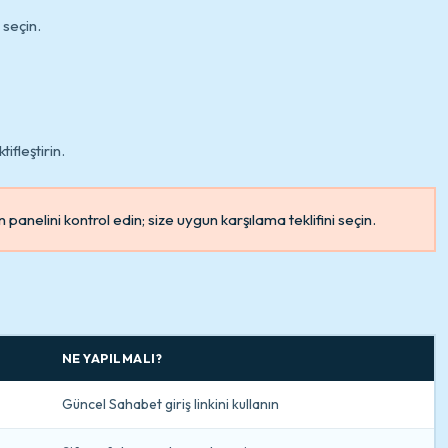
 seçin.
fleştirin.
nelini kontrol edin; size uygun karşılama teklifini seçin.
NE YAPILMALI?
Güncel Sahabet giriş linkini kullanın