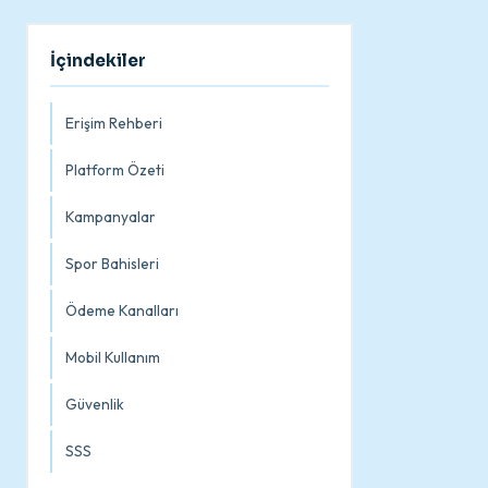
İçindekiler
Erişim Rehberi
Platform Özeti
Kampanyalar
Spor Bahisleri
Ödeme Kanalları
Mobil Kullanım
Güvenlik
SSS