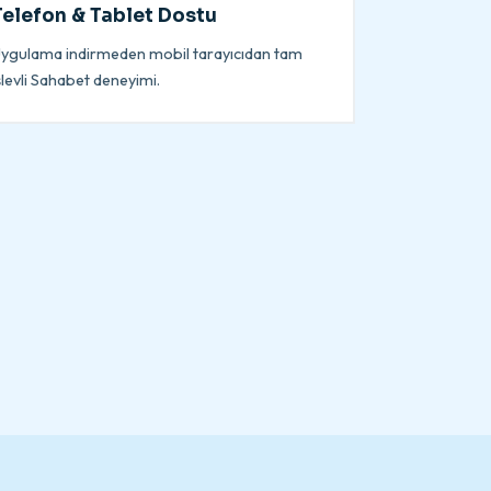
Telefon & Tablet Dostu
ygulama indirmeden mobil tarayıcıdan tam
şlevli Sahabet deneyimi.