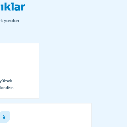
ıklar
rk yaratan
 yüksek
lendirin.
📱