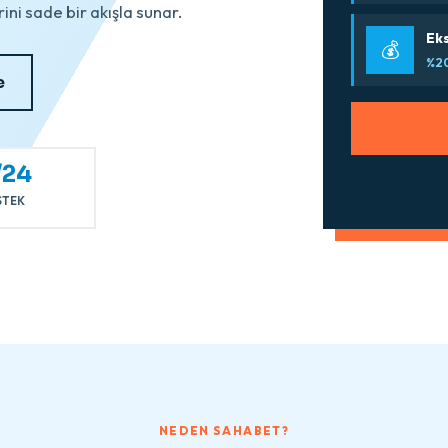
ni sade bir akışla sunar.
Eks
💰
%20
e
/24
STEK
NEDEN SAHABET?