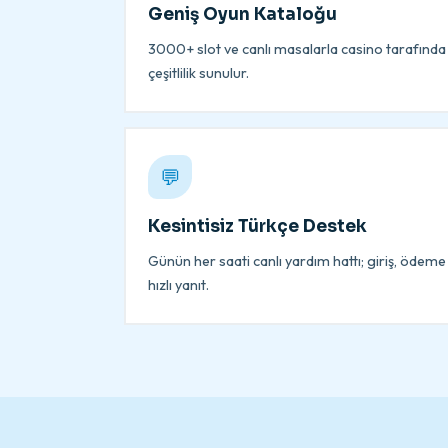
Geniş Oyun Kataloğu
3000+ slot ve canlı masalarla casino tarafında
çeşitlilik sunulur.
💬
Kesintisiz Türkçe Destek
Günün her saati canlı yardım hattı; giriş, öde
hızlı yanıt.