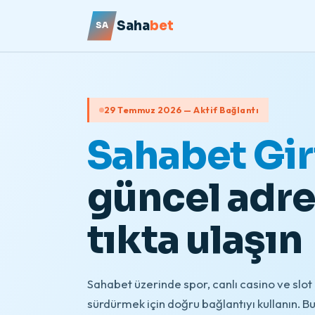
Saha
bet
SA
29 Temmuz 2026 — Aktif Bağlantı
Sahabet Gir
güncel adre
tıkta ulaşın
Sahabet üzerinde spor, canlı casino ve slot
sürdürmek için doğru bağlantıyı kullanın. Bu