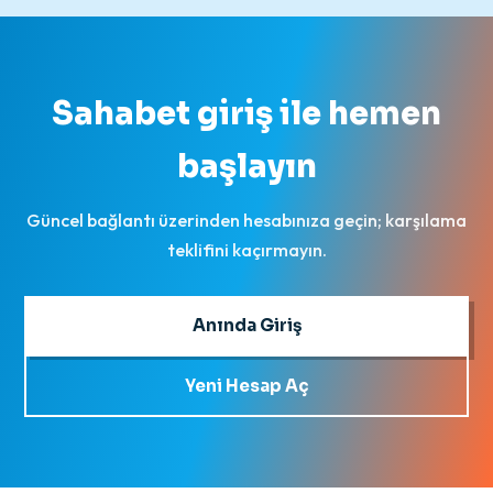
Sahabet giriş ile hemen
başlayın
Güncel bağlantı üzerinden hesabınıza geçin; karşılama
teklifini kaçırmayın.
Anında Giriş
Yeni Hesap Aç