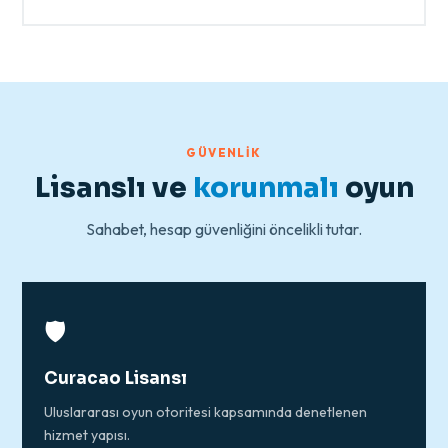
GÜVENLIK
Lisanslı ve
korunmalı
oyun
Sahabet, hesap güvenliğini öncelikli tutar.
🛡️
Curacao Lisansı
Uluslararası oyun otoritesi kapsamında denetlenen
hizmet yapısı.