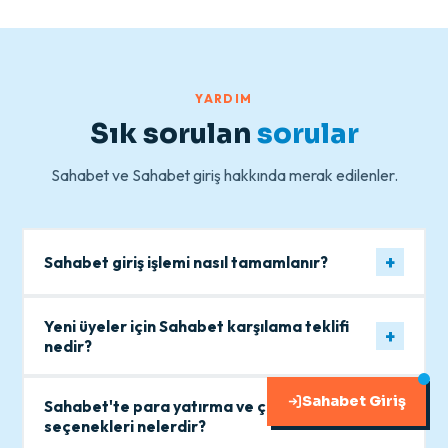
YARDIM
Sık sorulan
sorular
Sahabet ve Sahabet giriş hakkında merak edilenler.
+
Sahabet giriş işlemi nasıl tamamlanır?
Güncel Sahabet giriş bağlantısını açın, kullanıcı
Yeni üyeler için Sahabet karşılama teklifi
bilgilerinizi girin. İlk kez geliyorsanız kayıt formunu
+
nedir?
doldurarak hesap açabilirsiniz. Engelleme durumunda
bu sayfadaki aktif linki tercih edin.
İlk yatırımlarda %200'e varan karşılama bonusu ve 250
Sahabet Giriş
Sahabet'te para yatırma ve çekme
freespin sunulabilir. Kampanya koşulları ve çevrim
+
seçenekleri nelerdir?
kuralları hesabınızdaki promosyon panelinde güncel