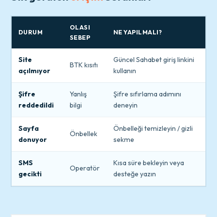
OLASI
DURUM
NE YAPILMALI?
SEBEP
Site
Güncel Sahabet giriş linkini
BTK kısıtı
açılmıyor
kullanın
Şifre
Yanlış
Şifre sıfırlama adımını
reddedildi
bilgi
deneyin
Sayfa
Önbelleği temizleyin / gizli
Önbellek
donuyor
sekme
SMS
Kısa süre bekleyin veya
Operatör
gecikti
desteğe yazın