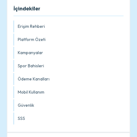
İçindekiler
Erişim Rehberi
Platform Özeti
Kampanyalar
Spor Bahisleri
Ödeme Kanalları
Mobil Kullanım
Güvenlik
SSS