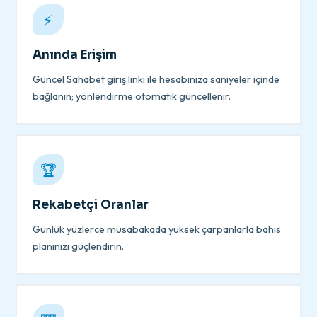
⚡
Anında Erişim
Güncel Sahabet giriş linki ile hesabınıza saniyeler içinde
bağlanın; yönlendirme otomatik güncellenir.
🏆
Rekabetçi Oranlar
Günlük yüzlerce müsabakada yüksek çarpanlarla bahis
planınızı güçlendirin.