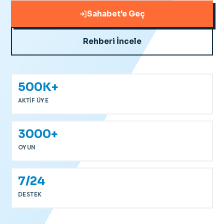
Sahabet'e Geç
Rehberi İncele
500K+
AKTIF ÜYE
3000+
OYUN
7/24
DESTEK