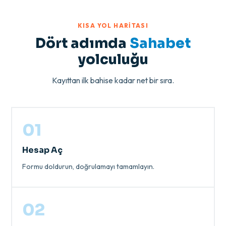
KISA YOL HARITASI
Dört adımda
Sahabet
yolculuğu
Kayıttan ilk bahise kadar net bir sıra.
01
Hesap Aç
Formu doldurun, doğrulamayı tamamlayın.
02