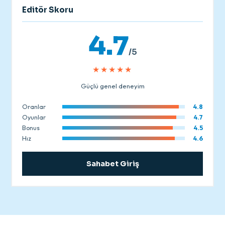
Editör Skoru
4.7
/5
★★★★★
Güçlü genel deneyim
Oranlar
4.8
Oyunlar
4.7
Bonus
4.5
Hız
4.6
Sahabet Giriş