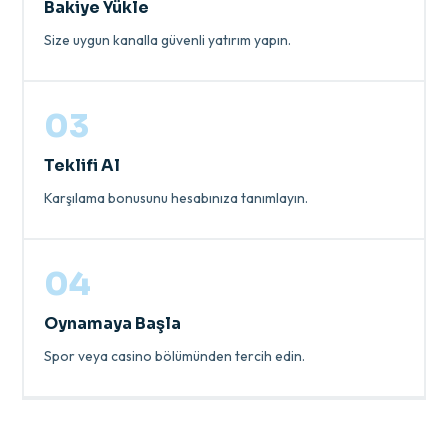
Bakiye Yükle
Size uygun kanalla güvenli yatırım yapın.
03
Teklifi Al
Karşılama bonusunu hesabınıza tanımlayın.
04
Oynamaya Başla
Spor veya casino bölümünden tercih edin.