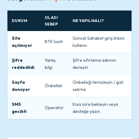
OLASI
DURUM
NE YAPILMALI?
SEBEP
Site
Güncel Sahabet giriş linkini
BTK kısıtı
açılmıyor
kullanın
Şifre
Yanlış
Şifre sıfırlama adımını
reddedildi
bilgi
deneyin
Sayfa
Önbelleği temizleyin / gizli
Önbellek
donuyor
sekme
SMS
Kısa süre bekleyin veya
Operatör
gecikti
desteğe yazın