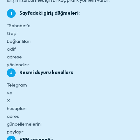
Erişimi sürdürmek için birkaç pratik yöntem vardır:
Sayfadaki giriş düğmeleri:
“Sahabet'e
Geç”
bağlantıları
aktif
adrese
yönlendirir.
Resmi duyuru kanalları:
Telegram
ve
X
hesapları
adres
güncellemelerini
paylaşır.
VPN seçeneği: