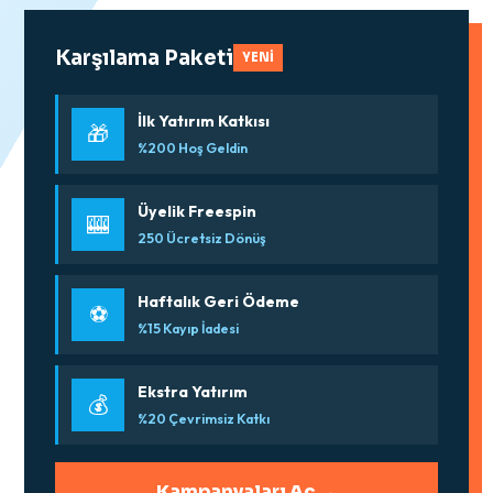
Karşılama Paketi
YENİ
İlk Yatırım Katkısı
🎁
%200 Hoş Geldin
Üyelik Freespin
🎰
250 Ücretsiz Dönüş
Haftalık Geri Ödeme
⚽
%15 Kayıp İadesi
Ekstra Yatırım
💰
%20 Çevrimsiz Katkı
Kampanyaları Aç →