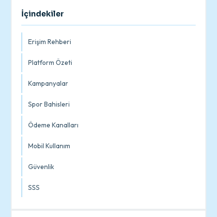
İçindekiler
Erişim Rehberi
Platform Özeti
Kampanyalar
Spor Bahisleri
Ödeme Kanalları
Mobil Kullanım
Güvenlik
SSS