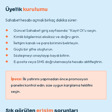
Üyelik
kurulumu
Sahabet hesabı açmak birkaç dakika sürer:
Güncel Sahabet giriş sayfasında “Kayıt Ol”u seçin.
Kimlik bilgilerinizi eksiksiz ve doğru girin.
İletişim kanalı ve para birimini belirleyin.
Güçlü bir şifre oluşturun.
Sözleşmeyi onaylayıp kaydı bitirin.
E-posta veya SMS doğrulamasıyla hesabı aktifleştirin.
İpucu:
İlk yatırımı yapmadan önce promosyon
panelini kontrol edin; size uygun karşılama teklifini
seçin.
Sık görülen
erişim
sorunları