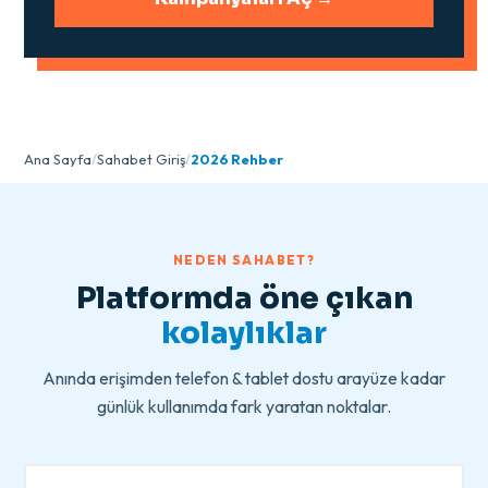
Ana Sayfa
/
Sahabet Giriş
/
2026 Rehber
NEDEN SAHABET?
Platformda öne çıkan
kolaylıklar
Anında erişimden telefon & tablet dostu arayüze kadar
günlük kullanımda fark yaratan noktalar.