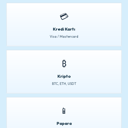
💳
Kredi Kartı
Visa / Mastercard
₿
Kripto
BTC, ETH, USDT
📱
Papara