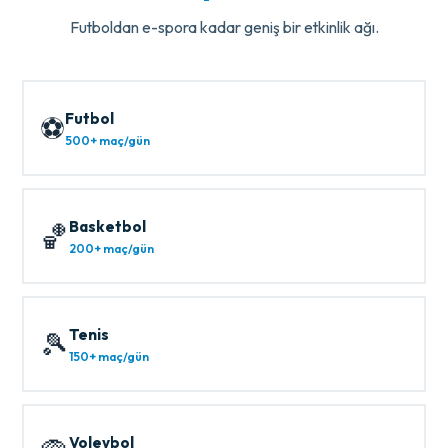
Futboldan e-spora kadar geniş bir etkinlik ağı.
Futbol
⚽
500+ maç/gün
Basketbol
🏀
200+ maç/gün
Tenis
🎾
150+ maç/gün
Voleybol