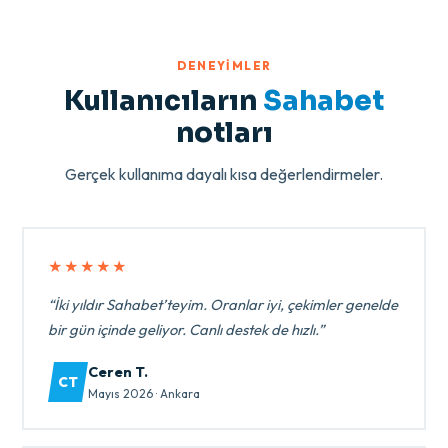
DENEYIMLER
Kullanıcıların
Sahabet
notları
Gerçek kullanıma dayalı kısa değerlendirmeler.
★★★★★
“İki yıldır Sahabet’teyim. Oranlar iyi, çekimler genelde
bir gün içinde geliyor. Canlı destek de hızlı.”
Ceren T.
CT
Mayıs 2026 · Ankara