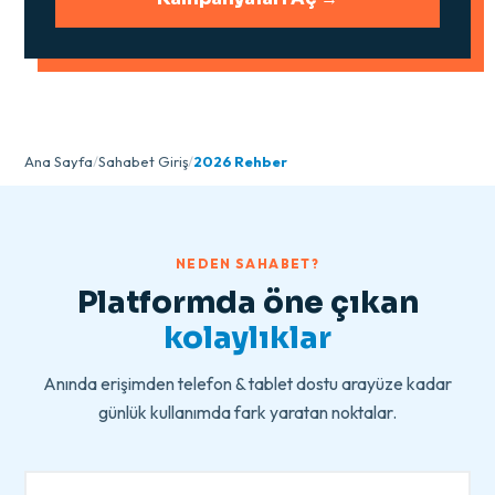
Ana Sayfa
/
Sahabet Giriş
/
2026 Rehber
NEDEN SAHABET?
Platformda öne çıkan
kolaylıklar
Anında erişimden telefon & tablet dostu arayüze kadar
günlük kullanımda fark yaratan noktalar.