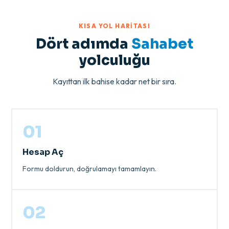
KISA YOL HARITASI
Dört adımda
Sahabet
yolculuğu
Kayıttan ilk bahise kadar net bir sıra.
01
Hesap Aç
Formu doldurun, doğrulamayı tamamlayın.
02