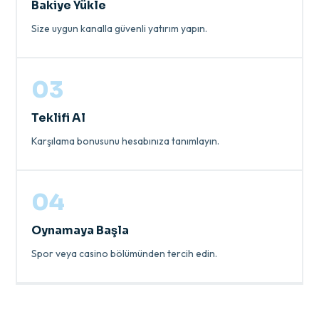
Bakiye Yükle
Size uygun kanalla güvenli yatırım yapın.
03
Teklifi Al
Karşılama bonusunu hesabınıza tanımlayın.
04
Oynamaya Başla
Spor veya casino bölümünden tercih edin.