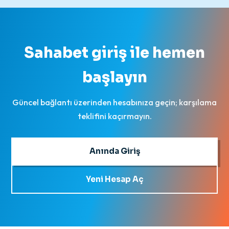
Sahabet giriş ile hemen
başlayın
Güncel bağlantı üzerinden hesabınıza geçin; karşılama
teklifini kaçırmayın.
Anında Giriş
Yeni Hesap Aç