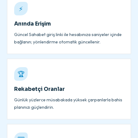
⚡
Anında Erişim
Güncel Sahabet giriş linki ile hesabınıza saniyeler içinde
bağlanın; yönlendirme otomatik güncellenir.
🏆
Rekabetçi Oranlar
Günlük yüzlerce müsabakada yüksek çarpanlarla bahis
planınızı güçlendirin.