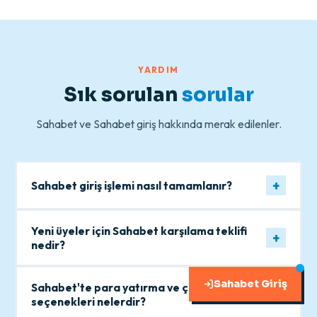
YARDIM
Sık sorulan
sorular
Sahabet ve Sahabet giriş hakkında merak edilenler.
+
Sahabet giriş işlemi nasıl tamamlanır?
Güncel Sahabet giriş bağlantısını açın, kullanıcı
Yeni üyeler için Sahabet karşılama teklifi
bilgilerinizi girin. İlk kez geliyorsanız kayıt formunu
+
nedir?
doldurarak hesap açabilirsiniz. Engelleme durumunda
bu sayfadaki aktif linki tercih edin.
İlk yatırımlarda %200'e varan karşılama bonusu ve 250
Sahabet Giriş
Sahabet'te para yatırma ve çekme
freespin sunulabilir. Kampanya koşulları ve çevrim
+
seçenekleri nelerdir?
kuralları hesabınızdaki promosyon panelinde güncel