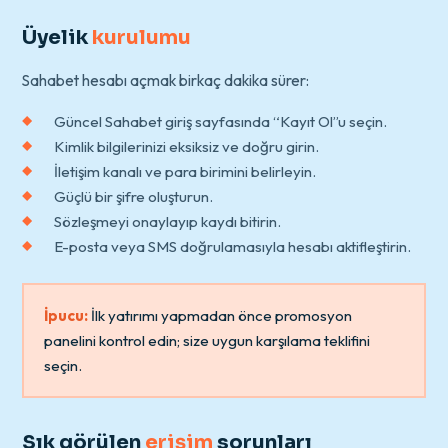
Üyelik
kurulumu
Sahabet hesabı açmak birkaç dakika sürer:
Güncel Sahabet giriş sayfasında “Kayıt Ol”u seçin.
Kimlik bilgilerinizi eksiksiz ve doğru girin.
İletişim kanalı ve para birimini belirleyin.
Güçlü bir şifre oluşturun.
Sözleşmeyi onaylayıp kaydı bitirin.
E-posta veya SMS doğrulamasıyla hesabı aktifleştirin.
İpucu:
İlk yatırımı yapmadan önce promosyon
panelini kontrol edin; size uygun karşılama teklifini
seçin.
Sık görülen
erişim
sorunları