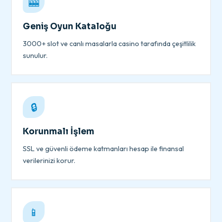
🎰
Geniş Oyun Kataloğu
3000+ slot ve canlı masalarla casino tarafında çeşitlilik
sunulur.
🔒
Korunmalı İşlem
SSL ve güvenli ödeme katmanları hesap ile finansal
verilerinizi korur.
📱