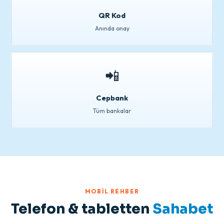
QR Kod
Anında onay
📲
Cepbank
Tüm bankalar
MOBIL REHBER
Telefon & tabletten
Sahabet