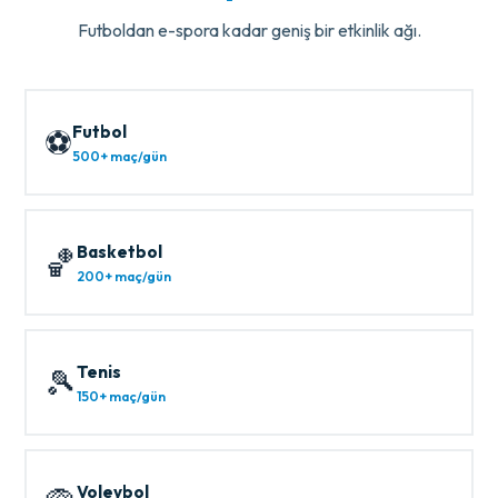
Futboldan e-spora kadar geniş bir etkinlik ağı.
Futbol
⚽
500+ maç/gün
Basketbol
🏀
200+ maç/gün
Tenis
🎾
150+ maç/gün
Voleybol