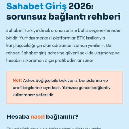
Sahabet Giriş
2026:
sorunsuz bağlantı rehberi
Sahabet, Türkiye'de sık aranan online bahis seçeneklerinden
biridir. Yurt dışı merkezli platformlar BTK kısıtlarıyla
karşılaşabildiği için alan adı zaman zaman yenilenir. Bu
rehber, Sahabet giriş adresine güvenli şekilde ulaşmanız ve
hesabınızı korumanız için pratik adımlar sunar.
Not:
Adres değişse bile bakiyeniz, bonuslarınız ve
profil bilgileriniz aynı kalır. Yalnızca güncel bağlantıyı
kullanmanız yeterlidir.
Hesaba
nasıl
bağlanılır?