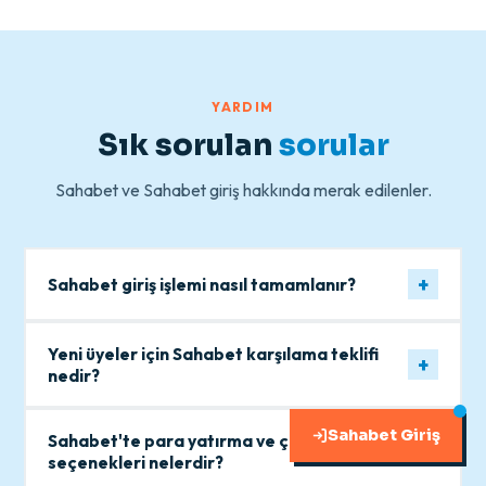
YARDIM
Sık sorulan
sorular
Sahabet ve Sahabet giriş hakkında merak edilenler.
+
Sahabet giriş işlemi nasıl tamamlanır?
Güncel Sahabet giriş bağlantısını açın, kullanıcı
Yeni üyeler için Sahabet karşılama teklifi
bilgilerinizi girin. İlk kez geliyorsanız kayıt formunu
+
nedir?
doldurarak hesap açabilirsiniz. Engelleme durumunda
bu sayfadaki aktif linki tercih edin.
İlk yatırımlarda %200'e varan karşılama bonusu ve 250
Sahabet Giriş
Sahabet'te para yatırma ve çekme
freespin sunulabilir. Kampanya koşulları ve çevrim
+
seçenekleri nelerdir?
kuralları hesabınızdaki promosyon panelinde güncel