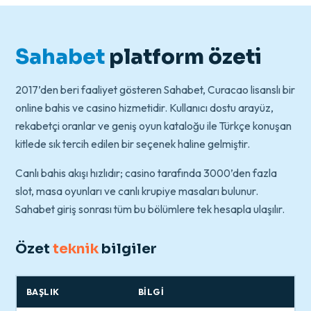
Sahabet
platform özeti
2017’den beri faaliyet gösteren Sahabet, Curacao lisanslı bir
online bahis ve casino hizmetidir. Kullanıcı dostu arayüz,
rekabetçi oranlar ve geniş oyun kataloğu ile Türkçe konuşan
kitlede sık tercih edilen bir seçenek haline gelmiştir.
Canlı bahis akışı hızlıdır; casino tarafında 3000’den fazla
slot, masa oyunları ve canlı krupiye masaları bulunur.
Sahabet giriş sonrası tüm bu bölümlere tek hesapla ulaşılır.
Özet
teknik
bilgiler
BAŞLIK
BILGI