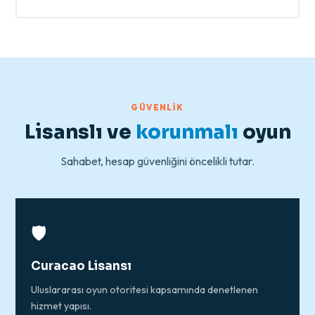
GÜVENLIK
Lisanslı ve
korunmalı
oyun
Sahabet, hesap güvenliğini öncelikli tutar.
🛡️
Curacao Lisansı
Uluslararası oyun otoritesi kapsamında denetlenen
hizmet yapısı.