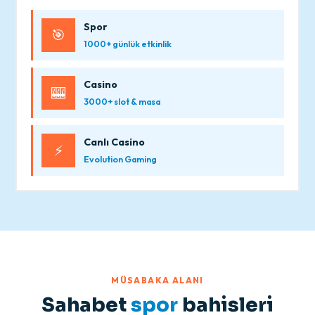
Spor
🎯
1000+ günlük etkinlik
Casino
🎰
3000+ slot & masa
Canlı Casino
⚡
Evolution Gaming
MÜSABAKA ALANI
Sahabet
spor
bahisleri