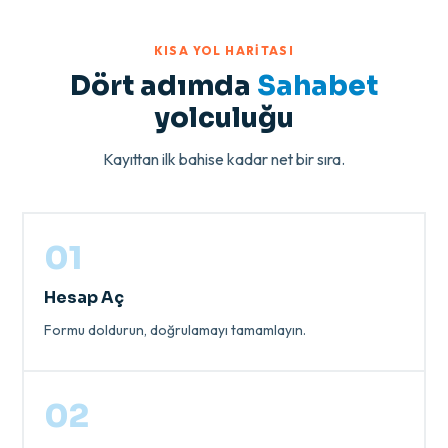
KISA YOL HARITASI
Dört adımda
Sahabet
yolculuğu
Kayıttan ilk bahise kadar net bir sıra.
01
Hesap Aç
Formu doldurun, doğrulamayı tamamlayın.
02