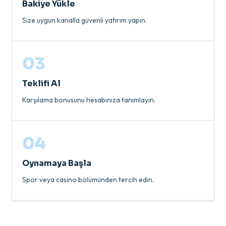
Bakiye Yükle
Size uygun kanalla güvenli yatırım yapın.
03
Teklifi Al
Karşılama bonusunu hesabınıza tanımlayın.
04
Oynamaya Başla
Spor veya casino bölümünden tercih edin.