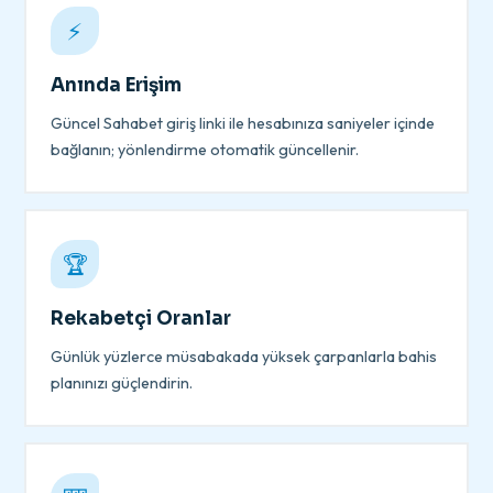
⚡
Anında Erişim
Güncel Sahabet giriş linki ile hesabınıza saniyeler içinde
bağlanın; yönlendirme otomatik güncellenir.
🏆
Rekabetçi Oranlar
Günlük yüzlerce müsabakada yüksek çarpanlarla bahis
planınızı güçlendirin.