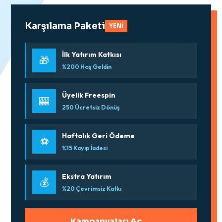
Karşılama Paketi
YENİ
İlk Yatırım Katkısı
🎁
%200 Hoş Geldin
Üyelik Freespin
🎰
250 Ücretsiz Dönüş
Haftalık Geri Ödeme
⚽
%15 Kayıp İadesi
Ekstra Yatırım
💰
%20 Çevrimsiz Katkı
Kampanyaları Aç →