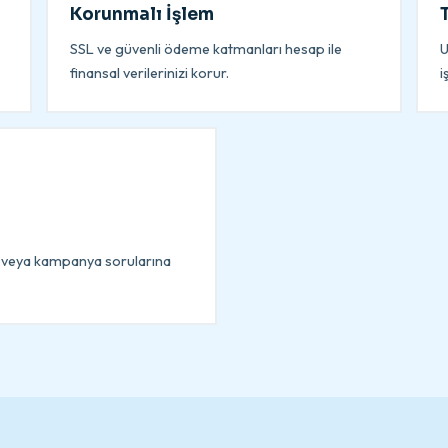
Korunmalı İşlem
SSL ve güvenli ödeme katmanları hesap ile
U
finansal verilerinizi korur.
i
me veya kampanya sorularına