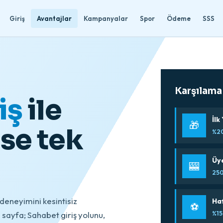
Giriş
Avantajlar
Kampanyalar
Spor
Ödeme
SSS
Karşılama
iş
ile
İlk
🎁
se tek
%20
Üye
🎰
250
 deneyimini kesintisiz
Ha
⚽
 sayfa; Sahabet giriş yolunu,
%15