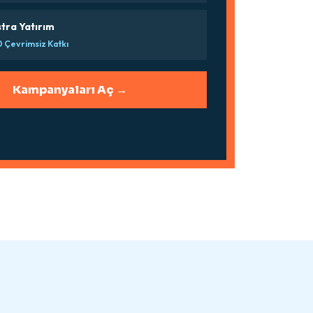
tra Yatırım
 Çevrimsiz Katkı
Kampanyaları Aç →