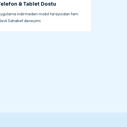
Telefon & Tablet Dostu
ygulama indirmeden mobil tarayıcıdan tam
şlevli Sahabet deneyimi.