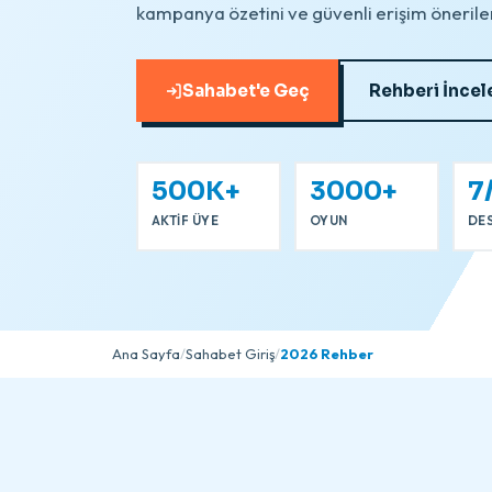
kampanya özetini ve güvenli erişim önerileri
Sahabet'e Geç
Rehberi İncel
500K+
3000+
7
AKTIF ÜYE
OYUN
DE
Ana Sayfa
/
Sahabet Giriş
/
2026 Rehber